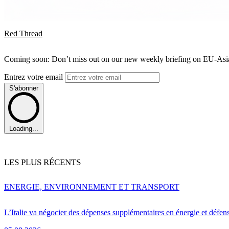
Red Thread
Coming soon: Don’t miss out on our new weekly briefing on EU-Asia 
Entrez votre email
S'abonner
Loading...
LES PLUS RÉCENTS
ENERGIE, ENVIRONNEMENT ET TRANSPORT
L’Italie va négocier des dépenses supplémentaires en énergie et défen