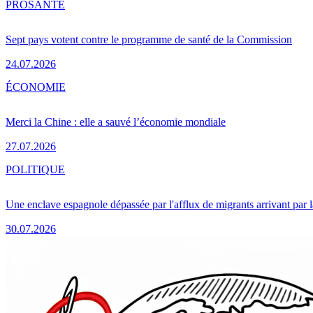
PRO
SANTÉ
Sept pays votent contre le programme de santé de la Commission
24.07.2026
ÉCONOMIE
Merci la Chine : elle a sauvé l’économie mondiale
27.07.2026
POLITIQUE
Une enclave espagnole dépassée par l'afflux de migrants arrivant par 
30.07.2026