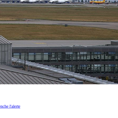
nche l'alerte