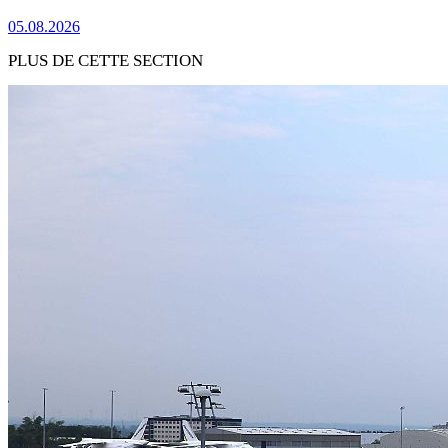
05.08.2026
PLUS DE CETTE SECTION