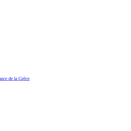
tance de la Grèce