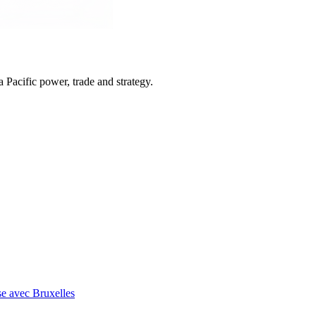
Pacific power, trade and strategy.
se avec Bruxelles