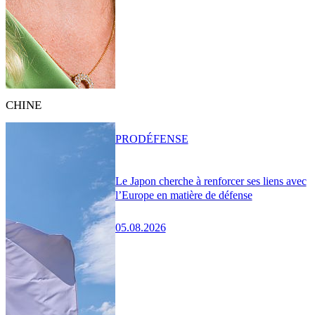
CHINE
PRO
DÉFENSE
Le Japon cherche à renforcer ses liens avec
l’Europe en matière de défense
05.08.2026