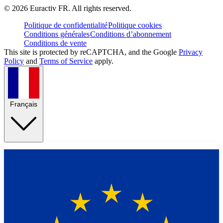
©
2026
Euractiv FR. All rights reserved.
Politique de confidentialité
Politique cookies
Conditions générales
Conditions d’abonnement
Conditions de vente
This site is protected by reCAPTCHA, and the Google
Privacy
Policy
and
Terms of Service
apply.
Français