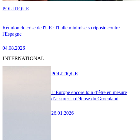
POLITIQUE
Réunion de crise de l'UE : l'Italie minimise sa riposte contre
l'Espagne
04.08.2026
INTERNATIONAL
POLITIQUE
L’Europe encore loin d’être en mesure
d’assurer la défense du Groenland
26.01.2026