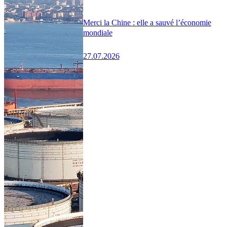
Merci la Chine : elle a sauvé l’économie
mondiale
27.07.2026