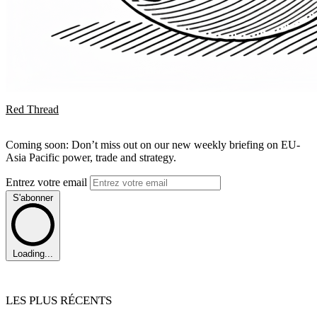
Red Thread
Coming soon: Don’t miss out on our new weekly briefing on EU-
Asia Pacific power, trade and strategy.
Entrez votre email
S'abonner
Loading...
LES PLUS RÉCENTS