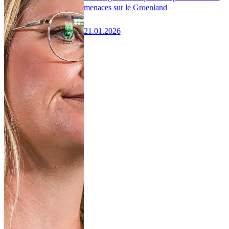
menaces sur le Groenland
21.01.2026