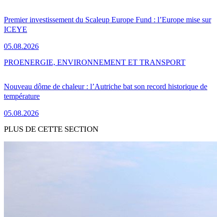
Premier investissement du Scaleup Europe Fund : l’Europe mise sur
ICEYE
05.08.2026
PRO
ENERGIE, ENVIRONNEMENT ET TRANSPORT
Nouveau dôme de chaleur : l’Autriche bat son record historique de
température
05.08.2026
PLUS DE CETTE SECTION