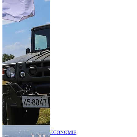
ÉCONOMIE