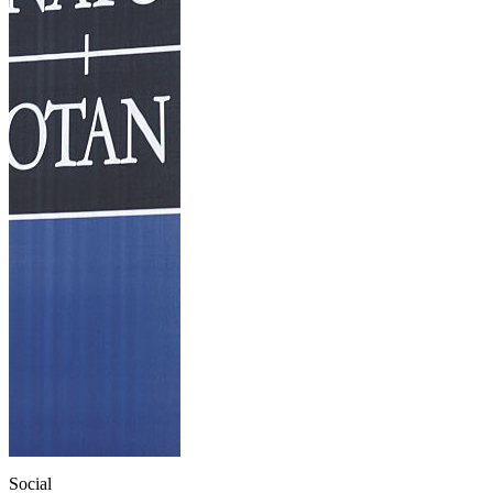
Social