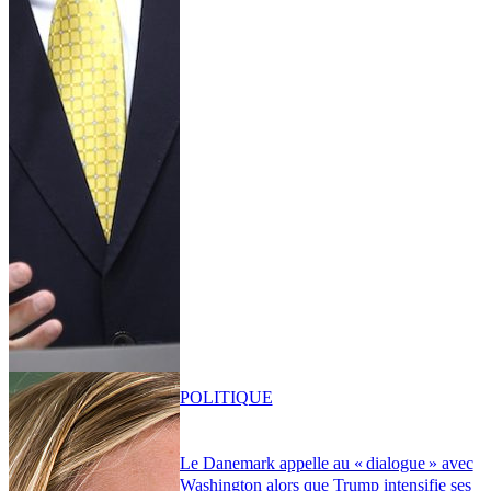
POLITIQUE
Le Danemark appelle au « dialogue » avec
Washington alors que Trump intensifie ses