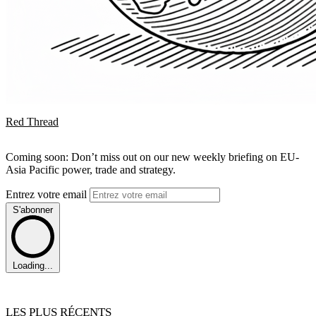
Red Thread
Coming soon: Don’t miss out on our new weekly briefing on EU-
Asia Pacific power, trade and strategy.
Entrez votre email
S'abonner
Loading...
LES PLUS RÉCENTS