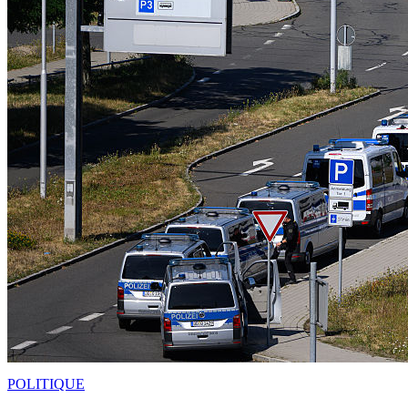
POLITIQUE