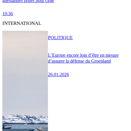
allemandes prises pour cible
10:36
INTERNATIONAL
POLITIQUE
L’Europe encore loin d’être en mesure
d’assurer la défense du Groenland
26.01.2026