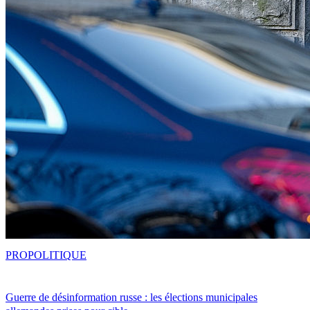
PRO
POLITIQUE
Guerre de désinformation russe : les élections municipales