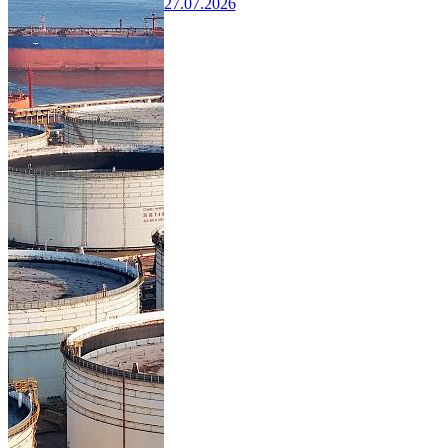
27.07.2026