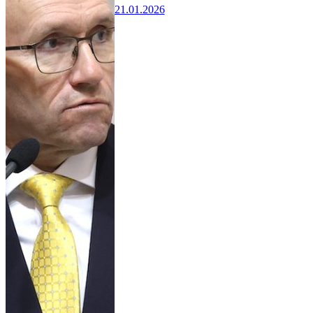
21.01.2026