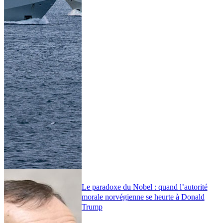
Le paradoxe du Nobel : quand l’autorité
morale norvégienne se heurte à Donald
Trump