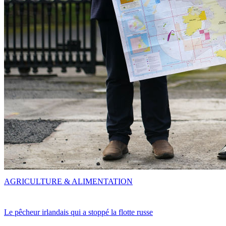
AGRICULTURE & ALIMENTATION
Le pêcheur irlandais qui a stoppé la flotte russe