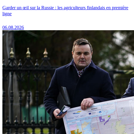
Garder un œil sur la Russie : les agriculteurs finlandais en première
ligne
06.08.2026