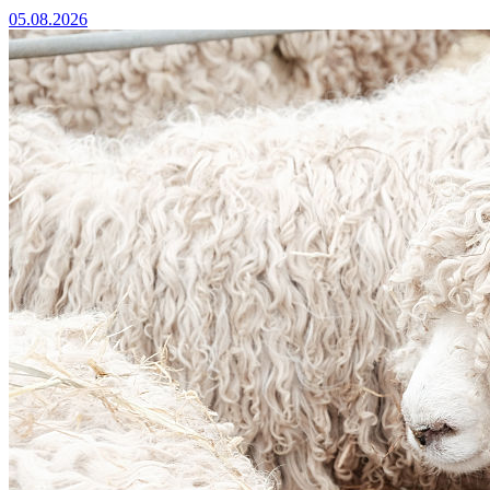
05.08.2026