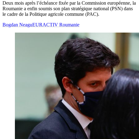
Deux mois après l’échéance fixée par la Commission européenne, la
Roumanie a enfin soumis son plan stratégique national (PSN) dans
le cadre de la Politique agricole commune (PAC).
Bogdan Neagu
EURACTIV Roumanie