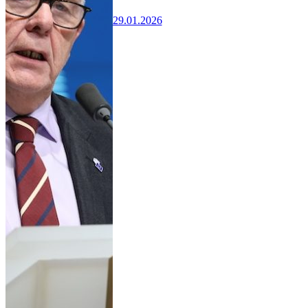
29.01.2026