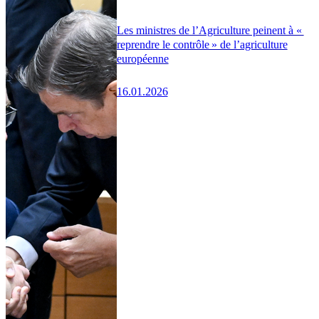
Les ministres de l’Agriculture peinent à «
reprendre le contrôle » de l’agriculture
européenne
16.01.2026