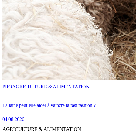
PRO
AGRICULTURE & ALIMENTATION
La laine peut-elle aider à vaincre la fast fashion ?
04.08.2026
AGRICULTURE & ALIMENTATION