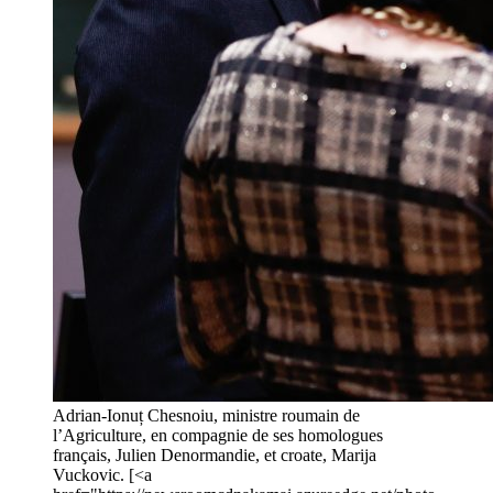
Adrian-Ionuț Chesnoiu, ministre roumain de
l’Agriculture, en compagnie de ses homologues
français, Julien Denormandie, et croate, Marija
Vuckovic. [<a