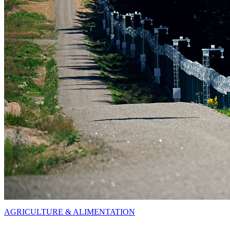
AGRICULTURE & ALIMENTATION