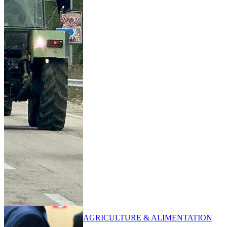
AGRICULTURE & ALIMENTATION