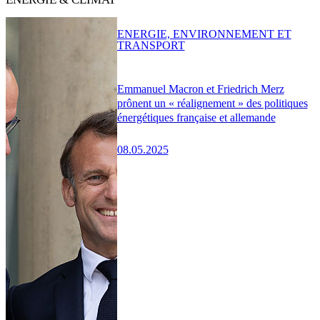
ENERGIE, ENVIRONNEMENT ET
TRANSPORT
Emmanuel Macron et Friedrich Merz
prônent un « réalignement » des politiques
énergétiques française et allemande
08.05.2025