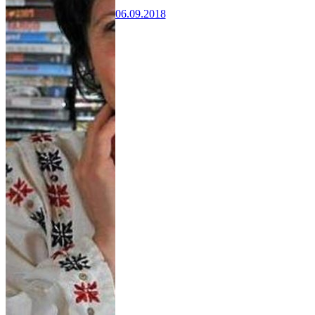
06.09.2018