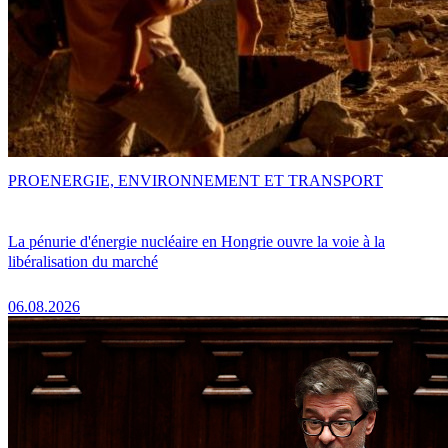
PRO
ENERGIE, ENVIRONNEMENT ET TRANSPORT
La pénurie d'énergie nucléaire en Hongrie ouvre la voie à la
libéralisation du marché
06.08.2026