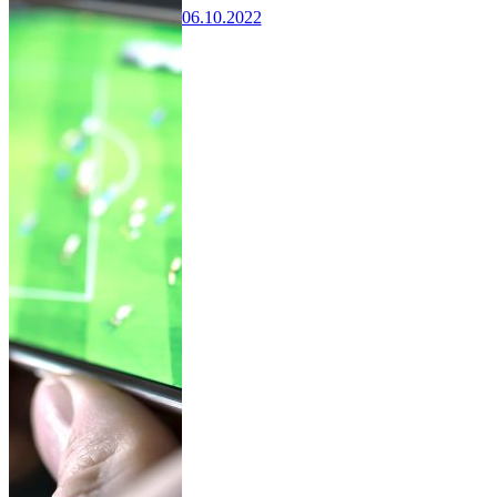
06.10.2022