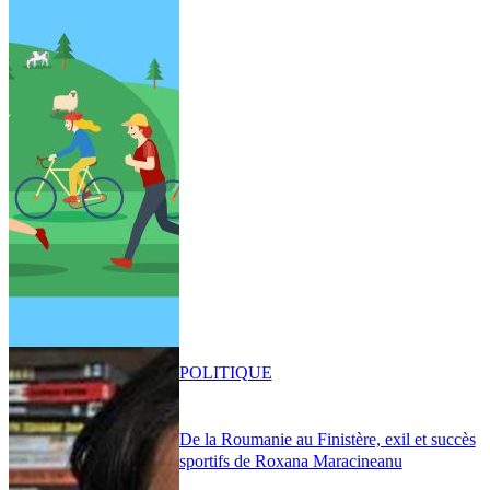
POLITIQUE
De la Roumanie au Finistère, exil et succès
sportifs de Roxana Maracineanu