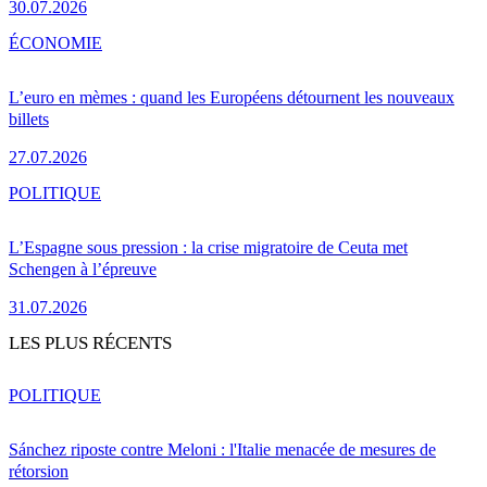
30.07.2026
ÉCONOMIE
L’euro en mèmes : quand les Européens détournent les nouveaux
billets
27.07.2026
POLITIQUE
L’Espagne sous pression : la crise migratoire de Ceuta met
Schengen à l’épreuve
31.07.2026
LES PLUS RÉCENTS
POLITIQUE
Sánchez riposte contre Meloni : l'Italie menacée de mesures de
rétorsion