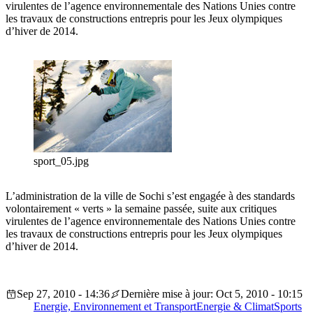
virulentes de l’agence environnementale des Nations Unies contre
les travaux de constructions entrepris pour les Jeux olympiques
d’hiver de 2014.
sport_05.jpg
L’administration de la ville de Sochi s’est engagée à des standards
volontairement « verts » la semaine passée, suite aux critiques
virulentes de l’agence environnementale des Nations Unies contre
les travaux de constructions entrepris pour les Jeux olympiques
d’hiver de 2014.
Sep 27, 2010 - 14:36
Dernière mise à jour: Oct 5, 2010 - 10:15
Energie, Environnement et Transport
Energie & Climat
Sports