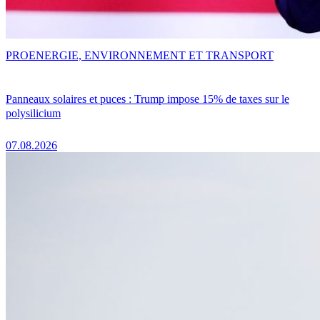
PRO
ENERGIE, ENVIRONNEMENT ET TRANSPORT
Panneaux solaires et puces : Trump impose 15% de taxes sur le
polysilicium
07.08.2026