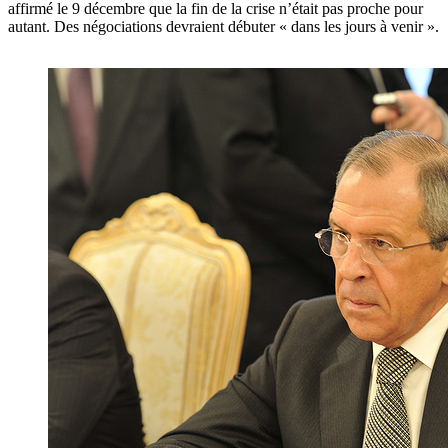
affirmé le 9 décembre que la fin de la crise n’était pas proche pour
autant. Des négociations devraient débuter « dans les jours à venir ».