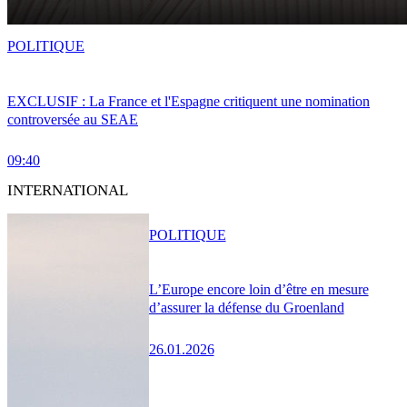
POLITIQUE
EXCLUSIF : La France et l'Espagne critiquent une nomination
controversée au SEAE
09:40
INTERNATIONAL
POLITIQUE
L’Europe encore loin d’être en mesure
d’assurer la défense du Groenland
26.01.2026