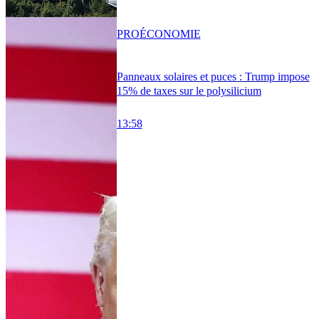
PRO
ÉCONOMIE
Panneaux solaires et puces : Trump impose
15% de taxes sur le polysilicium
13:58