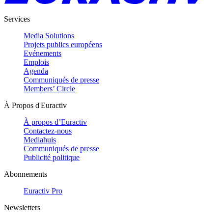
Services
Media Solutions
Projets publics européens
Evénements
Emplois
Agenda
Communiqués de presse
Members’ Circle
À Propos d'Euractiv
À propos d’Euractiv
Contactez-nous
Mediahuis
Communiqués de presse
Publicité politique
Abonnements
Euractiv Pro
Newsletters