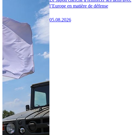
l’Europe en matière de défense
05.08.2026