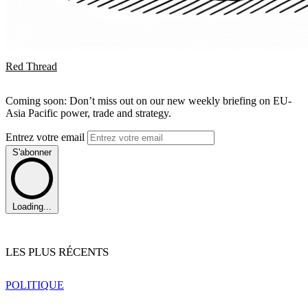
Red Thread
Coming soon: Don’t miss out on our new weekly briefing on EU-
Asia Pacific power, trade and strategy.
Entrez votre email
S'abonner
Loading...
LES PLUS RÉCENTS
POLITIQUE