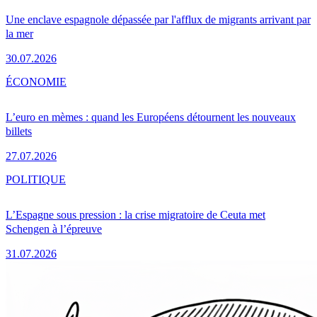
Une enclave espagnole dépassée par l'afflux de migrants arrivant par
la mer
30.07.2026
ÉCONOMIE
L’euro en mèmes : quand les Européens détournent les nouveaux
billets
27.07.2026
POLITIQUE
L’Espagne sous pression : la crise migratoire de Ceuta met
Schengen à l’épreuve
31.07.2026