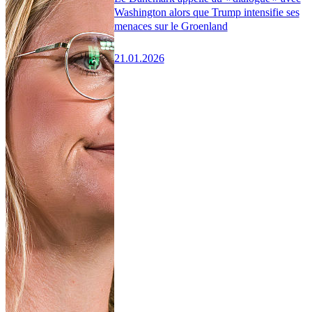
Washington alors que Trump intensifie ses
menaces sur le Groenland
21.01.2026