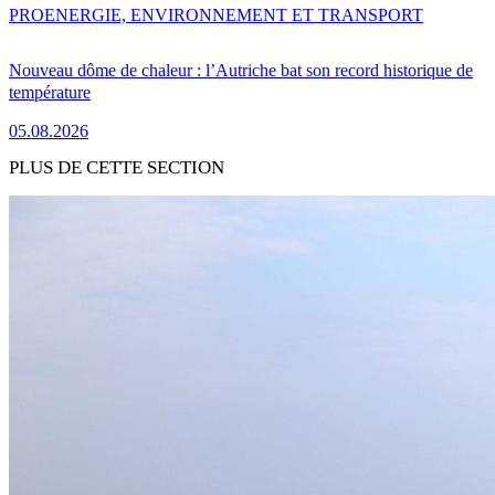
PRO
ENERGIE, ENVIRONNEMENT ET TRANSPORT
Nouveau dôme de chaleur : l’Autriche bat son record historique de
température
05.08.2026
PLUS DE CETTE SECTION