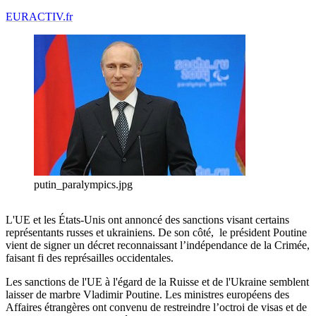
EURACTIV.fr
putin_paralympics.jpg
L'UE et les États-Unis ont annoncé des sanctions visant certains
représentants russes et ukrainiens. De son côté, le président Poutine
vient de signer un décret reconnaissant l’indépendance de la Crimée,
faisant fi des représailles occidentales.
Les sanctions de l'UE à l'égard de la Ruisse et de l'Ukraine semblent
laisser de marbre Vladimir Poutine. Les ministres européens des
Affaires étrangères ont convenu de restreindre l’octroi de visas et de