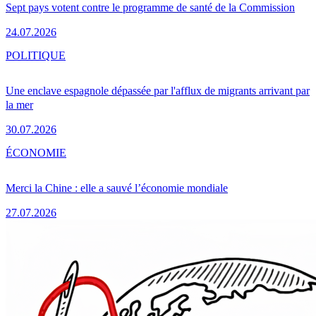
Sept pays votent contre le programme de santé de la Commission
24.07.2026
POLITIQUE
Une enclave espagnole dépassée par l'afflux de migrants arrivant par
la mer
30.07.2026
ÉCONOMIE
Merci la Chine : elle a sauvé l’économie mondiale
27.07.2026