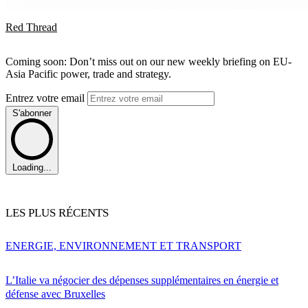
Red Thread
Coming soon: Don’t miss out on our new weekly briefing on EU-
Asia Pacific power, trade and strategy.
Entrez votre email
S'abonner
Loading...
LES PLUS RÉCENTS
ENERGIE, ENVIRONNEMENT ET TRANSPORT
L’Italie va négocier des dépenses supplémentaires en énergie et
défense avec Bruxelles