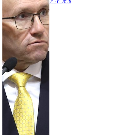
21.01.2026