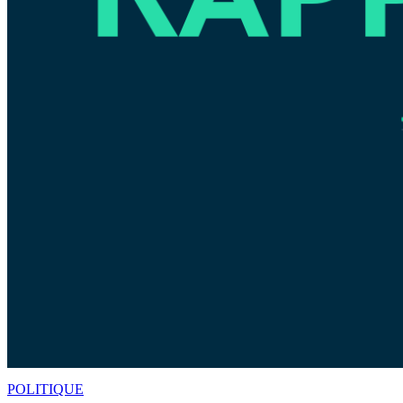
POLITIQUE