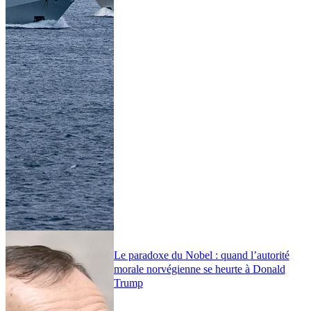
Le paradoxe du Nobel : quand l’autorité
morale norvégienne se heurte à Donald
Trump