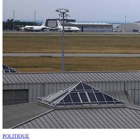
POLITIQUE