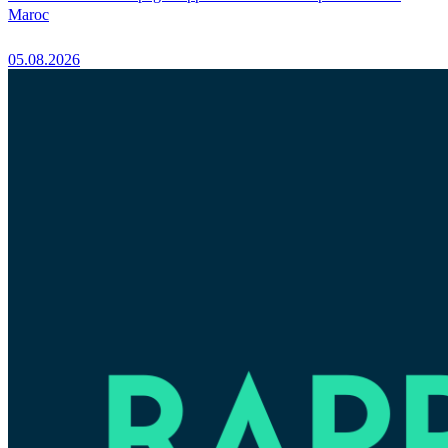
Maroc
05.08.2026