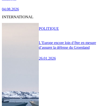
04.08.2026
INTERNATIONAL
POLITIQUE
L’Europe encore loin d’être en mesure
d’assurer la défense du Groenland
26.01.2026