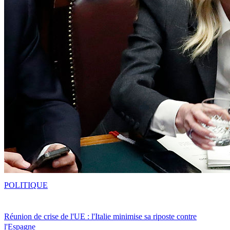
POLITIQUE
Réunion de crise de l'UE : l'Italie minimise sa riposte contre
l'Espagne