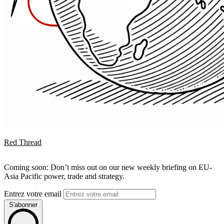
Red Thread
Coming soon: Don’t miss out on our new weekly briefing on EU-
Asia Pacific power, trade and strategy.
Entrez votre email
S'abonner