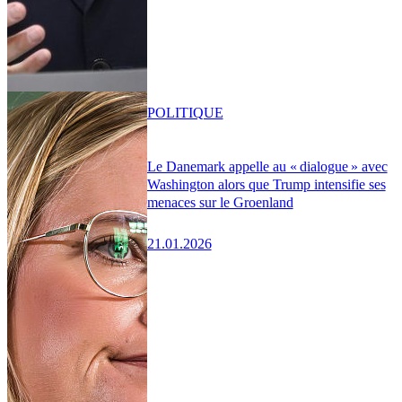
POLITIQUE
Le Danemark appelle au « dialogue » avec
Washington alors que Trump intensifie ses
menaces sur le Groenland
21.01.2026