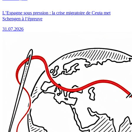
L’Espagne sous pression : la crise migratoire de Ceuta met
Schengen à l’épreuve
31.07.2026