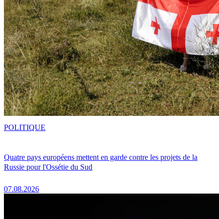
POLITIQUE
Quatre pays européens mettent en garde contre les projets de la
Russie pour l'Ossétie du Sud
07.08.2026