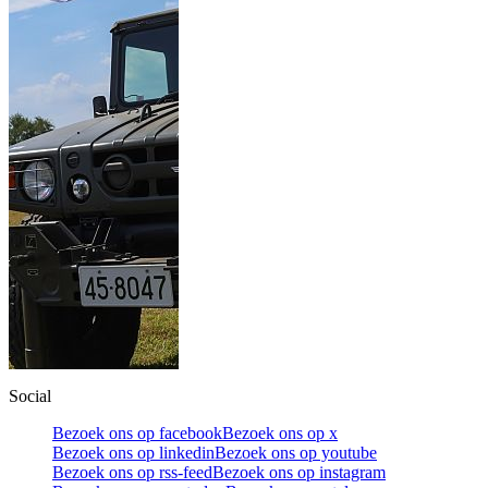
Social
Bezoek ons op facebook
Bezoek ons op x
Bezoek ons op linkedin
Bezoek ons op youtube
Bezoek ons op rss-feed
Bezoek ons op instagram