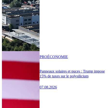
PRO
ÉCONOMIE
Panneaux solaires et puces : Trump impose
15% de taxes sur le polysilicium
07.08.2026