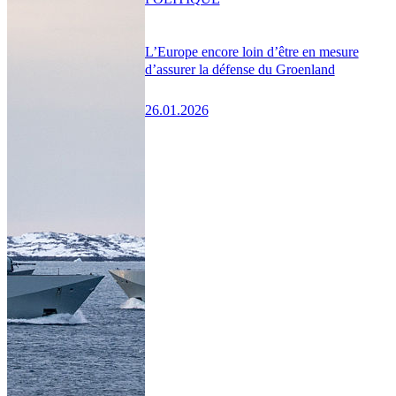
L’Europe encore loin d’être en mesure
d’assurer la défense du Groenland
26.01.2026