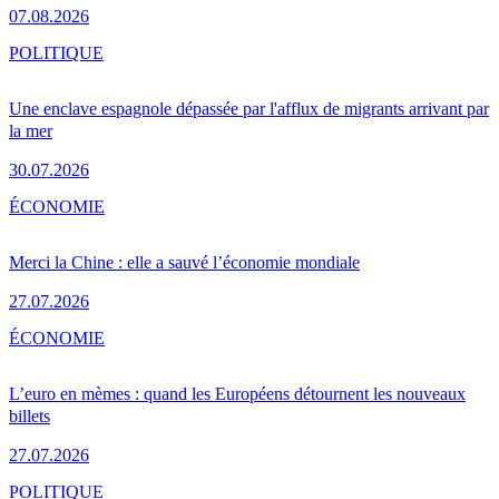
07.08.2026
POLITIQUE
Une enclave espagnole dépassée par l'afflux de migrants arrivant par
la mer
30.07.2026
ÉCONOMIE
Merci la Chine : elle a sauvé l’économie mondiale
27.07.2026
ÉCONOMIE
L’euro en mèmes : quand les Européens détournent les nouveaux
billets
27.07.2026
POLITIQUE