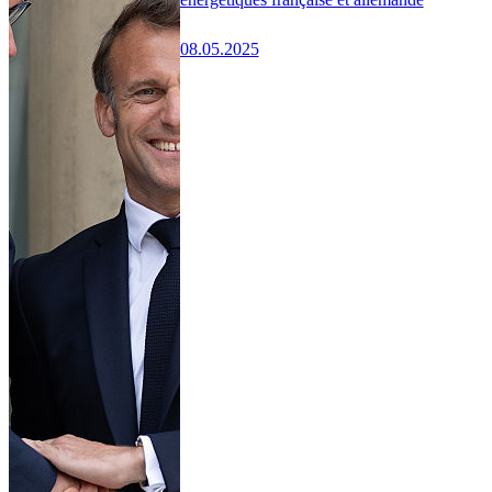
08.05.2025