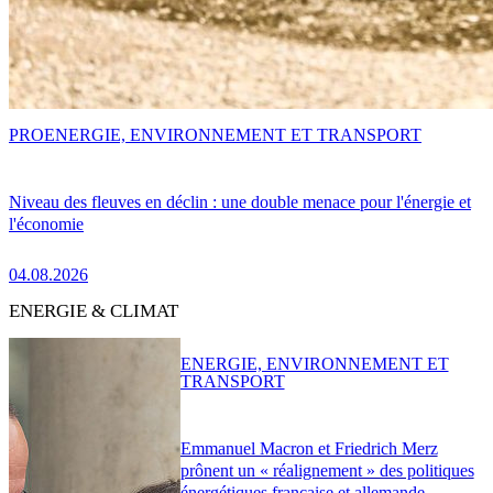
PRO
ENERGIE, ENVIRONNEMENT ET TRANSPORT
Niveau des fleuves en déclin : une double menace pour l'énergie et
l'économie
04.08.2026
ENERGIE & CLIMAT
ENERGIE, ENVIRONNEMENT ET
TRANSPORT
Emmanuel Macron et Friedrich Merz
prônent un « réalignement » des politiques
énergétiques française et allemande