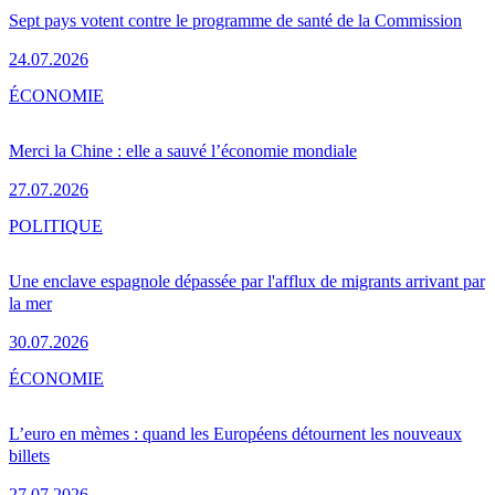
Sept pays votent contre le programme de santé de la Commission
24.07.2026
ÉCONOMIE
Merci la Chine : elle a sauvé l’économie mondiale
27.07.2026
POLITIQUE
Une enclave espagnole dépassée par l'afflux de migrants arrivant par
la mer
30.07.2026
ÉCONOMIE
L’euro en mèmes : quand les Européens détournent les nouveaux
billets
27.07.2026