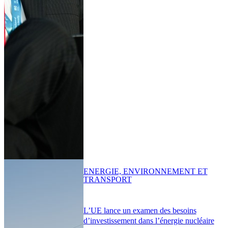
ENERGIE, ENVIRONNEMENT ET
TRANSPORT
L’UE lance un examen des besoins
d’investissement dans l’énergie nucléaire