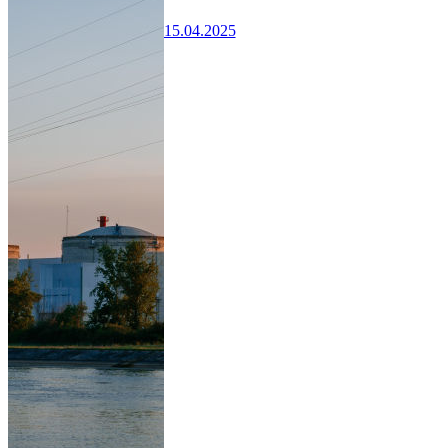
15.04.2025