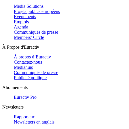
Media Solutions
Projets publics européens
Evénements
Emplois
Agenda
Communiqués de presse
Members’ Circle
À Propos d'Euractiv
À propos d’Euractiv
Contactez-nous
Mediahuis
Communiqués de presse
Publicité politique
Abonnements
Euractiv Pro
Newsletters
Rapporteur
Newsletters en anglais