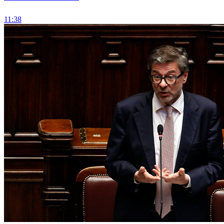
11:38