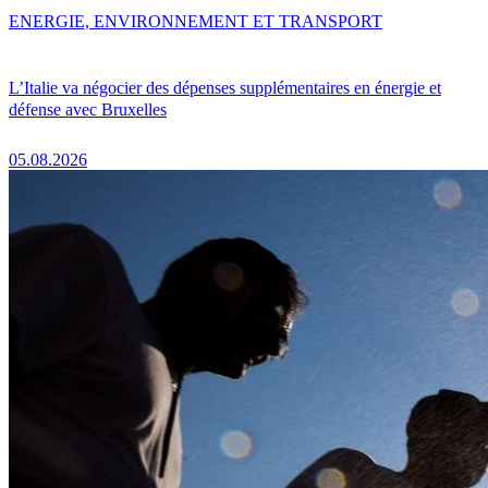
ENERGIE, ENVIRONNEMENT ET TRANSPORT
L’Italie va négocier des dépenses supplémentaires en énergie et
défense avec Bruxelles
05.08.2026