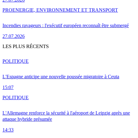
PRO
ENERGIE, ENVIRONNEMENT ET TRANSPORT
Incendies ravageurs : l'exécutif européen reconnaît être submergé
27.07.2026
LES PLUS RÉCENTS
POLITIQUE
L'Espagne anticipe une nouvelle poussée migratoire à Ceuta
15:07
POLITIQUE
L'Allemagne renforce la sécurité à l'aéroport de Leipzig après une
attaque hybride présumée
14:33