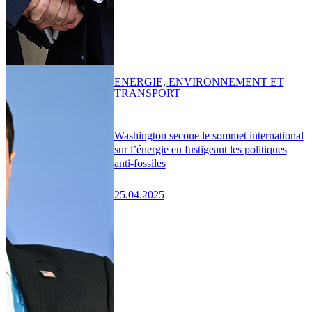
ENERGIE, ENVIRONNEMENT ET
TRANSPORT
Washington secoue le sommet international
sur l’énergie en fustigeant les politiques
anti-fossiles
25.04.2025