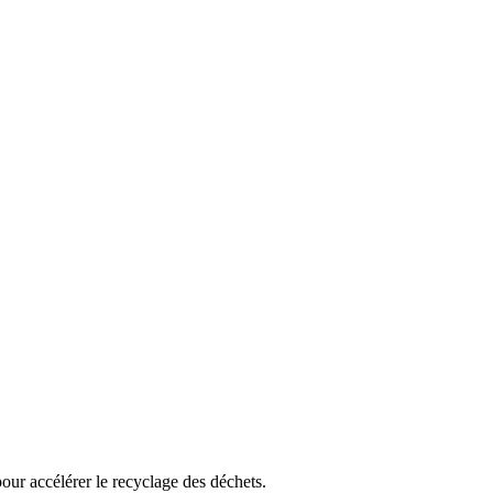
our accélérer le recyclage des déchets.