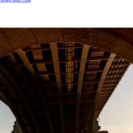
prises pour cible