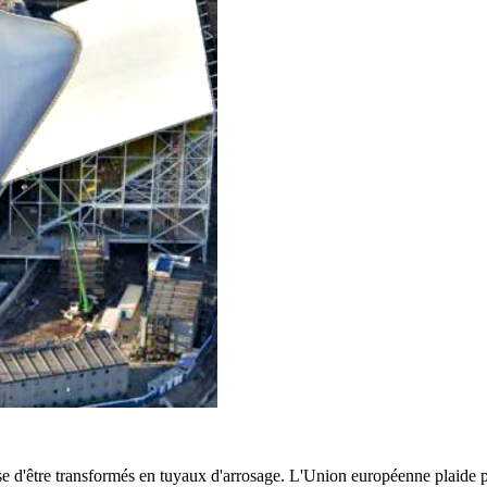
se d'être transformés en tuyaux d'arrosage. L'Union européenne plaide p