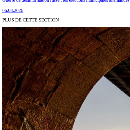
Guerre de désinformation russe : les élections municipales allemandes 
06.08.2026
PLUS DE CETTE SECTION