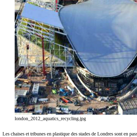
london_2012_aquatics_recycling.jpg
Les chaises et tribunes en plastique des stades de Londres sont en pas