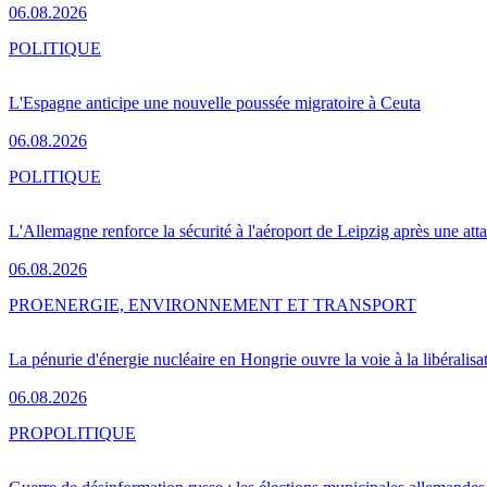
06.08.2026
POLITIQUE
L'Espagne anticipe une nouvelle poussée migratoire à Ceuta
06.08.2026
POLITIQUE
L'Allemagne renforce la sécurité à l'aéroport de Leipzig après une at
06.08.2026
PRO
ENERGIE, ENVIRONNEMENT ET TRANSPORT
La pénurie d'énergie nucléaire en Hongrie ouvre la voie à la libéralis
06.08.2026
PRO
POLITIQUE