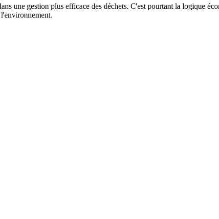
dans une gestion plus efficace des déchets. C'est pourtant la logique éc
 l'environnement.