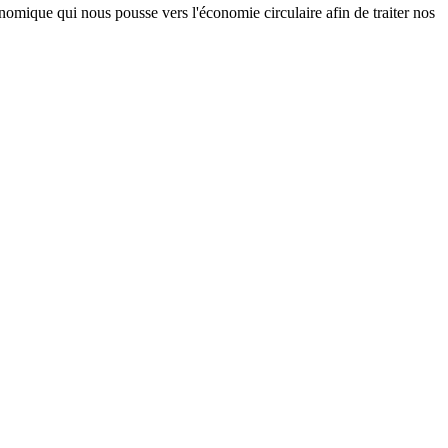
onomique qui nous pousse vers l'économie circulaire afin de traiter nos