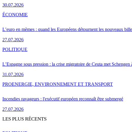
30.07.2026
ÉCONOMIE
L’euro en mèmes : quand les Européens détournent les nouveaux bille
27.07.2026
POLITIQUE
L’Espagne sous pression : la crise migratoire de Ceuta met Schengen 
31.07.2026
PRO
ENERGIE, ENVIRONNEMENT ET TRANSPORT
Incendies ravageurs : l'exécutif européen reconnaît être submergé
27.07.2026
LES PLUS RÉCENTS