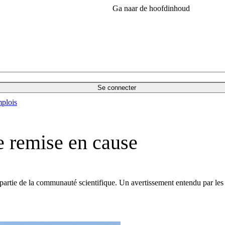
Ga naar de hoofdinhoud
Se connecter
plois
e remise en cause
partie de la communauté scientifique. Un avertissement entendu par les p