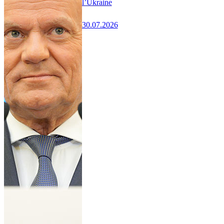
l’Ukraine
30.07.2026