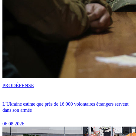
PRO
DÉFENSE
L'Ukraine estime que près de 16 000 volontaires étrangers servent
dans son armée
06.08.2026