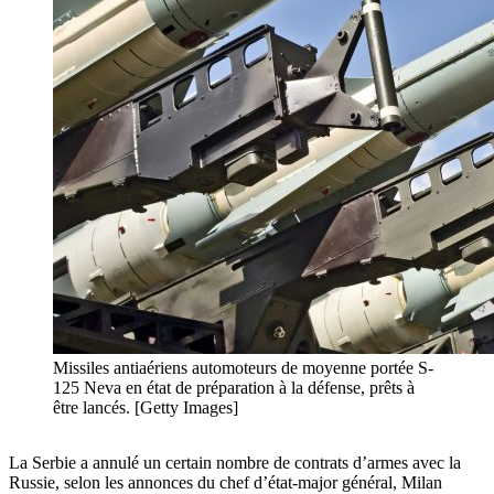
Missiles antiaériens automoteurs de moyenne portée S-
125 Neva en état de préparation à la défense, prêts à
être lancés. [Getty Images]
La Serbie a annulé un certain nombre de contrats d’armes avec la
Russie, selon les annonces du chef d’état-major général, Milan