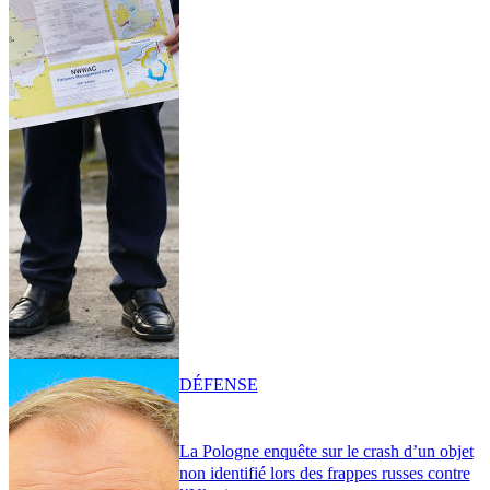
DÉFENSE
La Pologne enquête sur le crash d’un objet
non identifié lors des frappes russes contre