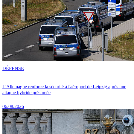
DÉFENSE
L'Allemagne renforce la sécurité à l'aéroport de Leipzig après une
attaque hybride présumée
06.08.2026