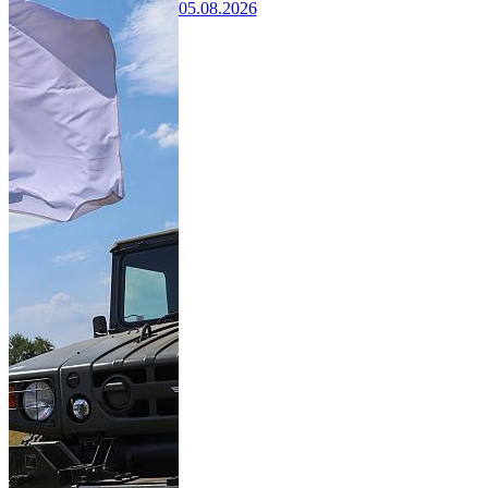
05.08.2026