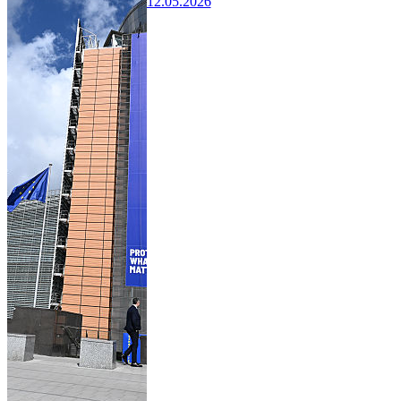
12.05.2026