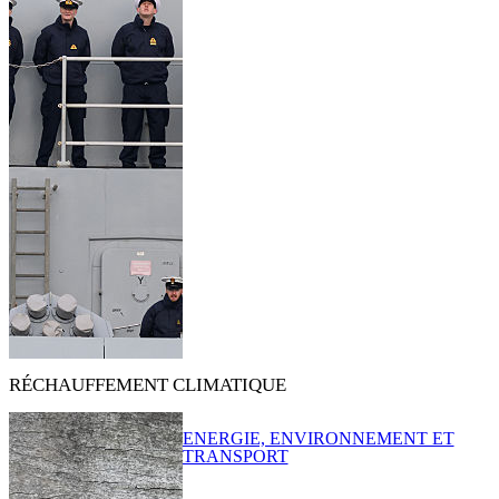
RÉCHAUFFEMENT CLIMATIQUE
ENERGIE, ENVIRONNEMENT ET
TRANSPORT