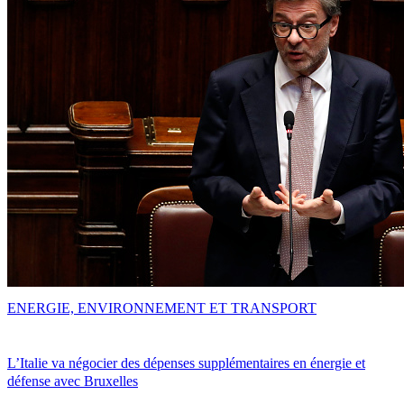
ENERGIE, ENVIRONNEMENT ET TRANSPORT
L’Italie va négocier des dépenses supplémentaires en énergie et
défense avec Bruxelles