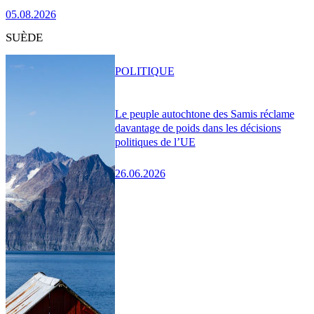
05.08.2026
SUÈDE
POLITIQUE
Le peuple autochtone des Samis réclame
davantage de poids dans les décisions
politiques de l’UE
26.06.2026