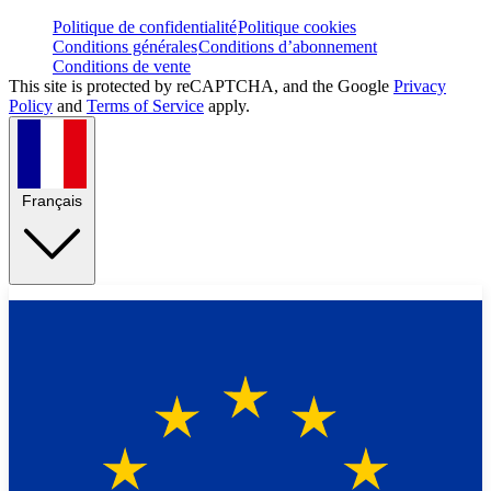
Politique de confidentialité
Politique cookies
Conditions générales
Conditions d’abonnement
Conditions de vente
This site is protected by reCAPTCHA, and the Google
Privacy
Policy
and
Terms of Service
apply.
Français