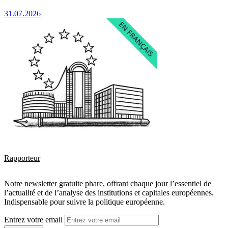
31.07.2026
Rapporteur
Notre newsletter gratuite phare, offrant chaque jour l’essentiel de
l’actualité et de l’analyse des institutions et capitales européennes.
Indispensable pour suivre la politique européenne.
Entrez votre email