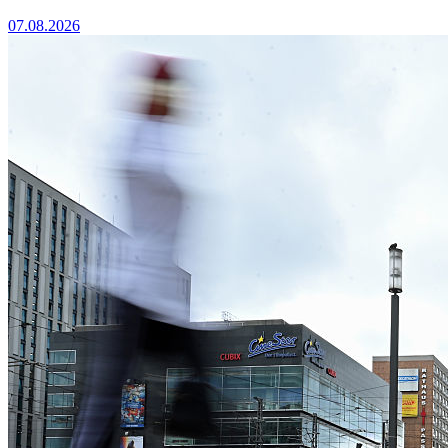
07.08.2026