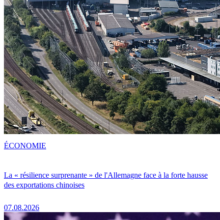
ÉCONOMIE
La « résilience surprenante » de l'Allemagne face à la forte hausse
des exportations chinoises
07.08.2026