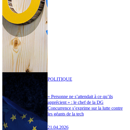
POLITIQUE
« Personne ne s’attendait à ce qu’ils
apprécient » : le chef de la DG
Concurrence s’exprime sur la lutte contre
les géants de la tech
21.04.2026