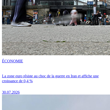
ÉCONOMIE
La zone euro résiste au choc de la guerre en Iran et affiche une
croissance de 0,4 %
30.07.2026