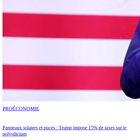
PRO
ÉCONOMIE
Panneaux solaires et puces : Trump impose 15% de taxes sur le
polysilicium