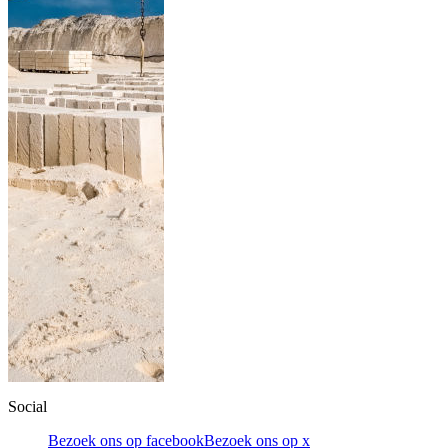
Social
Bezoek ons op facebook
Bezoek ons op x