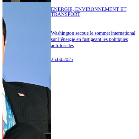
ENERGIE, ENVIRONNEMENT ET
TRANSPORT
Washington secoue le sommet international
sur l’énergie en fustigeant les politiques
anti-fossiles
25.04.2025