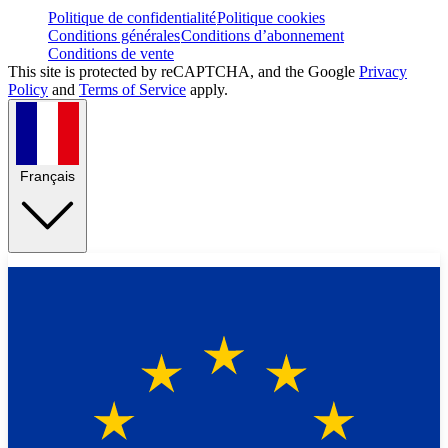
Politique de confidentialité
Politique cookies
Conditions générales
Conditions d’abonnement
Conditions de vente
This site is protected by reCAPTCHA, and the Google
Privacy
Policy
and
Terms of Service
apply.
Français