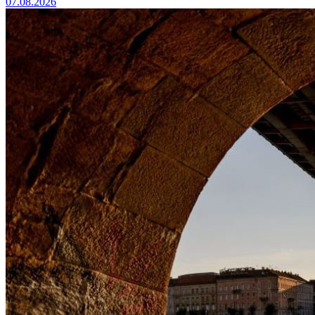
07.08.2026