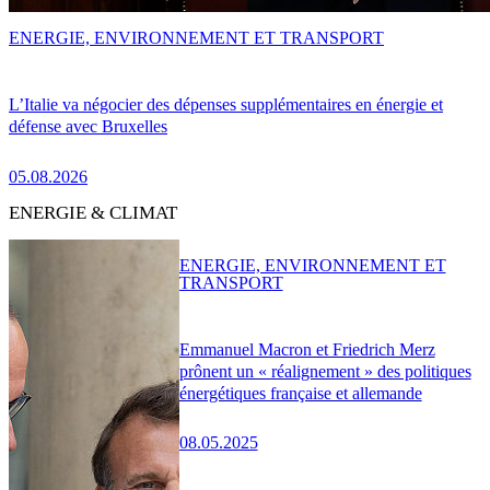
ENERGIE, ENVIRONNEMENT ET TRANSPORT
L’Italie va négocier des dépenses supplémentaires en énergie et
défense avec Bruxelles
05.08.2026
ENERGIE & CLIMAT
ENERGIE, ENVIRONNEMENT ET
TRANSPORT
Emmanuel Macron et Friedrich Merz
prônent un « réalignement » des politiques
énergétiques française et allemande
08.05.2025