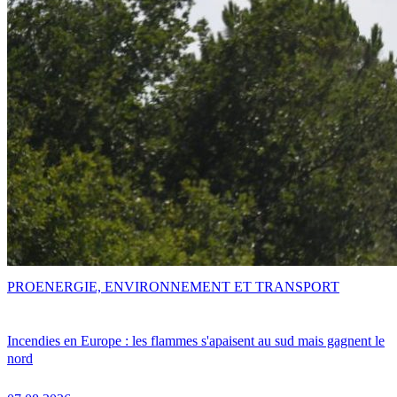
PRO
ENERGIE, ENVIRONNEMENT ET TRANSPORT
Incendies en Europe : les flammes s'apaisent au sud mais gagnent le
nord