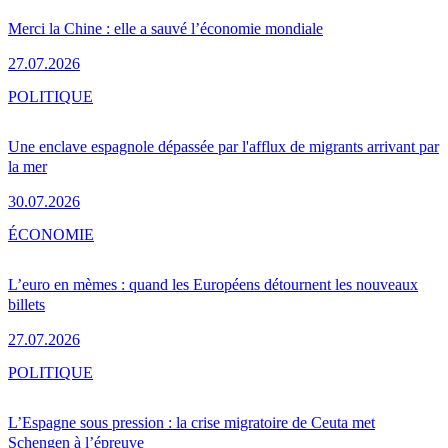
Merci la Chine : elle a sauvé l’économie mondiale
27.07.2026
POLITIQUE
Une enclave espagnole dépassée par l'afflux de migrants arrivant par
la mer
30.07.2026
ÉCONOMIE
L’euro en mèmes : quand les Européens détournent les nouveaux
billets
27.07.2026
POLITIQUE
L’Espagne sous pression : la crise migratoire de Ceuta met
Schengen à l’épreuve