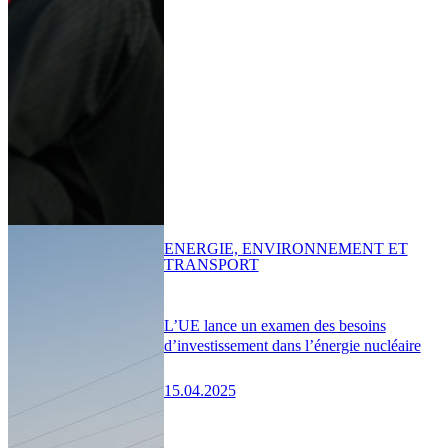
ENERGIE, ENVIRONNEMENT ET
TRANSPORT
L’UE lance un examen des besoins
d’investissement dans l’énergie nucléaire
15.04.2025