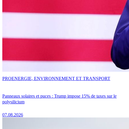
PRO
ENERGIE, ENVIRONNEMENT ET TRANSPORT
Panneaux solaires et puces : Trump impose 15% de taxes sur le
polysilicium
07.08.2026