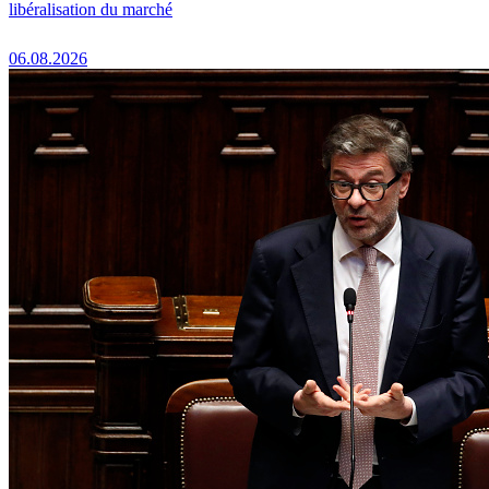
libéralisation du marché
06.08.2026