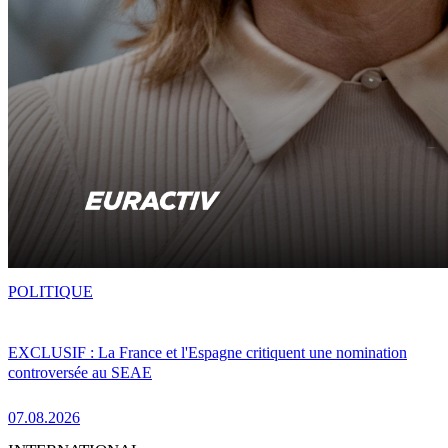
POLITIQUE
EXCLUSIF : La France et l'Espagne critiquent une nomination
controversée au SEAE
07.08.2026