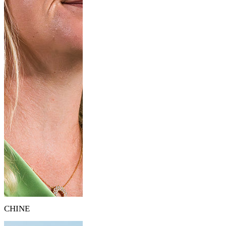
CHINE