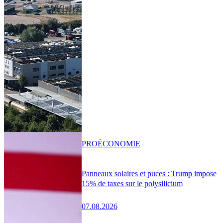
PRO
ÉCONOMIE
Panneaux solaires et puces : Trump impose
15% de taxes sur le polysilicium
07.08.2026