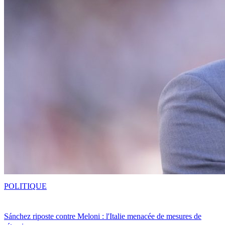
POLITIQUE
Sánchez riposte contre Meloni : l'Italie menacée de mesures de