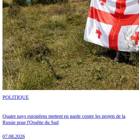
POLITIQUE
Quatre pays européens mettent en garde contre les projets de la
Russie pour l'Ossétie du Sud
07.08.2026