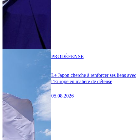
PRO
DÉFENSE
Le Japon cherche à renforcer ses liens avec
l’Europe en matière de défense
05.08.2026