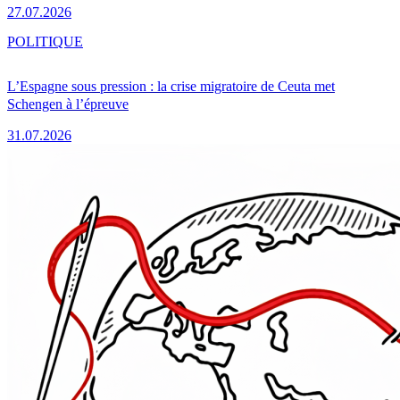
27.07.2026
POLITIQUE
L’Espagne sous pression : la crise migratoire de Ceuta met
Schengen à l’épreuve
31.07.2026