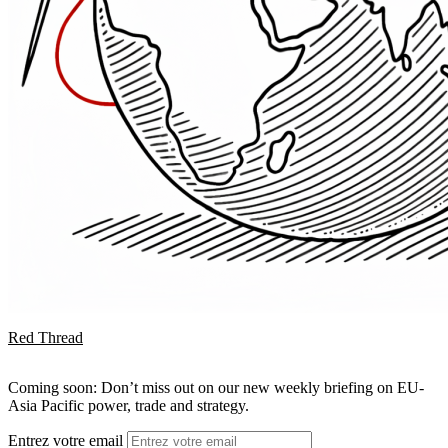
Red Thread
Coming soon: Don’t miss out on our new weekly briefing on EU-
Asia Pacific power, trade and strategy.
Entrez votre email