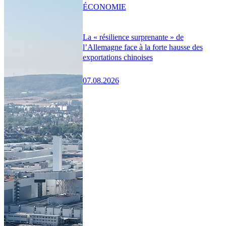
ÉCONOMIE
La « résilience surprenante » de
l’Allemagne face à la forte hausse des
exportations chinoises
07.08.2026