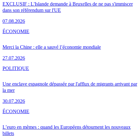
EXCLUSIF : L'Islande demande à Bruxelles de ne pas s'immiscer
dans son référendum sur l'UE
07.08.2026
ÉCONOMIE
Merci la Chine : elle a sauvé l’économie mondiale
27.07.2026
POLITIQUE
Une enclave espagnole dépassée par l'afflux de migrants arrivant par
la mer
30.07.2026
ÉCONOMIE
L’euro en mèmes : quand les Européens détournent les nouveaux
billets