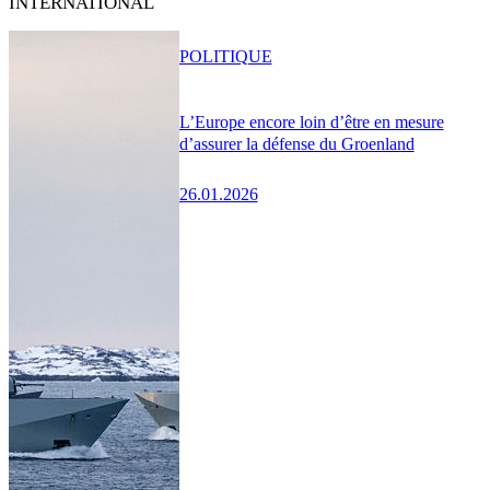
INTERNATIONAL
POLITIQUE
L’Europe encore loin d’être en mesure
d’assurer la défense du Groenland
26.01.2026