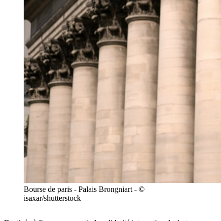
Bourse de paris - Palais Brongniart - ©
isaxar/shutterstock