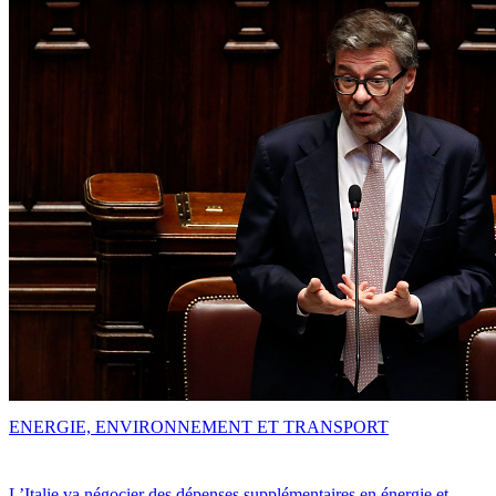
ENERGIE, ENVIRONNEMENT ET TRANSPORT
L’Italie va négocier des dépenses supplémentaires en énergie et