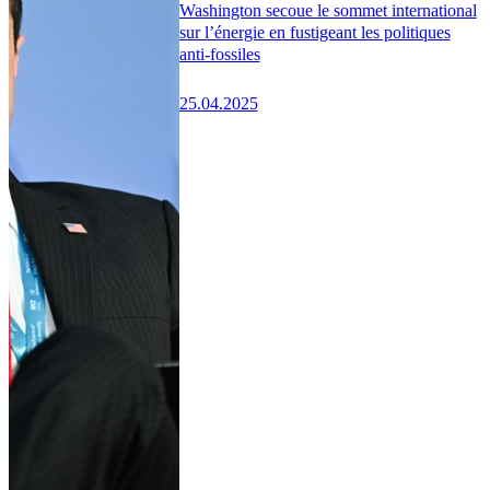
Washington secoue le sommet international
sur l’énergie en fustigeant les politiques
anti-fossiles
25.04.2025