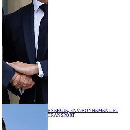
ENERGIE, ENVIRONNEMENT ET
TRANSPORT