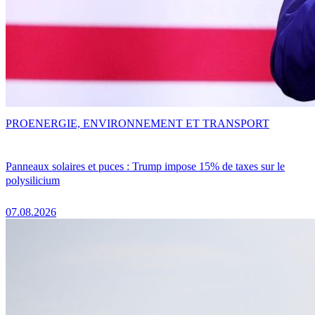
PRO
ENERGIE, ENVIRONNEMENT ET TRANSPORT
Panneaux solaires et puces : Trump impose 15% de taxes sur le
polysilicium
07.08.2026