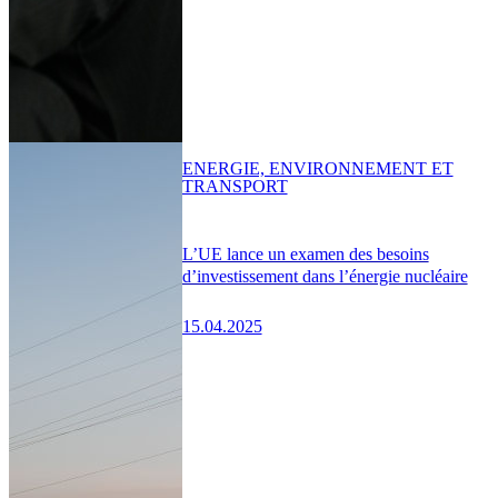
ENERGIE, ENVIRONNEMENT ET
TRANSPORT
L’UE lance un examen des besoins
d’investissement dans l’énergie nucléaire
15.04.2025