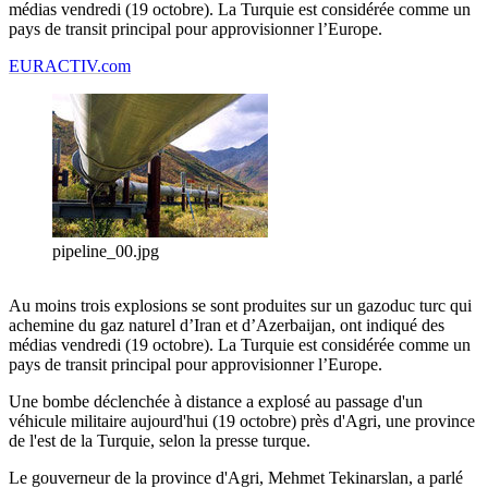
médias vendredi (19 octobre). La Turquie est considérée comme un
pays de transit principal pour approvisionner l’Europe.
EURACTIV.com
pipeline_00.jpg
Au moins trois explosions se sont produites sur un gazoduc turc qui
achemine du gaz naturel d’Iran et d’Azerbaijan, ont indiqué des
médias vendredi (19 octobre). La Turquie est considérée comme un
pays de transit principal pour approvisionner l’Europe.
Une bombe déclenchée à distance a explosé au passage d'un
véhicule militaire aujourd'hui (19 octobre) près d'Agri, une province
de l'est de la Turquie, selon la presse turque.
Le gouverneur de la province d'Agri, Mehmet Tekinarslan, a parlé