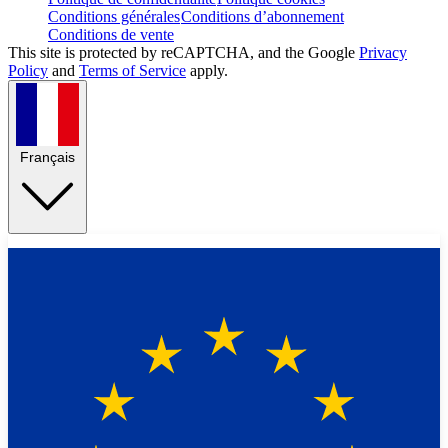
Conditions générales
Conditions d’abonnement
Conditions de vente
This site is protected by reCAPTCHA, and the Google
Privacy
Policy
and
Terms of Service
apply.
Français