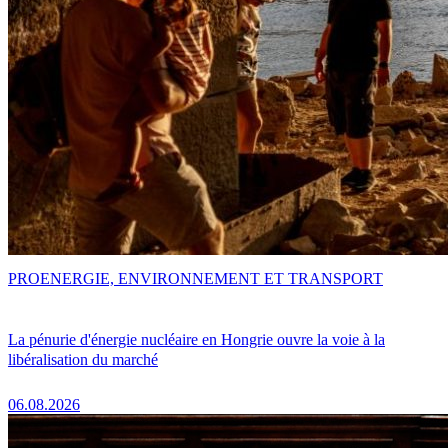
PRO
ENERGIE, ENVIRONNEMENT ET TRANSPORT
La pénurie d'énergie nucléaire en Hongrie ouvre la voie à la
libéralisation du marché
06.08.2026