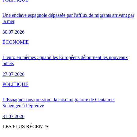
Une enclave espagnole dépassée par l'afflux de migrants arrivant par
la mer
30.07.2026
ÉCONOMIE
L’euro en mèmes : quand les Européens détournent les nouveaux
billets
27.07.2026
POLITIQUE
L’Espagne sous pression : la crise migratoire de Ceuta met
Schengen à l’épreuve
31.07.2026
LES PLUS RÉCENTS