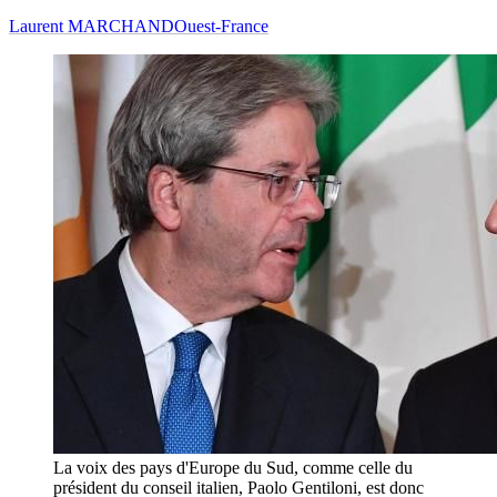
Laurent MARCHAND
Ouest-France
La voix des pays d'Europe du Sud, comme celle du
président du conseil italien, Paolo Gentiloni, est donc