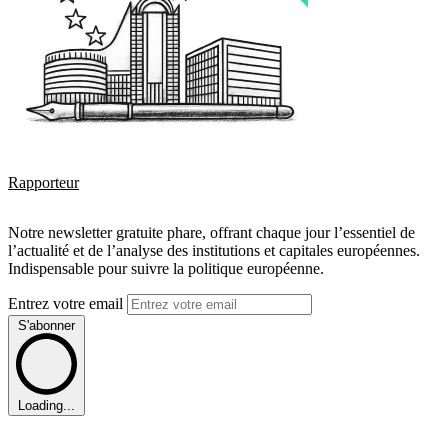
Rapporteur
Notre newsletter gratuite phare, offrant chaque jour l’essentiel de
l’actualité et de l’analyse des institutions et capitales européennes.
Indispensable pour suivre la politique européenne.
Entrez votre email
S'abonner
Loading...