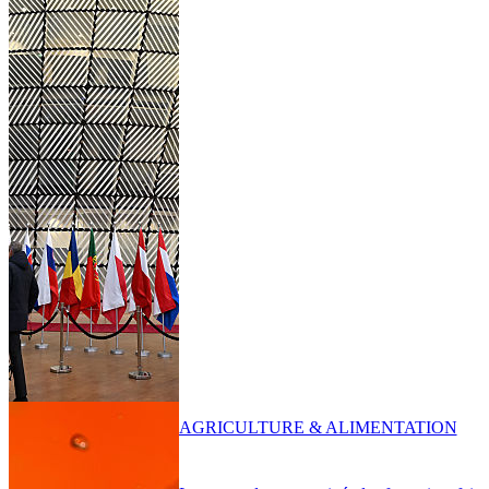
AGRICULTURE & ALIMENTATION