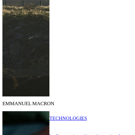
EMMANUEL MACRON
TECHNOLOGIES