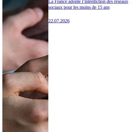
La France adopte l’interdiction des réseaux
sociaux pour les moins de 15 ans
22.07.2026