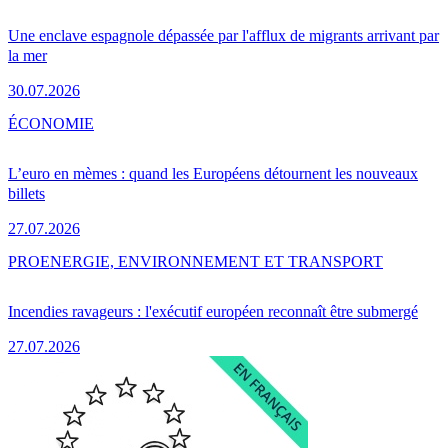
Une enclave espagnole dépassée par l'afflux de migrants arrivant par
la mer
30.07.2026
ÉCONOMIE
L’euro en mèmes : quand les Européens détournent les nouveaux
billets
27.07.2026
PRO
ENERGIE, ENVIRONNEMENT ET TRANSPORT
Incendies ravageurs : l'exécutif européen reconnaît être submergé
27.07.2026