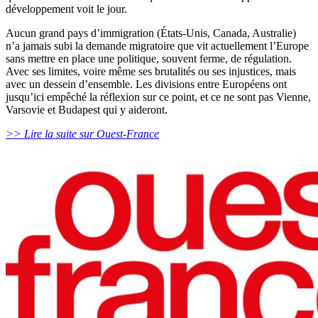
développement voit le jour.
Aucun grand pays d’immigration (États-Unis, Canada, Australie)
n’a jamais subi la demande migratoire que vit actuellement l’Europe
sans mettre en place une politique, souvent ferme, de régulation.
Avec ses limites, voire même ses brutalités ou ses injustices, mais
avec un dessein d’ensemble. Les divisions entre Européens ont
jusqu’ici empêché la réflexion sur ce point, et ce ne sont pas Vienne,
Varsovie et Budapest qui y aideront.
>> Lire la suite sur Ouest-France