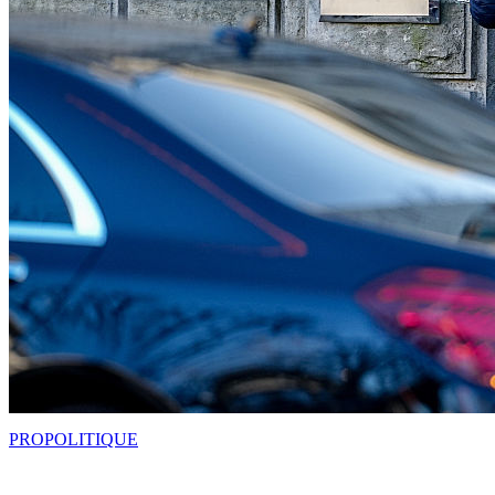
PRO
POLITIQUE