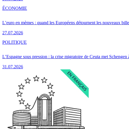
ÉCONOMIE
L’euro en mèmes : quand les Européens détournent les nouveaux bille
27.07.2026
POLITIQUE
L’Espagne sous pression : la crise migratoire de Ceuta met Schengen 
31.07.2026