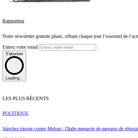
Rapporteur
Notre newsletter gratuite phare, offrant chaque jour l’essentiel de l’ac
Entrez votre email
S'abonner
Loading...
LES PLUS RÉCENTS
POLITIQUE
Sánchez riposte contre Meloni : l'Italie menacée de mesures de rétorsi