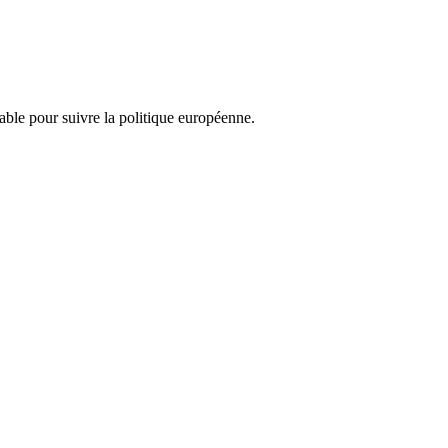
nsable pour suivre la politique européenne.