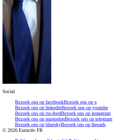
Social
Bezoek ons op facebook
Bezoek ons op x
Bezoek ons op linkedin
Bezoek ons op youtube
Bezoek ons op rss-feed
Bezoek ons op instagram
Bezoek ons op mastodon
Bezoek ons op telegram
Bezoek ons op bluesky
Bezoek ons op threads
©
2026
Euractiv FR