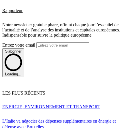
Rapporteur
Notre newsletter gratuite phare, offrant chaque jour l’essentiel de
l’actualité et de l’analyse des institutions et capitales européennes.
Indispensable pour suivre la politique européenne.
Entrez votre email
S'abonner
Loading...
LES PLUS RÉCENTS
ENERGIE, ENVIRONNEMENT ET TRANSPORT
L’Italie va négocier des dépenses supplémentaires en énergie et
défense avec Bruxelles