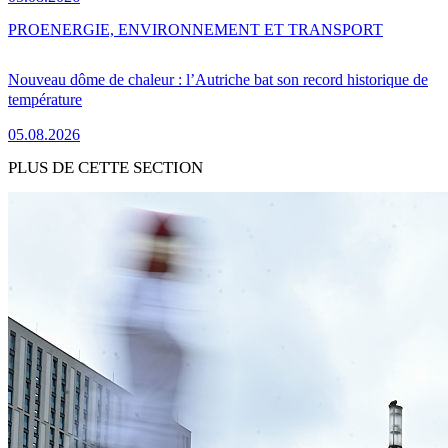
PRO
ENERGIE, ENVIRONNEMENT ET TRANSPORT
Nouveau dôme de chaleur : l’Autriche bat son record historique de
température
05.08.2026
PLUS DE CETTE SECTION