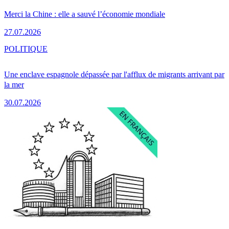
Merci la Chine : elle a sauvé l’économie mondiale
27.07.2026
POLITIQUE
Une enclave espagnole dépassée par l'afflux de migrants arrivant par
la mer
30.07.2026