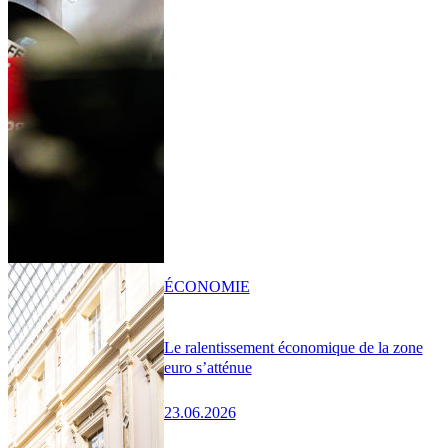
ÉCONOMIE
Le ralentissement économique de la zone
euro s’atténue
23.06.2026