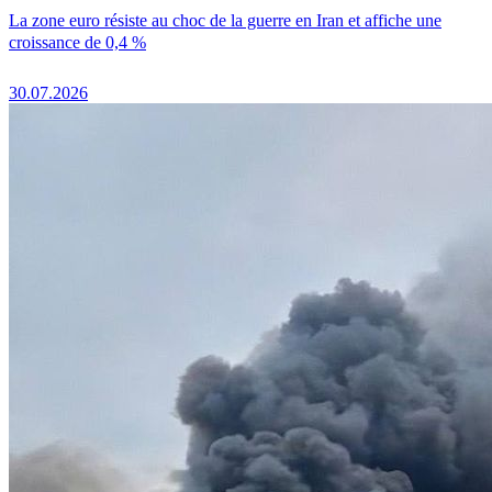
La zone euro résiste au choc de la guerre en Iran et affiche une
croissance de 0,4 %
30.07.2026