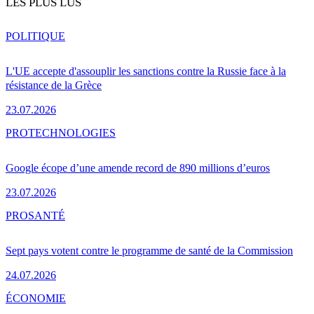
LES PLUS LUS
POLITIQUE
L'UE accepte d'assouplir les sanctions contre la Russie face à la
résistance de la Grèce
23.07.2026
PRO
TECHNOLOGIES
Google écope d’une amende record de 890 millions d’euros
23.07.2026
PRO
SANTÉ
Sept pays votent contre le programme de santé de la Commission
24.07.2026
ÉCONOMIE