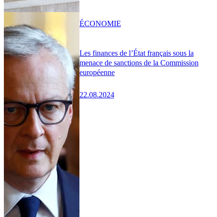
ÉCONOMIE
Les finances de l’État français sous la
menace de sanctions de la Commission
européenne
22.08.2024