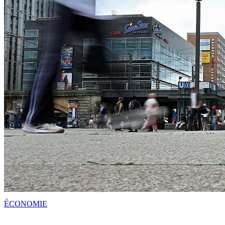
ÉCONOMIE