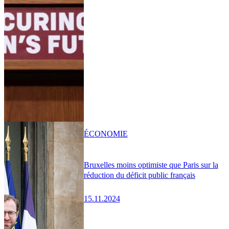
ÉCONOMIE
Bruxelles moins optimiste que Paris sur la
réduction du déficit public français
15.11.2024