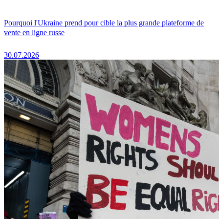
Pourquoi l'Ukraine prend pour cible la plus grande plateforme de
vente en ligne russe
30.07.2026