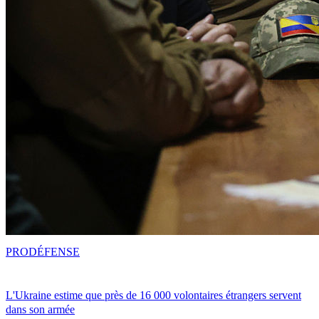
PRO
DÉFENSE
L'Ukraine estime que près de 16 000 volontaires étrangers servent
dans son armée