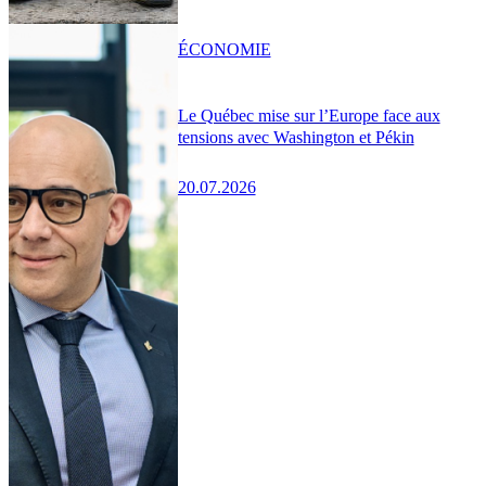
ÉCONOMIE
Le Québec mise sur l’Europe face aux
tensions avec Washington et Pékin
20.07.2026