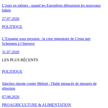
L’euro en mèmes : quand les Européens détournent les nouveaux
billets
27.07.2026
POLITIQUE
L’Espagne sous pression : la crise migratoire de Ceuta met
Schengen à l’épreuve
31.07.2026
LES PLUS RÉCENTS
POLITIQUE
Sánchez riposte contre Meloni : l'Italie menacée de mesures de
rétorsion
07.08.2026
PRO
AGRICULTURE & ALIMENTATION