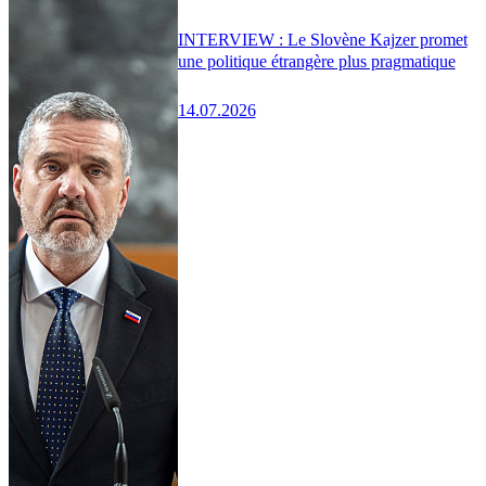
INTERVIEW : Le Slovène Kajzer promet
une politique étrangère plus pragmatique
14.07.2026