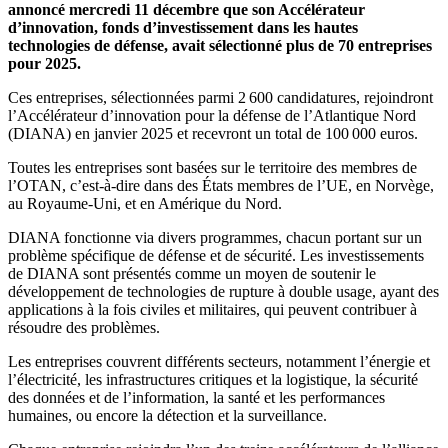
annoncé mercredi 11 décembre que son Accélérateur
d’innovation, fonds d’investissement dans les hautes
technologies de défense, avait sélectionné plus de 70 entreprises
pour 2025.
Ces entreprises, sélectionnées parmi 2 600 candidatures, rejoindront
l’Accélérateur d’innovation pour la défense de l’Atlantique Nord
(DIANA) en janvier 2025 et recevront un total de 100 000 euros.
Toutes les entreprises sont basées sur le territoire des membres de
l’OTAN, c’est-à-dire dans des États membres de l’UE, en Norvège,
au Royaume-Uni, et en Amérique du Nord.
DIANA fonctionne via divers programmes, chacun portant sur un
problème spécifique de défense et de sécurité. Les investissements
de DIANA sont présentés comme un moyen de soutenir le
développement de technologies de rupture à double usage, ayant des
applications à la fois civiles et militaires, qui peuvent contribuer à
résoudre des problèmes.
Les entreprises couvrent différents secteurs, notamment l’énergie et
l’électricité, les infrastructures critiques et la logistique, la sécurité
des données et de l’information, la santé et les performances
humaines, ou encore la détection et la surveillance.