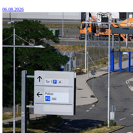
06.08.2026