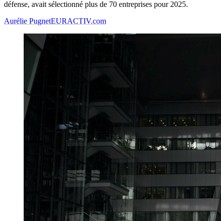
défense, avait sélectionné plus de 70 entreprises pour 2025.
Aurélie Pugnet
EURACTIV.com