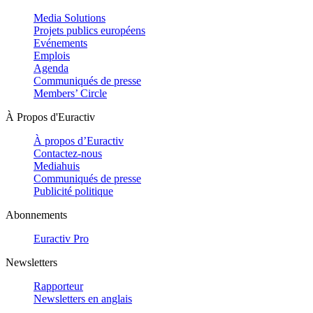
Media Solutions
Projets publics européens
Evénements
Emplois
Agenda
Communiqués de presse
Members’ Circle
À Propos d'Euractiv
À propos d’Euractiv
Contactez-nous
Mediahuis
Communiqués de presse
Publicité politique
Abonnements
Euractiv Pro
Newsletters
Rapporteur
Newsletters en anglais