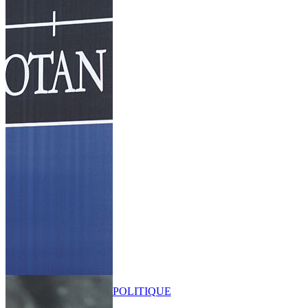
POLITIQUE