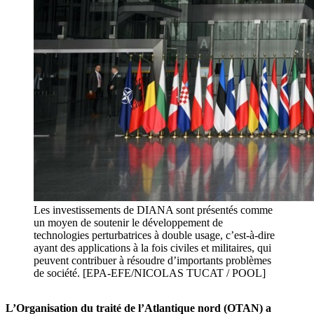
Les investissements de DIANA sont présentés comme
un moyen de soutenir le développement de
technologies perturbatrices à double usage, c’est-à-dire
ayant des applications à la fois civiles et militaires, qui
peuvent contribuer à résoudre d’importants problèmes
de société. [EPA-EFE/NICOLAS TUCAT / POOL]
L’Organisation du traité de l’Atlantique nord (OTAN) a