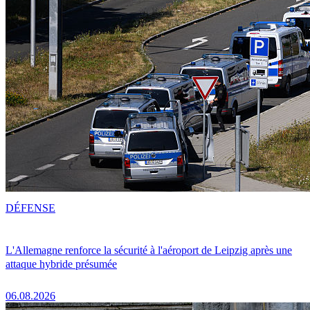
DÉFENSE
L'Allemagne renforce la sécurité à l'aéroport de Leipzig après une
attaque hybride présumée
06.08.2026