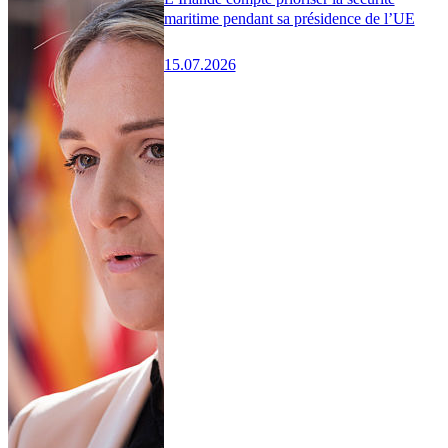
maritime pendant sa présidence de l’UE
15.07.2026