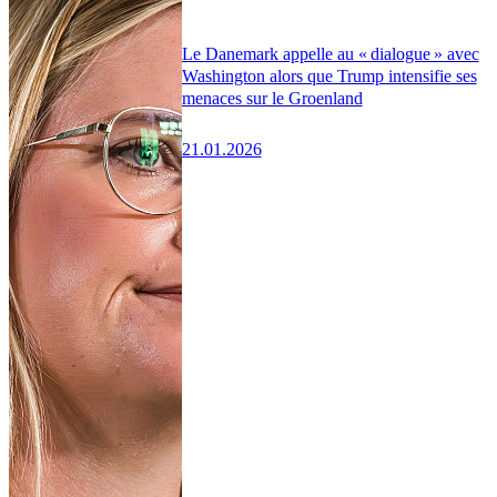
Le Danemark appelle au « dialogue » avec
Washington alors que Trump intensifie ses
menaces sur le Groenland
21.01.2026