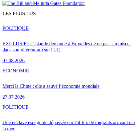
LES PLUS LUS
POLITIQUE
EXCLUSIF : L'Islande demande à Bruxelles de ne pas s'immiscer
dans son référendum sur l'UE
07.08.2026
ÉCONOMIE
Merci la Chine : elle a sauvé l’économie mondiale
27.07.2026
POLITIQUE
Une enclave espagnole dépassée par l'afflux de migrants arrivant par
la mer