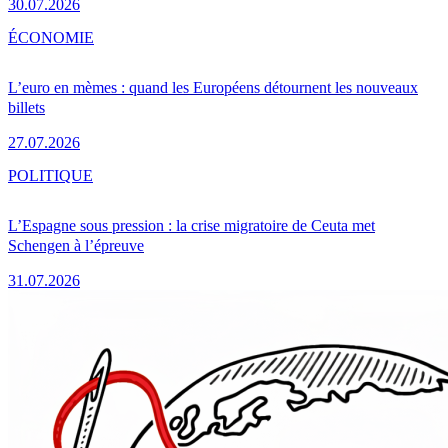
30.07.2026
ÉCONOMIE
L’euro en mèmes : quand les Européens détournent les nouveaux
billets
27.07.2026
POLITIQUE
L’Espagne sous pression : la crise migratoire de Ceuta met
Schengen à l’épreuve
31.07.2026