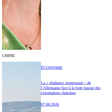
CHINE
ÉCONOMIE
La « résilience surprenante » de
l’Allemagne face à la forte hausse des
exportations chinoises
07.08.2026