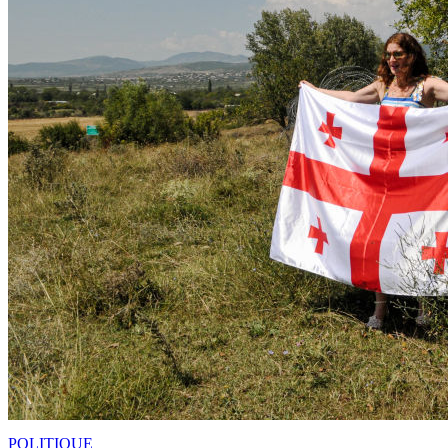
POLITIQUE