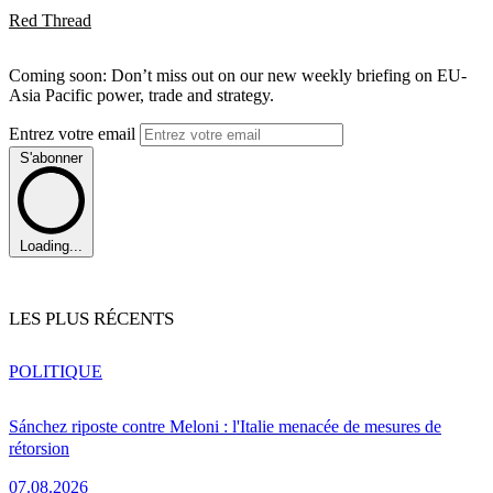
Red Thread
Coming soon: Don’t miss out on our new weekly briefing on EU-
Asia Pacific power, trade and strategy.
Entrez votre email
S'abonner
Loading...
LES PLUS RÉCENTS
POLITIQUE
Sánchez riposte contre Meloni : l'Italie menacée de mesures de
rétorsion
07.08.2026