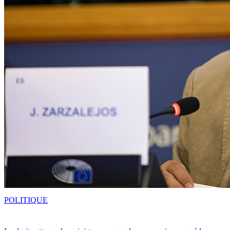
POLITIQUE