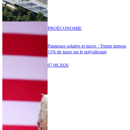
PRO
ÉCONOMIE
Panneaux solaires et puces : Trump impose
15% de taxes sur le polysilicium
07.08.2026