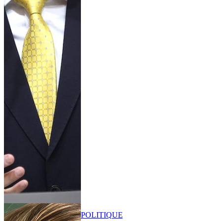
POLITIQUE