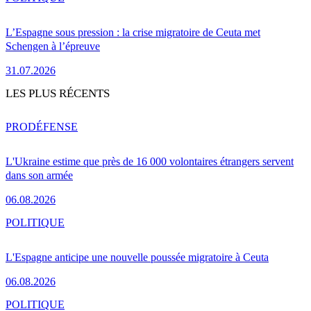
L’Espagne sous pression : la crise migratoire de Ceuta met
Schengen à l’épreuve
31.07.2026
LES PLUS RÉCENTS
PRO
DÉFENSE
L'Ukraine estime que près de 16 000 volontaires étrangers servent
dans son armée
06.08.2026
POLITIQUE
L'Espagne anticipe une nouvelle poussée migratoire à Ceuta
06.08.2026
POLITIQUE