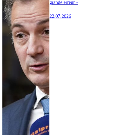
grande erreur »
22.07.2026