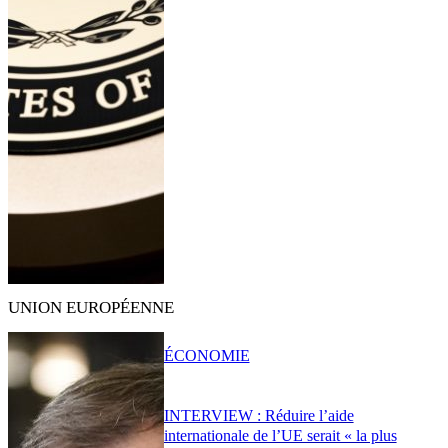
UNION EUROPÉENNE
ÉCONOMIE
INTERVIEW : Réduire l’aide
internationale de l’UE serait « la plus