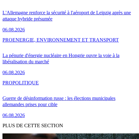
L'Allemagne renforce la sécurité à l'aéroport de Leipzig après une
attaque hybride présumée
06.08.2026
PRO
ENERGIE, ENVIRONNEMENT ET TRANSPORT
La pénurie d'énergie nucléaire en Hongrie ouvre la voie à la
libéralisation du marché
06.08.2026
PRO
POLITIQUE
Guerre de désinformation russe : les élections municipales
allemandes prises pour cible
06.08.2026
PLUS DE CETTE SECTION