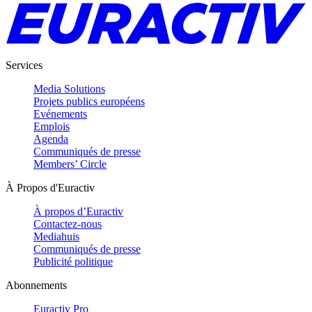
Services
Media Solutions
Projets publics européens
Evénements
Emplois
Agenda
Communiqués de presse
Members’ Circle
À Propos d'Euractiv
À propos d’Euractiv
Contactez-nous
Mediahuis
Communiqués de presse
Publicité politique
Abonnements
Euractiv Pro