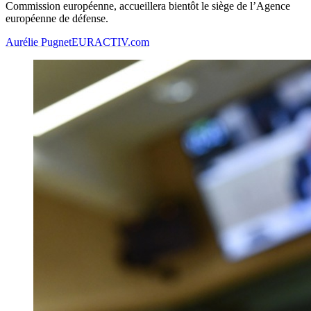
Commission européenne, accueillera bientôt le siège de l’Agence
européenne de défense.
Aurélie Pugnet
EURACTIV.com