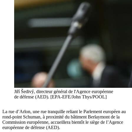
Jiří Šedivý, directeur général de l'Agence européenne
de défense (AED). [EPA-EFE/John Thys/POOL]
La rue d’Arlon, une rue tranquille reliant le Parlement européen au
rond-point Schuman, à proximité du bâtiment Berlaymont de la
Commission européenne, accueillera bientôt le siège de l’Agence
européenne de défense (AED).