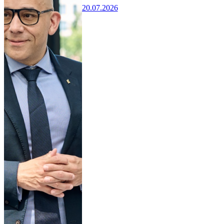
20.07.2026