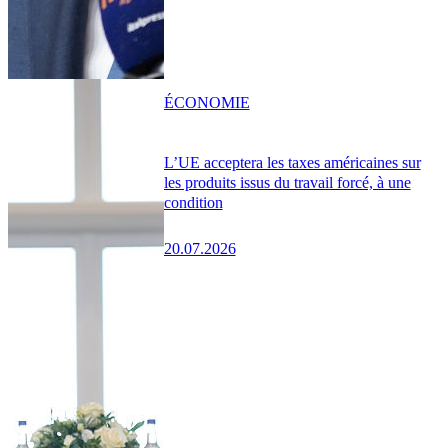
ÉCONOMIE
L’UE acceptera les taxes américaines sur
les produits issus du travail forcé, à une
condition
20.07.2026