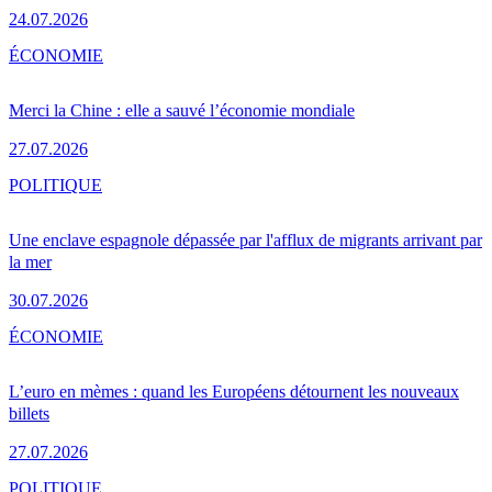
24.07.2026
ÉCONOMIE
Merci la Chine : elle a sauvé l’économie mondiale
27.07.2026
POLITIQUE
Une enclave espagnole dépassée par l'afflux de migrants arrivant par
la mer
30.07.2026
ÉCONOMIE
L’euro en mèmes : quand les Européens détournent les nouveaux
billets
27.07.2026
POLITIQUE