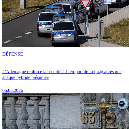
DÉFENSE
L'Allemagne renforce la sécurité à l'aéroport de Leipzig après une
attaque hybride présumée
06.08.2026