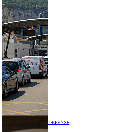
DÉFENSE