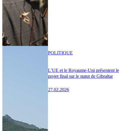
POLITIQUE
L’UE et le Royaume-Uni présentent le
projet final sur le statut de Gibraltar
27.02.2026