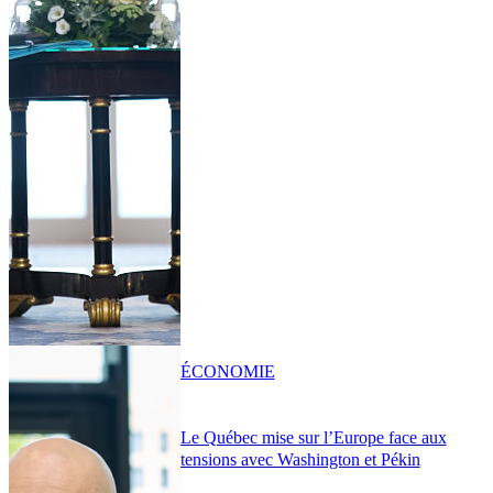
ÉCONOMIE
Le Québec mise sur l’Europe face aux
tensions avec Washington et Pékin