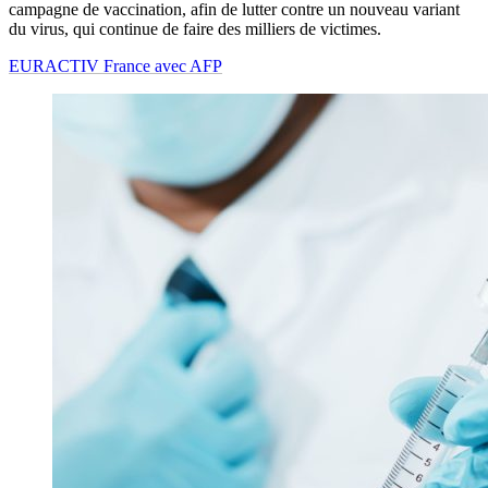
campagne de vaccination, afin de lutter contre un nouveau variant
du virus, qui continue de faire des milliers de victimes.
EURACTIV France avec AFP