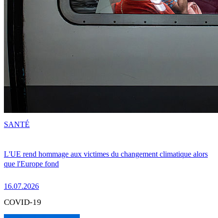
SANTÉ
L'UE rend hommage aux victimes du changement climatique alors
que l'Europe fond
16.07.2026
COVID-19