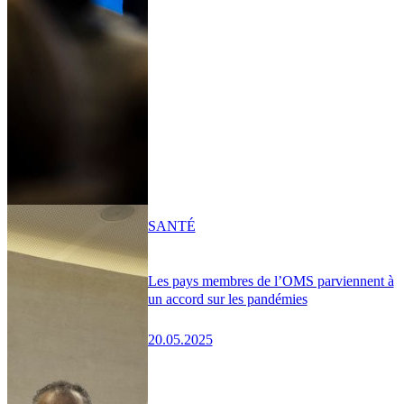
SANTÉ
Les pays membres de l’OMS parviennent à
un accord sur les pandémies
20.05.2025