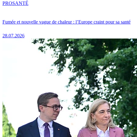
PRO
SANTÉ
Fumée et nouvelle vague de chaleur : l’Europe craint pour sa santé
28.07.2026