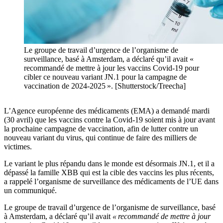
Le groupe de travail d’urgence de l’organisme de
surveillance, basé à Amsterdam, a déclaré qu’il avait «
recommandé de mettre à jour les vaccins Covid-19 pour
cibler ce nouveau variant JN.1 pour la campagne de
vaccination de 2024-2025 ». [Shutterstock/Treecha]
L’Agence européenne des médicaments (EMA) a demandé mardi
(30 avril) que les vaccins contre la Covid-19 soient mis à jour avant
la prochaine campagne de vaccination, afin de lutter contre un
nouveau variant du virus, qui continue de faire des milliers de
victimes.
Le variant le plus répandu dans le monde est désormais JN.1, et il a
dépassé la famille XBB qui est la cible des vaccins les plus récents,
a rappelé l’organisme de surveillance des médicaments de l’UE dans
un communiqué.
Le groupe de travail d’urgence de l’organisme de surveillance, basé
à Amsterdam, a déclaré qu’il avait
« recommandé de mettre à jour