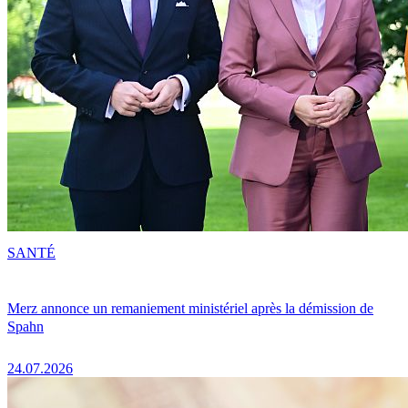
SANTÉ
Merz annonce un remaniement ministériel après la démission de
Spahn
24.07.2026