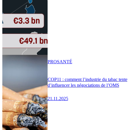
PRO
SANTÉ
COP11 : comment l’industrie du tabac tente
d’influencer les négociations de l’OMS
21.11.2025