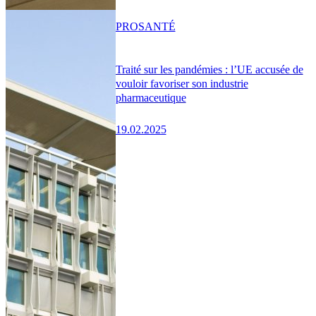
PRO
SANTÉ
Traité sur les pandémies : l’UE accusée de
vouloir favoriser son industrie
pharmaceutique
19.02.2025