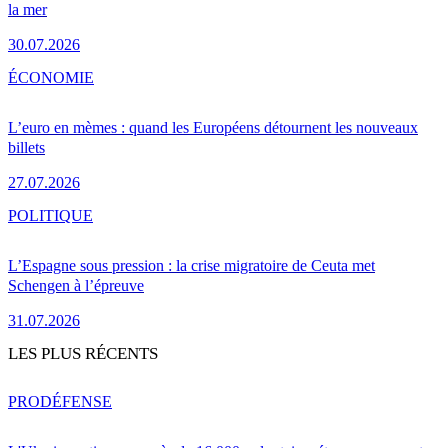
la mer
30.07.2026
ÉCONOMIE
L’euro en mèmes : quand les Européens détournent les nouveaux
billets
27.07.2026
POLITIQUE
L’Espagne sous pression : la crise migratoire de Ceuta met
Schengen à l’épreuve
31.07.2026
LES PLUS RÉCENTS
PRO
DÉFENSE