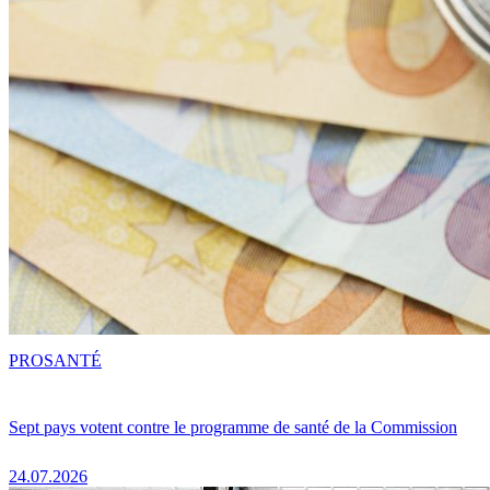
PRO
SANTÉ
Sept pays votent contre le programme de santé de la Commission
24.07.2026