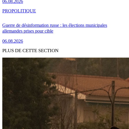
06.08.2026
PRO
POLITIQUE
Guerre de désinformation russe : les élections municipales
allemandes prises pour cible
06.08.2026
PLUS DE CETTE SECTION