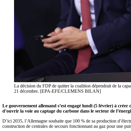
La décision du FDP de quitter la coalition dépendrait de la capa
21 décembre. [EPA-EFE/CLEMENS BILAN]
Le gouvernement allemand s’est engagé lundi (5 février) à créer
d’ouvrir la voie au captage du carbone dans le secteur de l’énergi
D’ici 2035, l’Allemagne souhaite que 100 % de sa production d’électri
construction de centrales de secours fonctionnant au gaz pour une pui