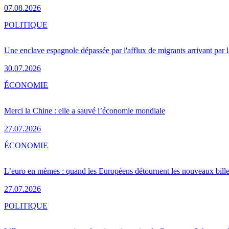
07.08.2026
POLITIQUE
Une enclave espagnole dépassée par l'afflux de migrants arrivant par 
30.07.2026
ÉCONOMIE
Merci la Chine : elle a sauvé l’économie mondiale
27.07.2026
ÉCONOMIE
L’euro en mèmes : quand les Européens détournent les nouveaux bille
27.07.2026
POLITIQUE