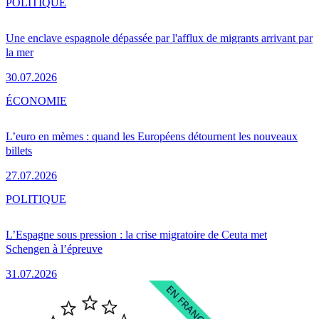
POLITIQUE
Une enclave espagnole dépassée par l'afflux de migrants arrivant par
la mer
30.07.2026
ÉCONOMIE
L’euro en mèmes : quand les Européens détournent les nouveaux
billets
27.07.2026
POLITIQUE
L’Espagne sous pression : la crise migratoire de Ceuta met
Schengen à l’épreuve
31.07.2026