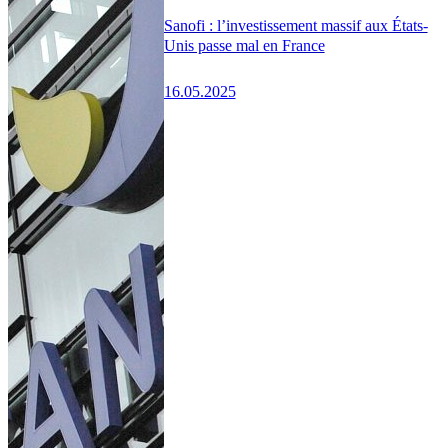
Sanofi : l’investissement massif aux États-
Unis passe mal en France
16.05.2025