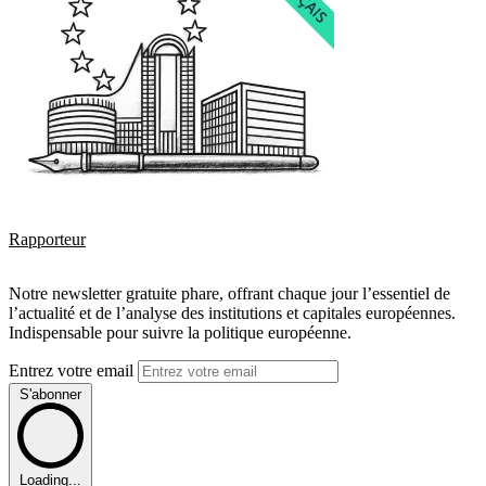
Rapporteur
Notre newsletter gratuite phare, offrant chaque jour l’essentiel de
l’actualité et de l’analyse des institutions et capitales européennes.
Indispensable pour suivre la politique européenne.
Entrez votre email
S'abonner
Loading...