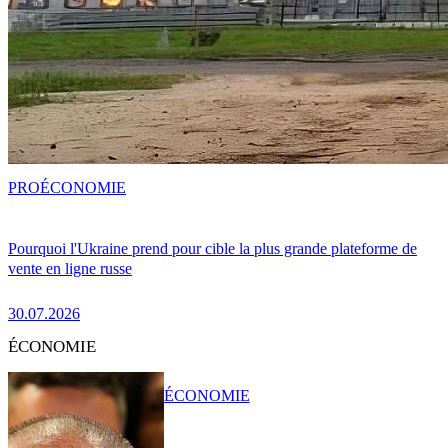
PRO
ÉCONOMIE
Pourquoi l'Ukraine prend pour cible la plus grande plateforme de
vente en ligne russe
30.07.2026
ÉCONOMIE
ÉCONOMIE