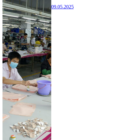
09.05.2025