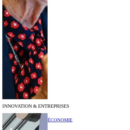
INNOVATION & ENTREPRISES
ÉCONOMIE