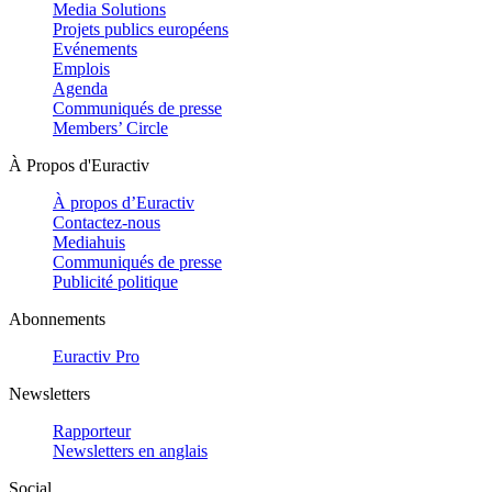
Media Solutions
Projets publics européens
Evénements
Emplois
Agenda
Communiqués de presse
Members’ Circle
À Propos d'Euractiv
À propos d’Euractiv
Contactez-nous
Mediahuis
Communiqués de presse
Publicité politique
Abonnements
Euractiv Pro
Newsletters
Rapporteur
Newsletters en anglais
Social