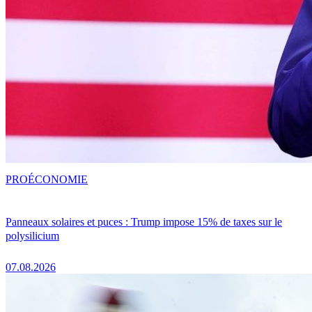
PRO
ÉCONOMIE
Panneaux solaires et puces : Trump impose 15% de taxes sur le
polysilicium
07.08.2026