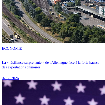
ÉCONOMIE
La « résilience surprenante » de l'Allemagne face à la forte hausse
des exportations chinoises
07.08.2026