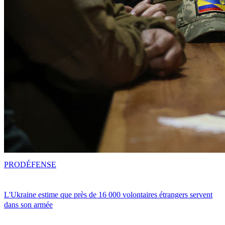
PRO
DÉFENSE
L'Ukraine estime que près de 16 000 volontaires étrangers servent
dans son armée