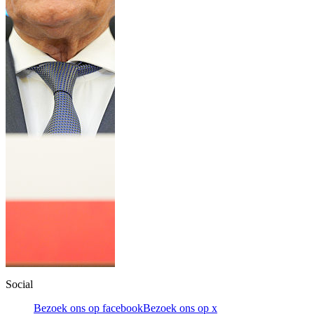
Social
Bezoek ons op facebook
Bezoek ons op x