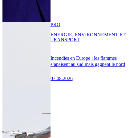
PRO
ENERGIE, ENVIRONNEMENT ET
TRANSPORT
Incendies en Europe : les flammes
s’apaisent au sud mais gagnent le nord
07.08.2026