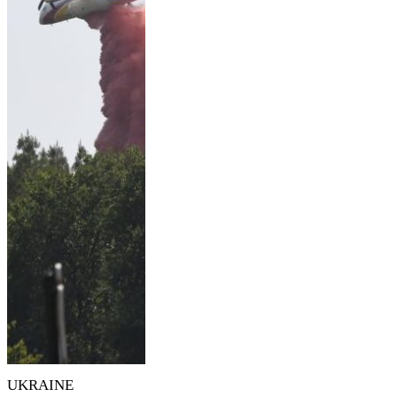
UKRAINE