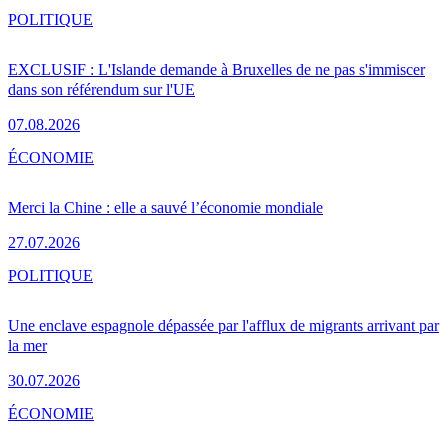
POLITIQUE
EXCLUSIF : L'Islande demande à Bruxelles de ne pas s'immiscer
dans son référendum sur l'UE
07.08.2026
ÉCONOMIE
Merci la Chine : elle a sauvé l’économie mondiale
27.07.2026
POLITIQUE
Une enclave espagnole dépassée par l'afflux de migrants arrivant par
la mer
30.07.2026
ÉCONOMIE