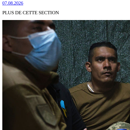
07.08.2026
PLUS DE CETTE SECTION