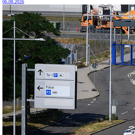
06.08.2026