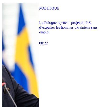
POLITIQUE
La Pologne rejette le projet du PiS
d’expulser les hommes ukrainiens sans
emploi
08:22