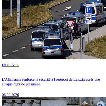
DÉFENSE
L'Allemagne renforce la sécurité à l'aéroport de Leipzig après une
attaque hybride présumée
06.08.2026