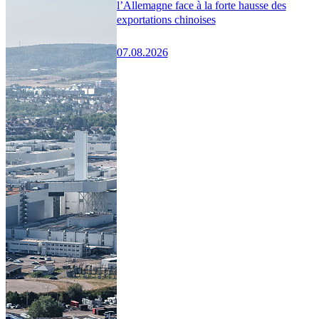
l’Allemagne face à la forte hausse des
exportations chinoises
07.08.2026