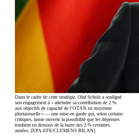
Dans le cadre de cette stratégie, Olaf Scholz a souligné
son engagement à « atteindre sa contribution de 2 %
aux objectifs de capacité de l’OTAN en moyenne
pluriannuelle » — une mise en garde qui, selon certains
critiques, laisse ouverte la possibilité que les dépenses
tombent en dessous de la barre des 2 % certaines
années. [EPA-EFE/CLEMENS BILAN]