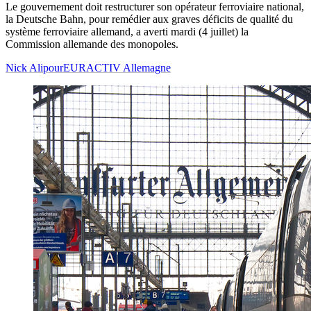
Le gouvernement doit restructurer son opérateur ferroviaire national,
la Deutsche Bahn, pour remédier aux graves déficits de qualité du
système ferroviaire allemand, a averti mardi (4 juillet) la
Commission allemande des monopoles.
Nick Alipour
EURACTIV Allemagne