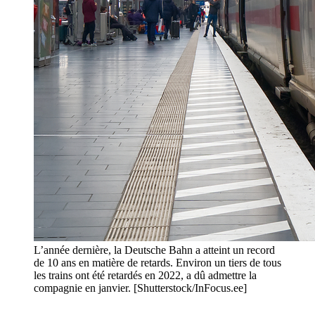
L’année dernière, la Deutsche Bahn a atteint un record
de 10 ans en matière de retards. Environ un tiers de tous
les trains ont été retardés en 2022, a dû admettre la
compagnie en janvier. [Shutterstock/InFocus.ee]