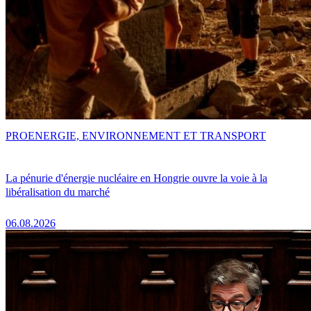
PRO
ENERGIE, ENVIRONNEMENT ET TRANSPORT
La pénurie d'énergie nucléaire en Hongrie ouvre la voie à la
libéralisation du marché
06.08.2026