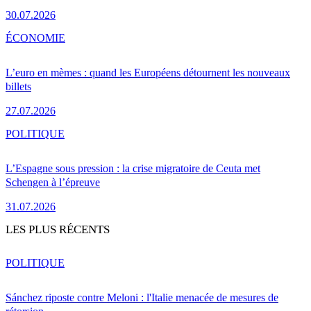
30.07.2026
ÉCONOMIE
L’euro en mèmes : quand les Européens détournent les nouveaux
billets
27.07.2026
POLITIQUE
L’Espagne sous pression : la crise migratoire de Ceuta met
Schengen à l’épreuve
31.07.2026
LES PLUS RÉCENTS
POLITIQUE
Sánchez riposte contre Meloni : l'Italie menacée de mesures de