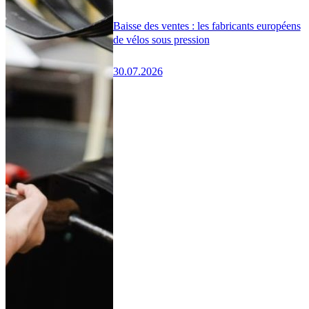
Baisse des ventes : les fabricants européens
de vélos sous pression
30.07.2026