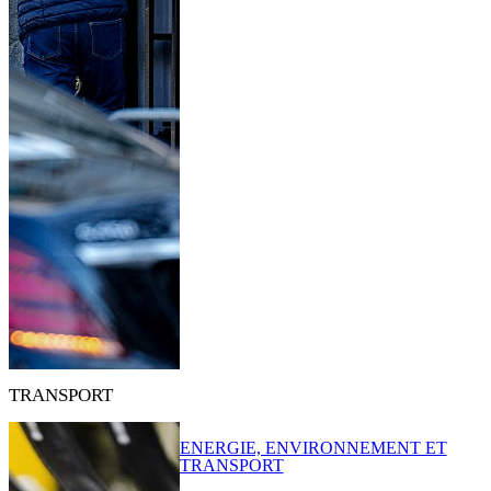
TRANSPORT
ENERGIE, ENVIRONNEMENT ET
TRANSPORT