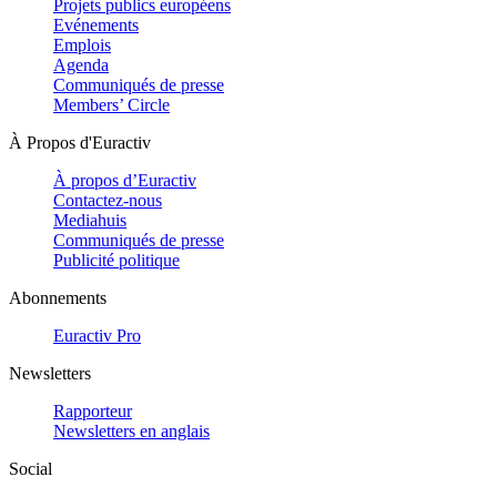
Projets publics européens
Evénements
Emplois
Agenda
Communiqués de presse
Members’ Circle
À Propos d'Euractiv
À propos d’Euractiv
Contactez-nous
Mediahuis
Communiqués de presse
Publicité politique
Abonnements
Euractiv Pro
Newsletters
Rapporteur
Newsletters en anglais
Social