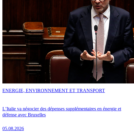
ENERGIE, ENVIRONNEMENT ET TRANSPORT
L’Italie va négocier des dépenses supplémentaires en énergie et
défense avec Bruxelles
05.08.2026