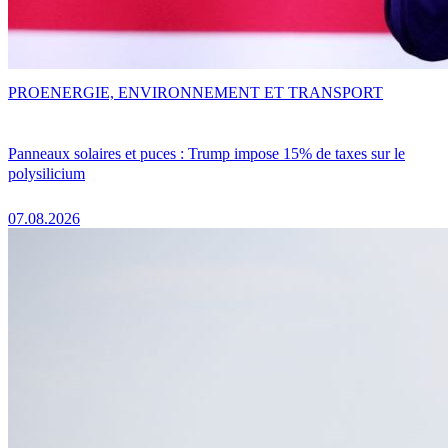
PRO
ENERGIE, ENVIRONNEMENT ET TRANSPORT
Panneaux solaires et puces : Trump impose 15% de taxes sur le
polysilicium
07.08.2026