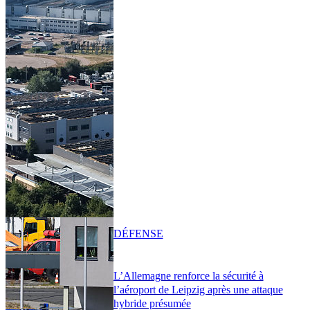
DÉFENSE
L’Allemagne renforce la sécurité à
l’aéroport de Leipzig après une attaque
hybride présumée