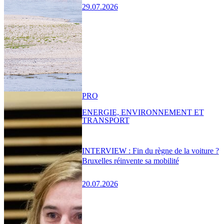
29.07.2026
PRO
ENERGIE, ENVIRONNEMENT ET
TRANSPORT
INTERVIEW : Fin du règne de la voiture ?
Bruxelles réinvente sa mobilité
20.07.2026