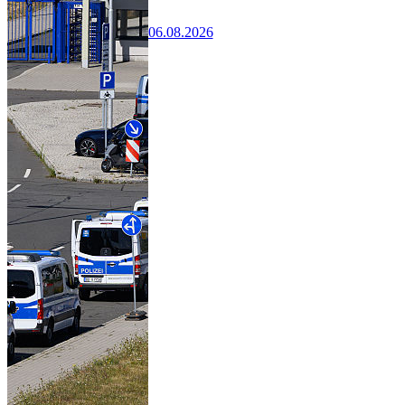
06.08.2026