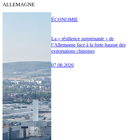
ALLEMAGNE
ÉCONOMIE
La « résilience surprenante » de
l’Allemagne face à la forte hausse des
exportations chinoises
07.08.2026