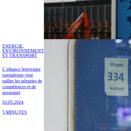
ENERGIE,
ENVIRONNEMENT
ET TRANSPORT
L’alliance ferroviaire
européenne veut
pallier les pénuries de
compétences et de
personnel
03.05.2024
5 MINUTES