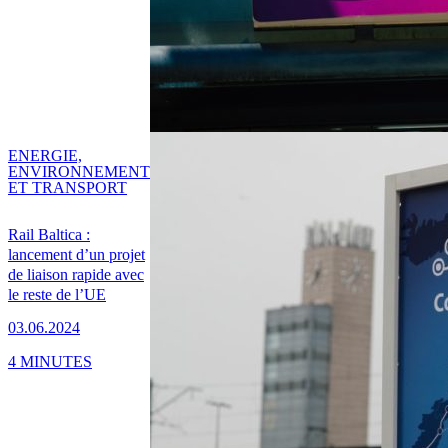
ENERGIE,
ENVIRONNEMENT
ET TRANSPORT
Rail Baltica :
lancement d’un projet
de liaison rapide avec
le reste de l’UE
03.06.2024
4 MINUTES