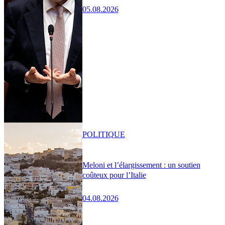
05.08.2026
POLITIQUE
Meloni et l’élargissement : un soutien
coûteux pour l’Italie
04.08.2026