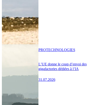
PRO
TECHNOLOGIES
L’UE donne le coup d’envoi des
gigafactories dédiées à l’IA
31.07.2026