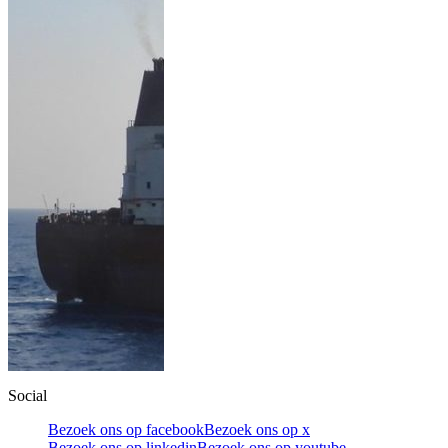
Social
Bezoek ons op facebook
Bezoek ons op x
Bezoek ons op linkedin
Bezoek ons op youtube