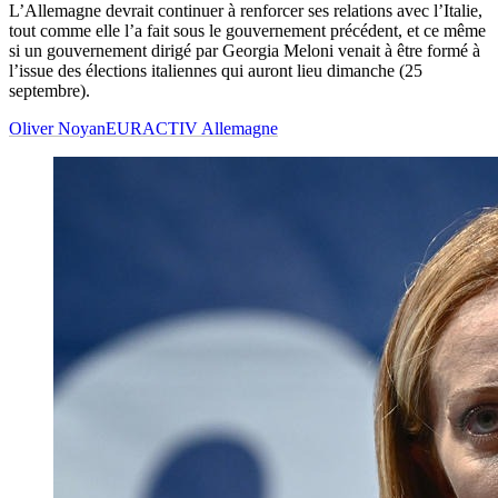
L’Allemagne devrait continuer à renforcer ses relations avec l’Italie,
tout comme elle l’a fait sous le gouvernement précédent, et ce même
si un gouvernement dirigé par Georgia Meloni venait à être formé à
l’issue des élections italiennes qui auront lieu dimanche (25
septembre).
Oliver Noyan
EURACTIV Allemagne