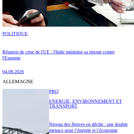
POLITIQUE
Réunion de crise de l'UE : l'Italie minimise sa riposte contre
l'Espagne
04.08.2026
ALLEMAGNE
PRO
ENERGIE, ENVIRONNEMENT ET
TRANSPORT
Niveau des fleuves en déclin : une double
menace pour l’énergie et l’économie