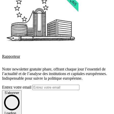
Rapporteur
Notre newsletter gratuite phare, offrant chaque jour l’essentiel de
l’actualité et de l’analyse des institutions et capitales européennes.
Indispensable pour suivre la politique européenne.
Entrez votre email
S'abonner
Loading...