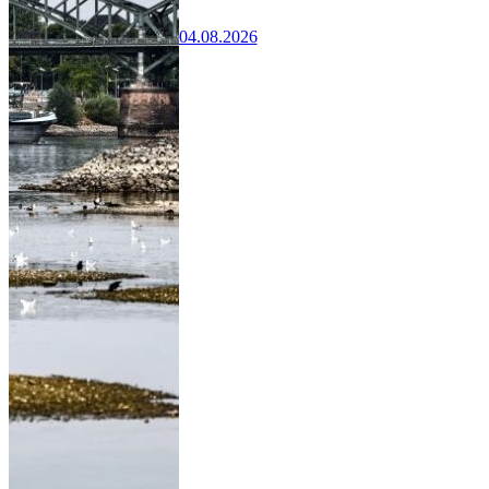
04.08.2026