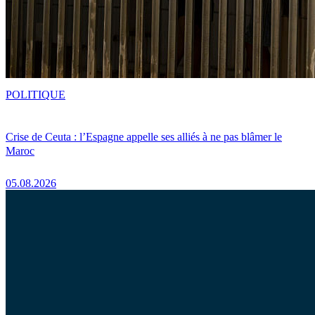
POLITIQUE
Crise de Ceuta : l’Espagne appelle ses alliés à ne pas blâmer le
Maroc
05.08.2026