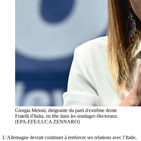
Giorgia Meloni, dirigeante du parti d'extrême droite
Fratelli d'Italia, en tête dans les sondages électoraux.
[EPA-EFE/LUCA ZENNARO]
L’Allemagne devrait continuer à renforcer ses relations avec l’Italie,