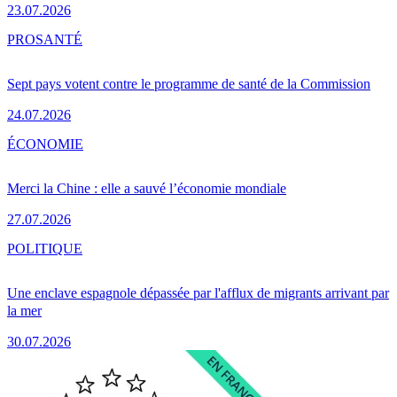
23.07.2026
PRO
SANTÉ
Sept pays votent contre le programme de santé de la Commission
24.07.2026
ÉCONOMIE
Merci la Chine : elle a sauvé l’économie mondiale
27.07.2026
POLITIQUE
Une enclave espagnole dépassée par l'afflux de migrants arrivant par
la mer
30.07.2026