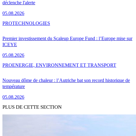
déclenche l'alerte
05.08.2026
PRO
TECHNOLOGIES
Premier investissement du Scaleup Europe Fund : l’Europe mise sur
ICEYE
05.08.2026
PRO
ENERGIE, ENVIRONNEMENT ET TRANSPORT
Nouveau dôme de chaleur : l’Autriche bat son record historique de
température
05.08.2026
PLUS DE CETTE SECTION