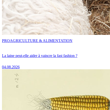
PRO
AGRICULTURE & ALIMENTATION
La laine peut-elle aider à vaincre la fast fashion ?
04.08.2026