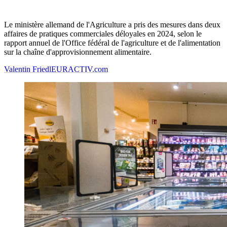
Le ministère allemand de l'Agriculture a pris des mesures dans deux
affaires de pratiques commerciales déloyales en 2024, selon le
rapport annuel de l'Office fédéral de l'agriculture et de l'alimentation
sur la chaîne d'approvisionnement alimentaire.
Valentin Friedl
EURACTIV.com