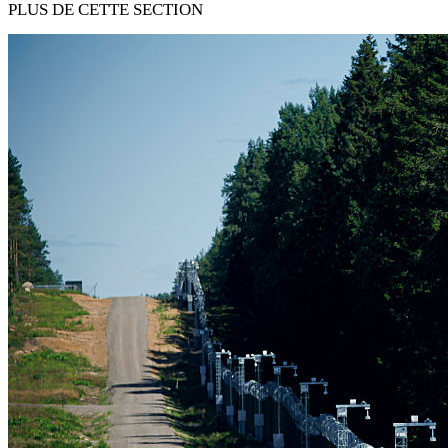
PLUS DE CETTE SECTION