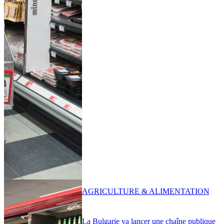
AGRICULTURE & ALIMENTATION
La Bulgarie va lancer une chaîne publique