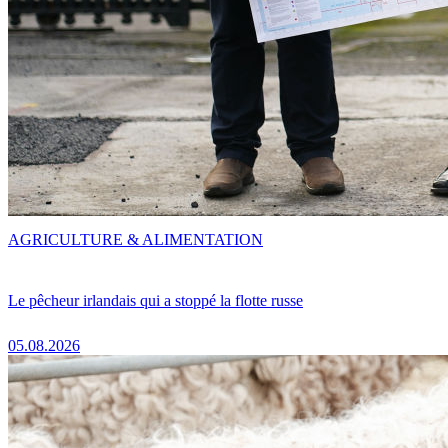
AGRICULTURE & ALIMENTATION
Le pêcheur irlandais qui a stoppé la flotte russe
05.08.2026