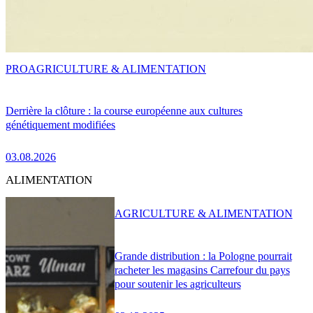
PRO
AGRICULTURE & ALIMENTATION
Derrière la clôture : la course européenne aux cultures
génétiquement modifiées
03.08.2026
ALIMENTATION
AGRICULTURE & ALIMENTATION
Grande distribution : la Pologne pourrait
racheter les magasins Carrefour du pays
pour soutenir les agriculteurs