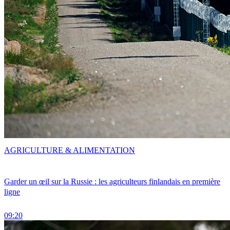
AGRICULTURE & ALIMENTATION
Garder un œil sur la Russie : les agriculteurs finlandais en première
ligne
09:20