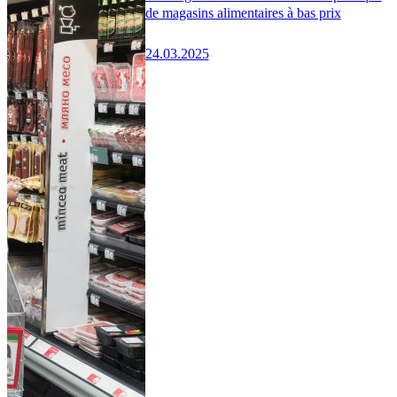
de magasins alimentaires à bas prix
24.03.2025