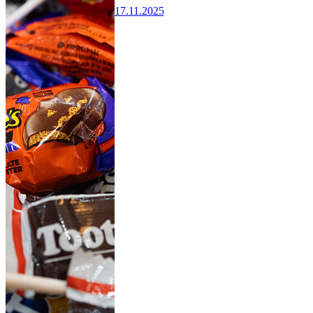
17.11.2025