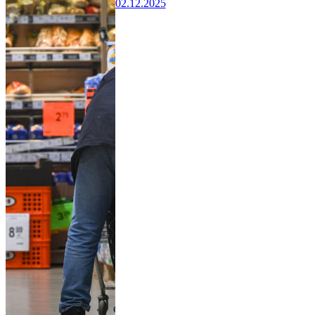
02.12.2025