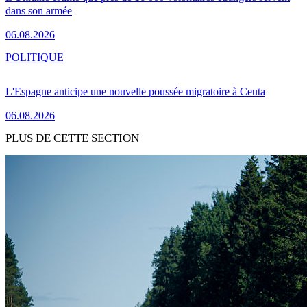
dans son armée
06.08.2026
POLITIQUE
L'Espagne anticipe une nouvelle poussée migratoire à Ceuta
06.08.2026
PLUS DE CETTE SECTION