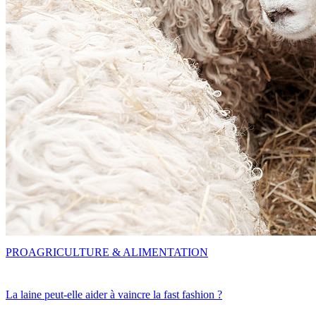
PRO
AGRICULTURE & ALIMENTATION
La laine peut-elle aider à vaincre la fast fashion ?