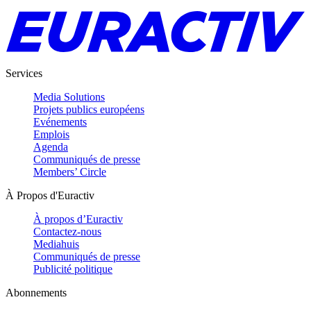
Services
Media Solutions
Projets publics européens
Evénements
Emplois
Agenda
Communiqués de presse
Members’ Circle
À Propos d'Euractiv
À propos d’Euractiv
Contactez-nous
Mediahuis
Communiqués de presse
Publicité politique
Abonnements