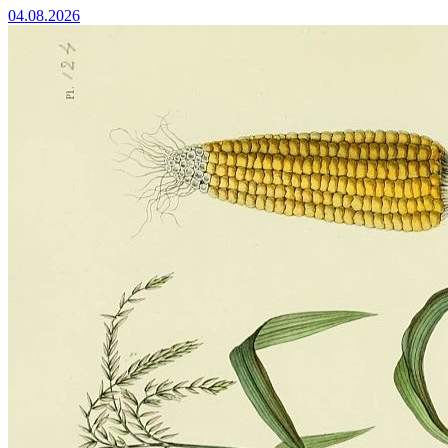
04.08.2026