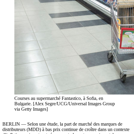
Courses au supermarché Fantastico, à Sofia, en
Bulgarie. [Alex Segre/UCG/Universal Images Group
via Getty Images]
BERLIN — Selon une étude, la part de marché des marques de
distributeurs (MDD) à bas prix continue de croître dans un contexte