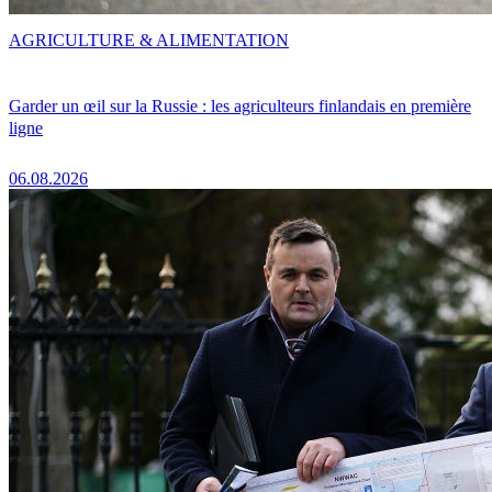
AGRICULTURE & ALIMENTATION
Garder un œil sur la Russie : les agriculteurs finlandais en première
ligne
06.08.2026