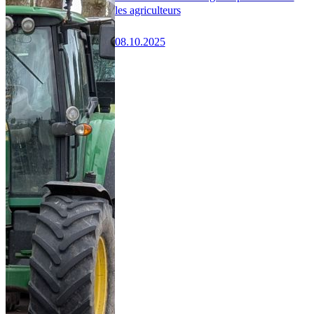
les agriculteurs
08.10.2025