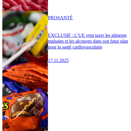
PRO
SANTÉ
EXCLUSIF : L’UE veut taxer les aliments
malsains et les alcopops dans son futur plan
pour la santé cardiovasculaire
17.11.2025