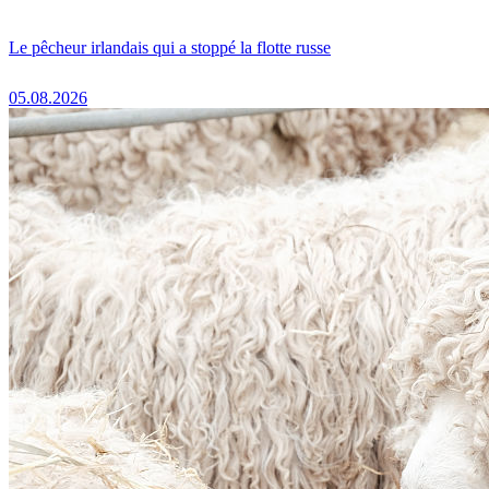
Le pêcheur irlandais qui a stoppé la flotte russe
05.08.2026