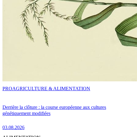
PRO
AGRICULTURE & ALIMENTATION
Derrière la clôture : la course européenne aux cultures
génétiquement modifiées
03.08.2026