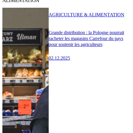
ALIMENTATION
AGRICULTURE & ALIMENTATION
Grande distribution : la Pologne pourrait
racheter les magasins Carrefour du pays
pour soutenir les agriculteurs
02.12.2025