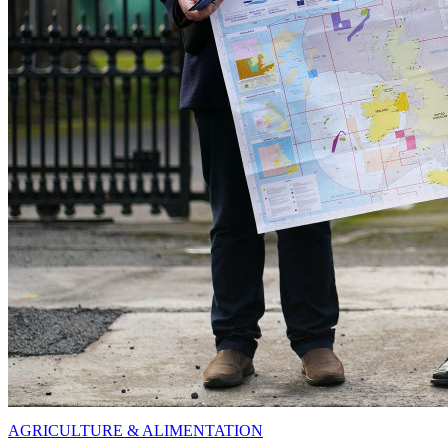
AGRICULTURE & ALIMENTATION