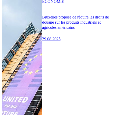
ÉCONOMIE
Bruxelles propose de réduire les droits de
douane sur les produits industriels et
agricoles américains
29.08.2025