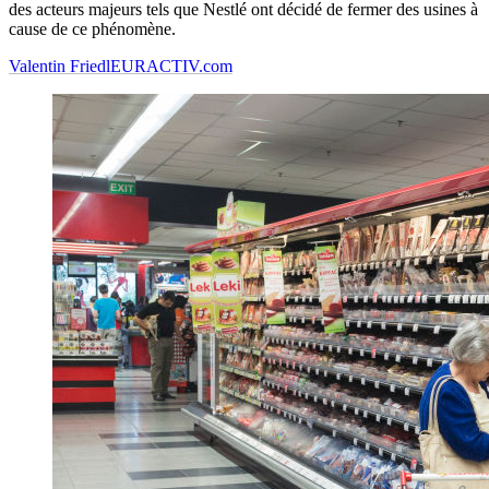
des acteurs majeurs tels que Nestlé ont décidé de fermer des usines à
cause de ce phénomène.
Valentin Friedl
EURACTIV.com