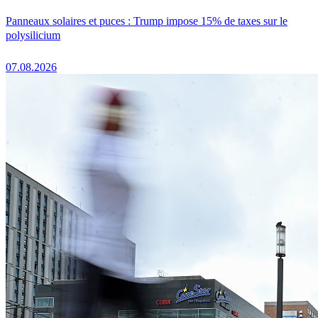
Panneaux solaires et puces : Trump impose 15% de taxes sur le
polysilicium
07.08.2026