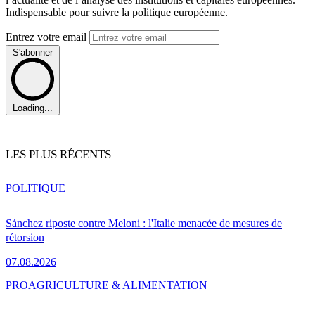
Indispensable pour suivre la politique européenne.
Entrez votre email
S'abonner
Loading...
LES PLUS RÉCENTS
POLITIQUE
Sánchez riposte contre Meloni : l'Italie menacée de mesures de
rétorsion
07.08.2026
PRO
AGRICULTURE & ALIMENTATION