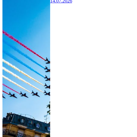
14.07.2026