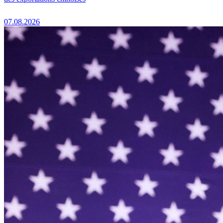
07.08.2026