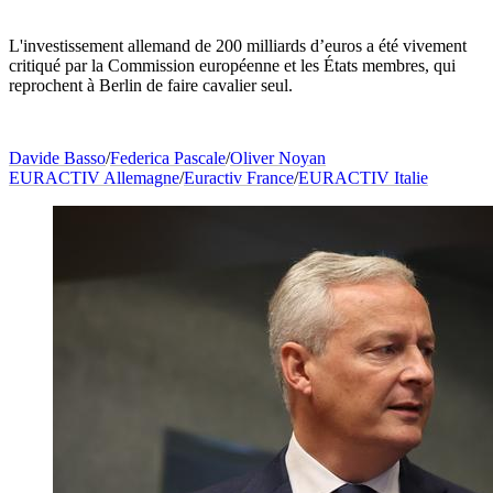
L'investissement allemand de 200 milliards d’euros a été vivement
critiqué par la Commission européenne et les États membres, qui
reprochent à Berlin de faire cavalier seul.
Davide Basso
/
Federica Pascale
/
Oliver Noyan
EURACTIV Allemagne
/
Euractiv France
/
EURACTIV Italie