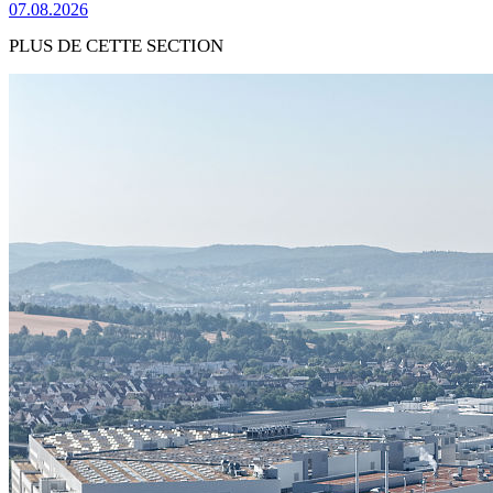
07.08.2026
PLUS DE CETTE SECTION