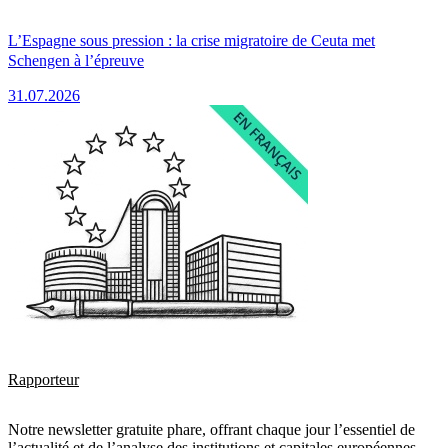
L’Espagne sous pression : la crise migratoire de Ceuta met
Schengen à l’épreuve
31.07.2026
Rapporteur
Notre newsletter gratuite phare, offrant chaque jour l’essentiel de
l’actualité et de l’analyse des institutions et capitales européennes.