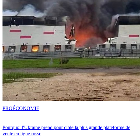
PRO
ÉCONOMIE
Pourquoi l'Ukraine prend pour cible la plus grande plateforme de
vente en ligne russe