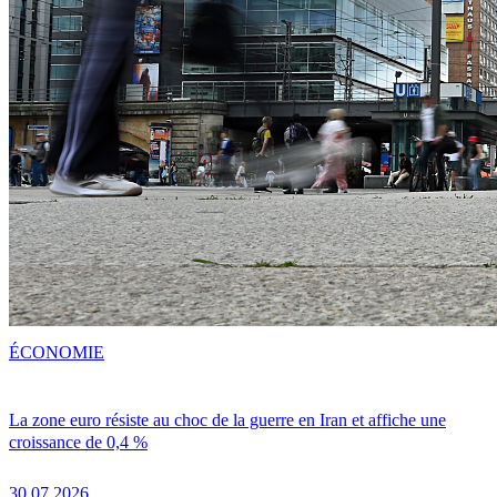
ÉCONOMIE
La zone euro résiste au choc de la guerre en Iran et affiche une
croissance de 0,4 %
30.07.2026