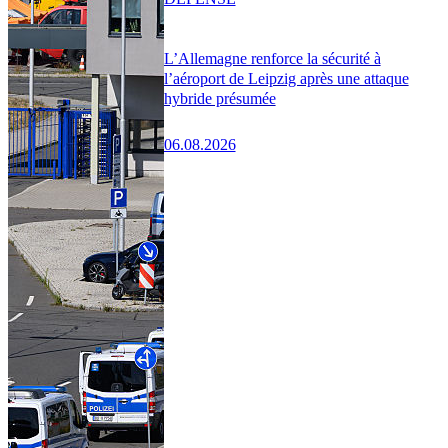
L’Allemagne renforce la sécurité à
l’aéroport de Leipzig après une attaque
hybride présumée
06.08.2026