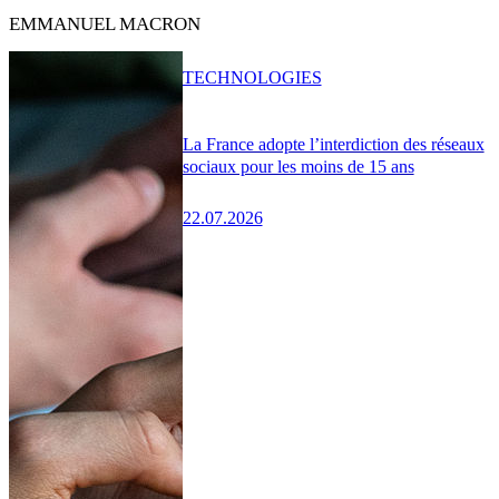
EMMANUEL MACRON
TECHNOLOGIES
La France adopte l’interdiction des réseaux
sociaux pour les moins de 15 ans
22.07.2026