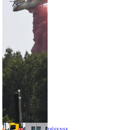
DÉFENSE