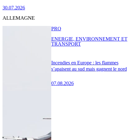
30.07.2026
ALLEMAGNE
PRO
ENERGIE, ENVIRONNEMENT ET
TRANSPORT
Incendies en Europe : les flammes
s’apaisent au sud mais gagnent le nord
07.08.2026