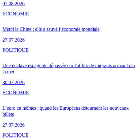
07.08.2026
ÉCONOMIE
Merci la Chine : elle a sauvé l’économie mondiale
27.07.2026
POLITIQUE
Une enclave espagnole dépassée par l'afflux de migrants arrivant par
la mer
30.07.2026
ÉCONOMIE
L’euro en mèmes : quand les Européens détournent les nouveaux
billets
27.07.2026
POLITIQUE