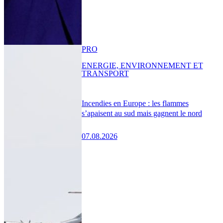
PRO
ENERGIE, ENVIRONNEMENT ET
TRANSPORT
Incendies en Europe : les flammes
s’apaisent au sud mais gagnent le nord
07.08.2026