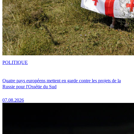
POLITIQUE
Quatre pays européens mettent en garde contre les projets de la
Russie pour l'Ossétie du Sud
07.08.2026