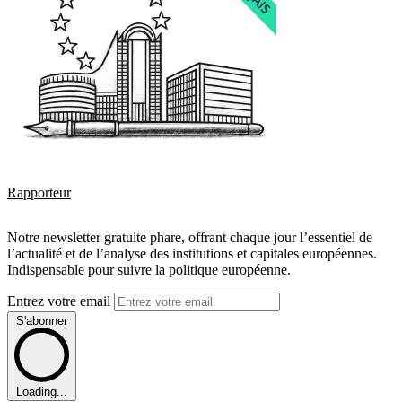
Rapporteur
Notre newsletter gratuite phare, offrant chaque jour l’essentiel de
l’actualité et de l’analyse des institutions et capitales européennes.
Indispensable pour suivre la politique européenne.
Entrez votre email
S'abonner
Loading...