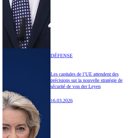
DÉFENSE
Les capitales de l’UE attendent des
précisions sur la nouvelle stratégie de
sécurité de von der Leyen
16.03.2026