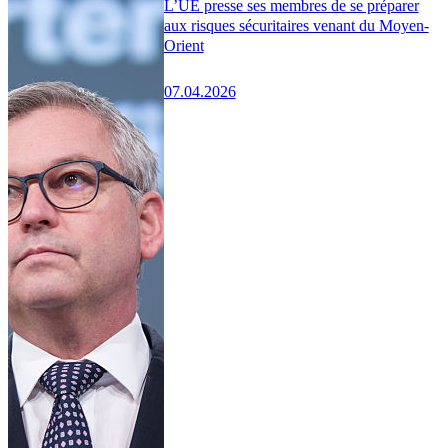
L’UE presse ses membres de se préparer
aux risques sécuritaires venant du Moyen-
Orient
07.04.2026