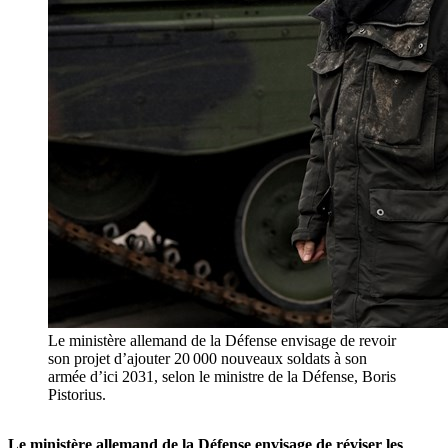
Le ministère allemand de la Défense envisage de revoir
son projet d’ajouter 20 000 nouveaux soldats à son
armée d’ici 2031, selon le ministre de la Défense, Boris
Pistorius.
Le ministère allemand de la Défense envisage de réviser les