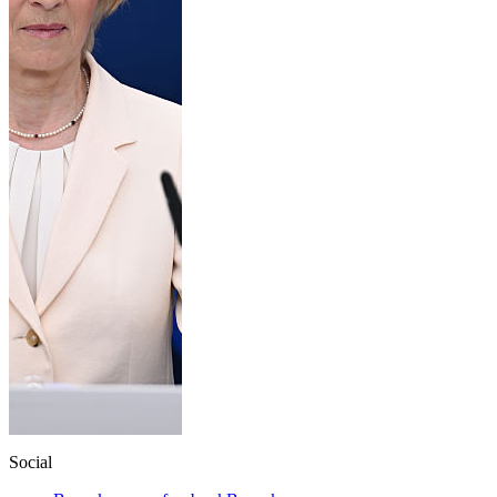
Social