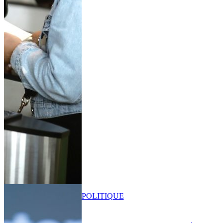
POLITIQUE