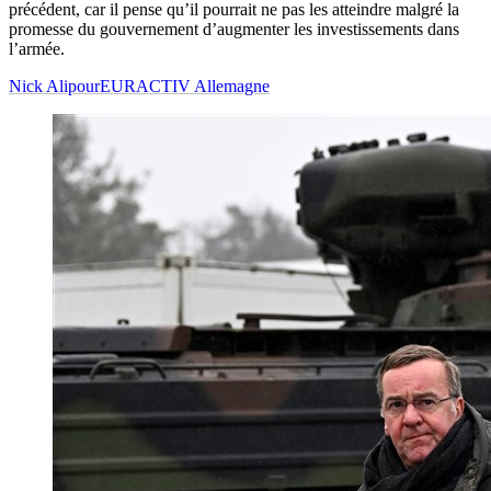
précédent, car il pense qu’il pourrait ne pas les atteindre malgré la
promesse du gouvernement d’augmenter les investissements dans
l’armée.
Nick Alipour
EURACTIV Allemagne