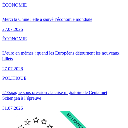
ÉCONOMIE
Merci la Chine : elle a sauvé l’économie mondiale
27.07.2026
ÉCONOMIE
L’euro en mèmes : quand les Européens détournent les nouveaux
billets
27.07.2026
POLITIQUE
L’Espagne sous pression : la crise migratoire de Ceuta met
Schengen à l’épreuve
31.07.2026