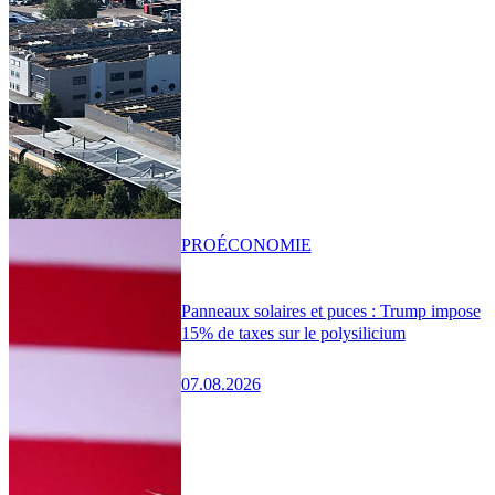
PRO
ÉCONOMIE
Panneaux solaires et puces : Trump impose
15% de taxes sur le polysilicium
07.08.2026