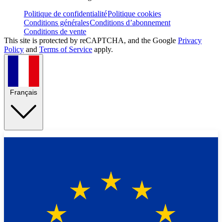
Politique de confidentialité
Politique cookies
Conditions générales
Conditions d’abonnement
Conditions de vente
This site is protected by reCAPTCHA, and the Google
Privacy
Policy
and
Terms of Service
apply.
Français