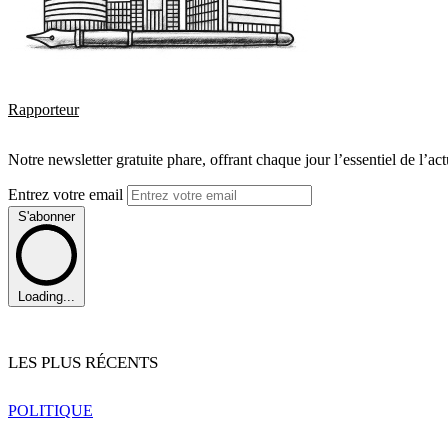
Rapporteur
Notre newsletter gratuite phare, offrant chaque jour l’essentiel de l’ac
Entrez votre email
S'abonner
Loading...
LES PLUS RÉCENTS
POLITIQUE