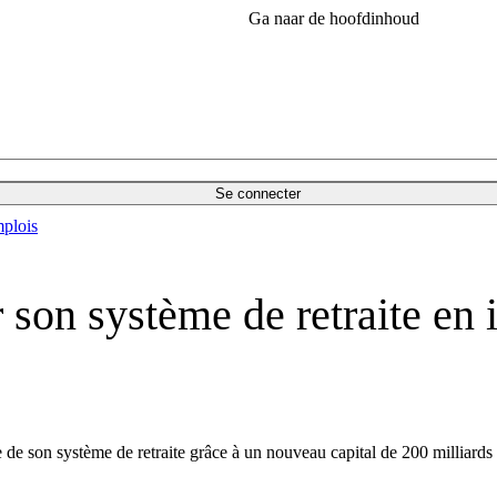
Ga naar de hoofdinhoud
Se connecter
plois
 son système de retraite en 
e son système de retraite grâce à un nouveau capital de 200 milliards d