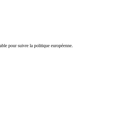
nsable pour suivre la politique européenne.