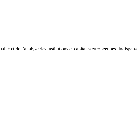
tualité et de l’analyse des institutions et capitales européennes. Indispe