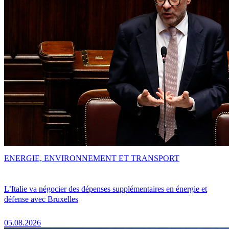
ENERGIE, ENVIRONNEMENT ET TRANSPORT
L’Italie va négocier des dépenses supplémentaires en énergie et
défense avec Bruxelles
05.08.2026