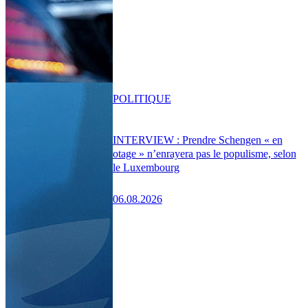
POLITIQUE
INTERVIEW : Prendre Schengen « en
otage » n’enrayera pas le populisme, selon
le Luxembourg
06.08.2026