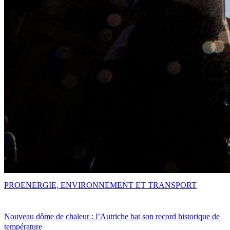
PRO
ENERGIE, ENVIRONNEMENT ET TRANSPORT
Nouveau dôme de chaleur : l’Autriche bat son record historique de
température