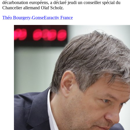
décarbonation européens, a déclaré jeudi un conseiller spécial du
Chancelier allemand Olaf Scholz.
Théo Bourgery-Gonse
Euractiv France