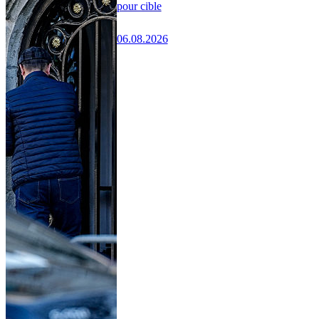
pour cible
06.08.2026