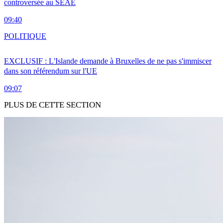
controversée au SEAE
09:40
POLITIQUE
EXCLUSIF : L'Islande demande à Bruxelles de ne pas s'immiscer
dans son référendum sur l'UE
09:07
PLUS DE CETTE SECTION