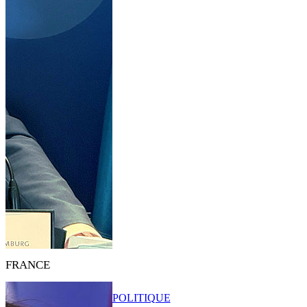
FRANCE
POLITIQUE