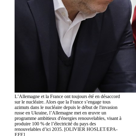
L’Allemagne et la France ont toujours été en désaccord
sur le nucléaire. Alors que la France s’engage tous
azimuts dans le nucléaire depuis le début de l'invasion
russe en Ukraine, l’Allemagne met en œuvre un
programme ambitieux d'énergies renouvelables, visant à
produire 100 % de l’électricité du pays des
renouvelables d’ici 2035. [OLIVIER HOSLET/EPA-
EFE]