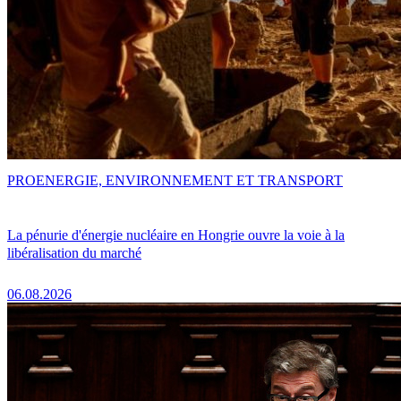
PRO
ENERGIE, ENVIRONNEMENT ET TRANSPORT
La pénurie d'énergie nucléaire en Hongrie ouvre la voie à la
libéralisation du marché
06.08.2026