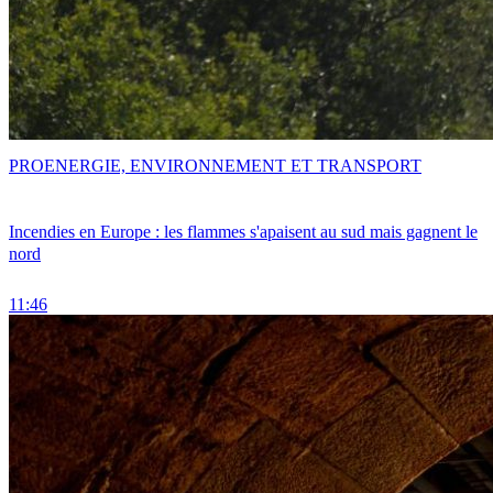
PRO
ENERGIE, ENVIRONNEMENT ET TRANSPORT
Incendies en Europe : les flammes s'apaisent au sud mais gagnent le
nord
11:46