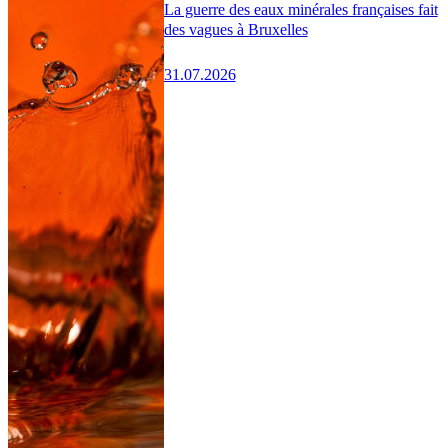
La guerre des eaux minérales françaises fait
des vagues à Bruxelles
31.07.2026