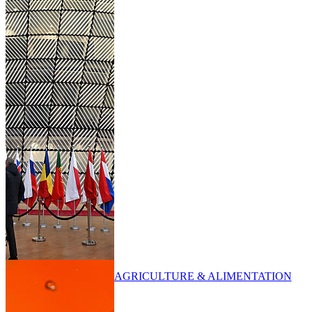
AGRICULTURE & ALIMENTATION