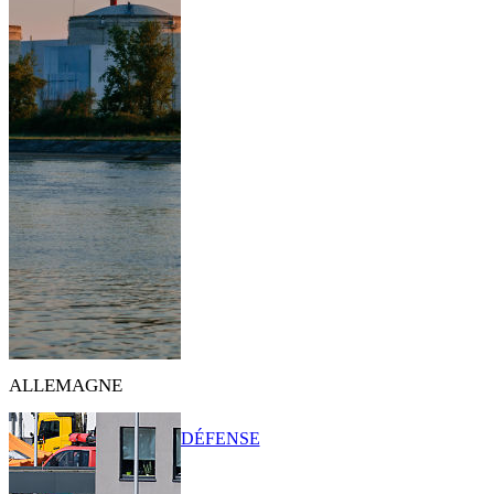
ALLEMAGNE
DÉFENSE