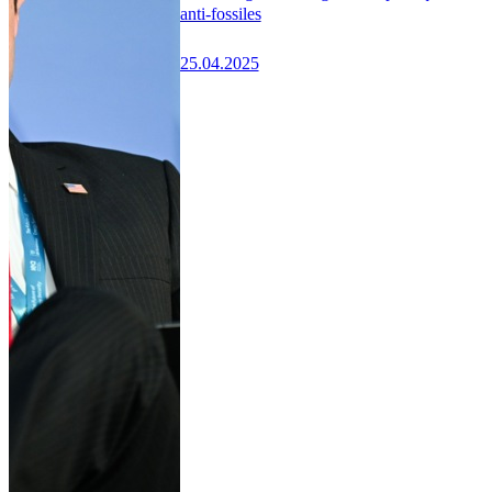
anti-fossiles
25.04.2025