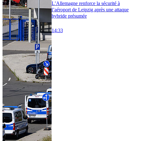
L’Allemagne renforce la sécurité à
l’aéroport de Leipzig après une attaque
hybride présumée
14:33