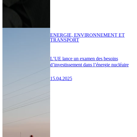
ENERGIE, ENVIRONNEMENT ET
TRANSPORT
L’UE lance un examen des besoins
d’investissement dans l’énergie nucléaire
15.04.2025