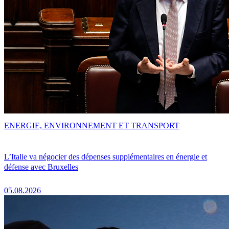
ENERGIE, ENVIRONNEMENT ET TRANSPORT
L’Italie va négocier des dépenses supplémentaires en énergie et
défense avec Bruxelles
05.08.2026