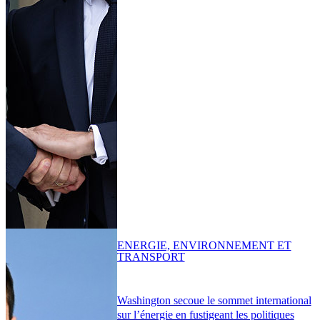
ENERGIE, ENVIRONNEMENT ET
TRANSPORT
Washington secoue le sommet international
sur l’énergie en fustigeant les politiques