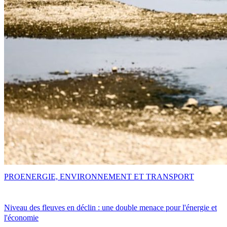
PRO
ENERGIE, ENVIRONNEMENT ET TRANSPORT
Niveau des fleuves en déclin : une double menace pour l'énergie et
l'économie