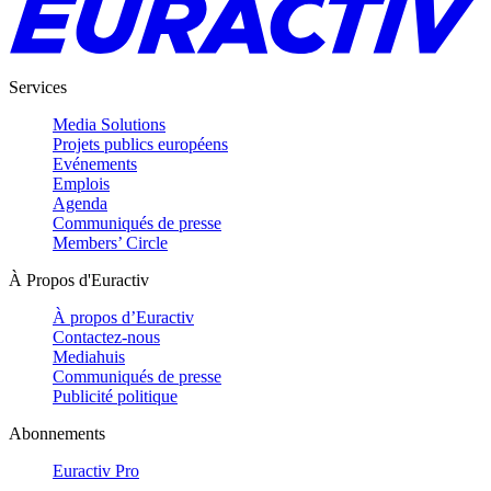
Services
Media Solutions
Projets publics européens
Evénements
Emplois
Agenda
Communiqués de presse
Members’ Circle
À Propos d'Euractiv
À propos d’Euractiv
Contactez-nous
Mediahuis
Communiqués de presse
Publicité politique
Abonnements
Euractiv Pro