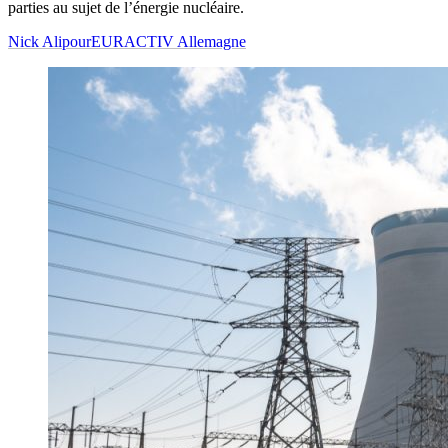
parties au sujet de l’énergie nucléaire.
Nick Alipour
EURACTIV Allemagne