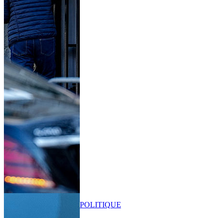
POLITIQUE