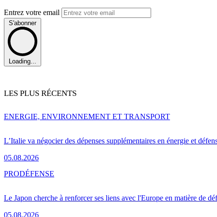
Entrez votre email
S'abonner
Loading...
LES PLUS RÉCENTS
ENERGIE, ENVIRONNEMENT ET TRANSPORT
L’Italie va négocier des dépenses supplémentaires en énergie et défen
05.08.2026
PRO
DÉFENSE
Le Japon cherche à renforcer ses liens avec l'Europe en matière de dé
05.08.2026