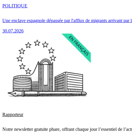
POLITIQUE
Une enclave espagnole dépassée par l'afflux de migrants arrivant par 
30.07.2026
Rapporteur
Notre newsletter gratuite phare, offrant chaque jour l’essentiel de l’ac