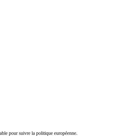
nsable pour suivre la politique européenne.