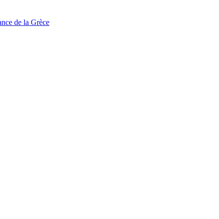
tance de la Grèce