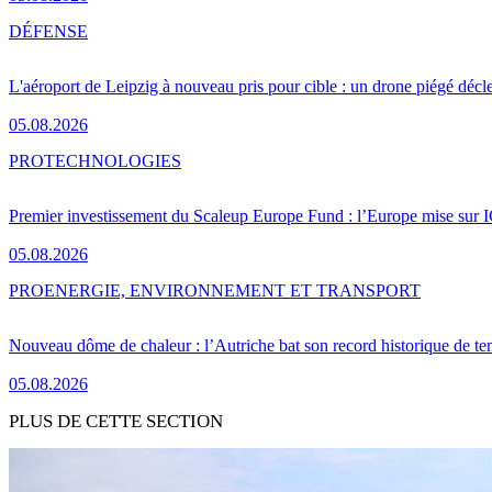
DÉFENSE
L'aéroport de Leipzig à nouveau pris pour cible : un drone piégé décle
05.08.2026
PRO
TECHNOLOGIES
Premier investissement du Scaleup Europe Fund : l’Europe mise sur
05.08.2026
PRO
ENERGIE, ENVIRONNEMENT ET TRANSPORT
Nouveau dôme de chaleur : l’Autriche bat son record historique de te
05.08.2026
PLUS DE CETTE SECTION