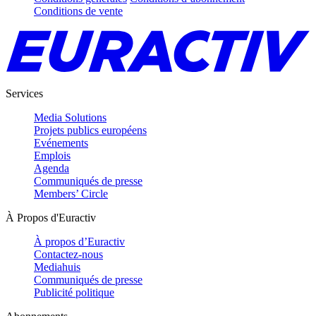
Conditions de vente
Services
Media Solutions
Projets publics européens
Evénements
Emplois
Agenda
Communiqués de presse
Members’ Circle
À Propos d'Euractiv
À propos d’Euractiv
Contactez-nous
Mediahuis
Communiqués de presse
Publicité politique