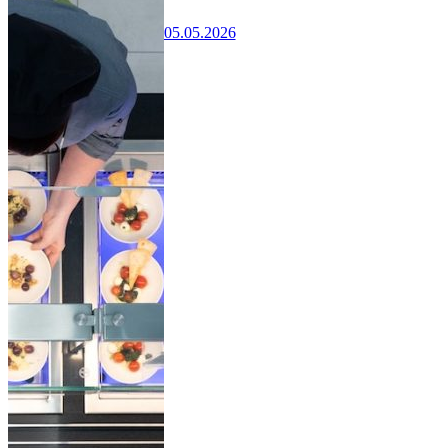
05.05.2026