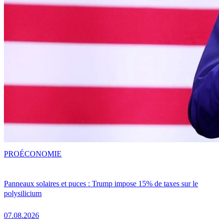
PRO
ÉCONOMIE
Panneaux solaires et puces : Trump impose 15% de taxes sur le
polysilicium
07.08.2026