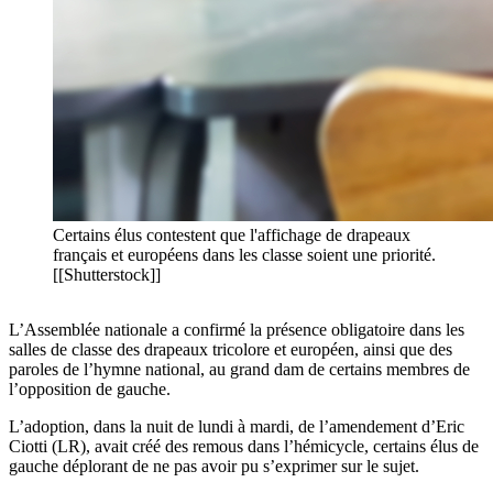
Certains élus contestent que l'affichage de drapeaux
français et européens dans les classe soient une priorité.
[[Shutterstock]]
L’Assemblée nationale a confirmé la présence obligatoire dans les
salles de classe des drapeaux tricolore et européen, ainsi que des
paroles de l’hymne national, au grand dam de certains membres de
l’opposition de gauche.
L’adoption, dans la nuit de lundi à mardi, de l’amendement d’Eric
Ciotti (LR), avait créé des remous dans l’hémicycle, certains élus de
gauche déplorant de ne pas avoir pu s’exprimer sur le sujet.