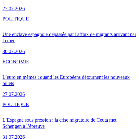
27.07.2026
POLITIQUE
Une enclave espagnole dépassée par l'afflux de migrants arrivant par
la mer
30.07.2026
ÉCONOMIE
L’euro en mèmes : quand les Européens détournent les nouveaux
billets
27.07.2026
POLITIQUE
L’Espagne sous pression : la crise migratoire de Ceuta met
Schengen à l’épreuve
31.07.2026