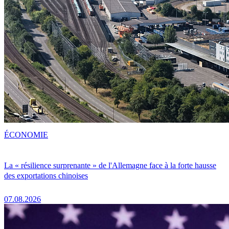
ÉCONOMIE
La « résilience surprenante » de l'Allemagne face à la forte hausse
des exportations chinoises
07.08.2026