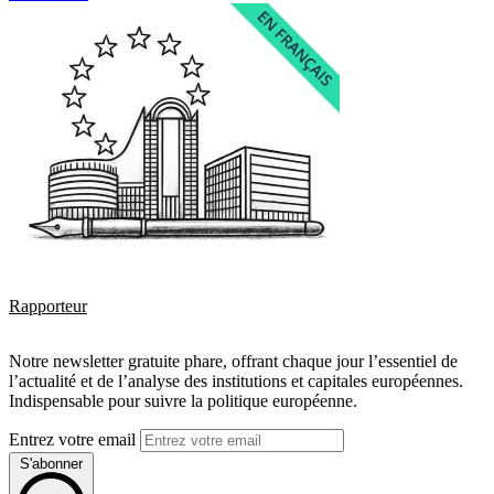
Rapporteur
Notre newsletter gratuite phare, offrant chaque jour l’essentiel de
l’actualité et de l’analyse des institutions et capitales européennes.
Indispensable pour suivre la politique européenne.
Entrez votre email
S'abonner