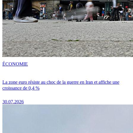
ÉCONOMIE
La zone euro résiste au choc de la guerre en Iran et affiche une
croissance de 0,4 %
30.07.2026