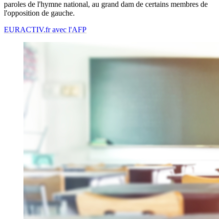
paroles de l'hymne national, au grand dam de certains membres de
l'opposition de gauche.
EURACTIV.fr avec l'AFP