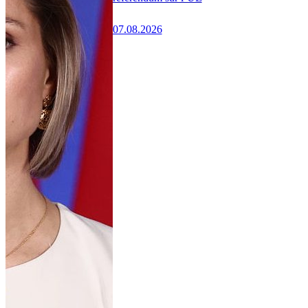
07.08.2026