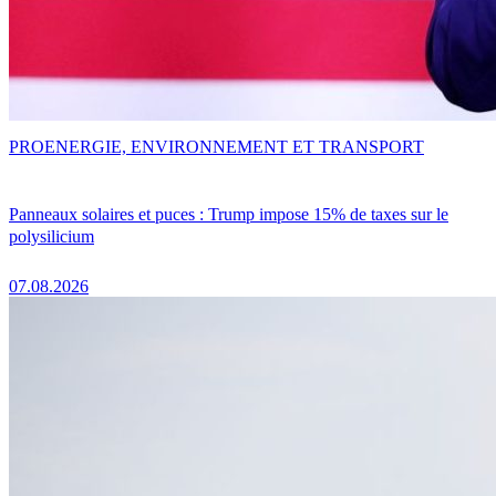
PRO
ENERGIE, ENVIRONNEMENT ET TRANSPORT
Panneaux solaires et puces : Trump impose 15% de taxes sur le
polysilicium
07.08.2026