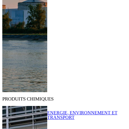
PRODUITS CHIMIQUES
ENERGIE, ENVIRONNEMENT ET
TRANSPORT