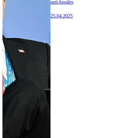
anti-fossiles
25.04.2025