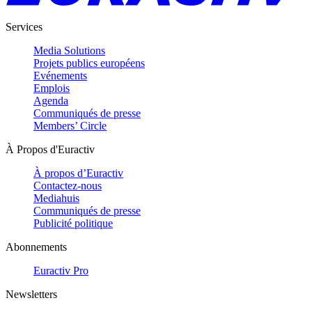
Services
Media Solutions
Projets publics européens
Evénements
Emplois
Agenda
Communiqués de presse
Members’ Circle
À Propos d'Euractiv
À propos d’Euractiv
Contactez-nous
Mediahuis
Communiqués de presse
Publicité politique
Abonnements
Euractiv Pro
Newsletters