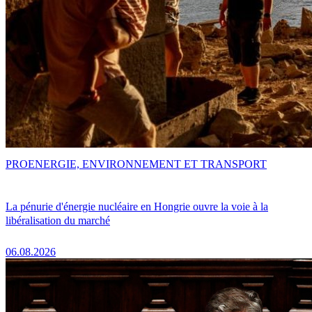
PRO
ENERGIE, ENVIRONNEMENT ET TRANSPORT
La pénurie d'énergie nucléaire en Hongrie ouvre la voie à la
libéralisation du marché
06.08.2026