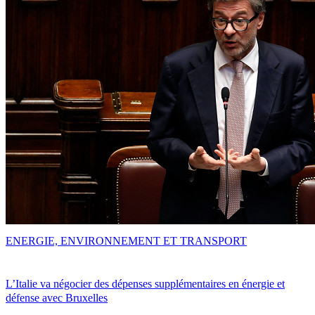
ENERGIE, ENVIRONNEMENT ET TRANSPORT
L’Italie va négocier des dépenses supplémentaires en énergie et
défense avec Bruxelles