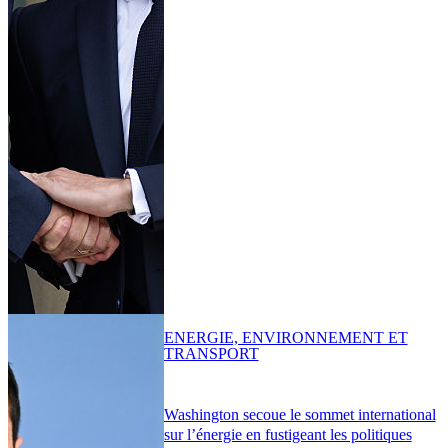
ENERGIE, ENVIRONNEMENT ET
TRANSPORT
Washington secoue le sommet international
sur l’énergie en fustigeant les politiques