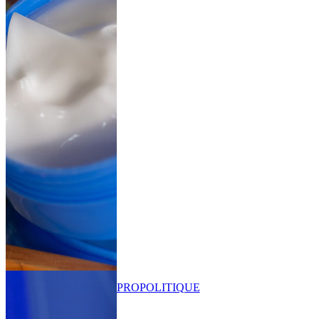
PRO
POLITIQUE