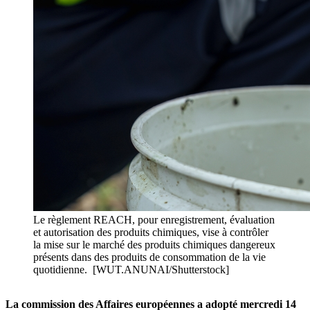
Le règlement REACH, pour enregistrement, évaluation
et autorisation des produits chimiques, vise à contrôler
la mise sur le marché des produits chimiques dangereux
présents dans des produits de consommation de la vie
quotidienne. [WUT.ANUNAI/Shutterstock]
La commission des Affaires européennes a adopté mercredi 14