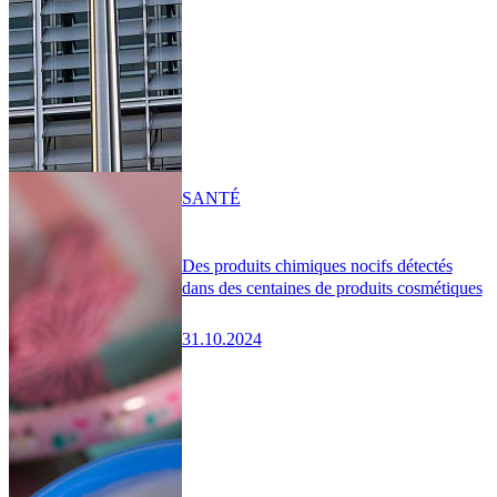
SANTÉ
Des produits chimiques nocifs détectés
dans des centaines de produits cosmétiques
31.10.2024