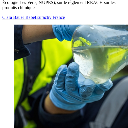
Écologie Les Verts, NUPES), sur le règlement REACH sur les
produits chimiques.
Clara Bauer-Babef
Euractiv France