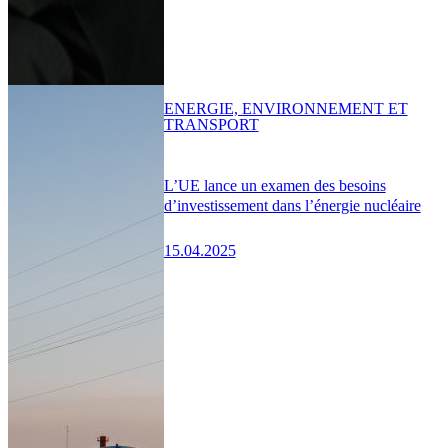
ENERGIE, ENVIRONNEMENT ET
TRANSPORT
L’UE lance un examen des besoins
d’investissement dans l’énergie nucléaire
15.04.2025