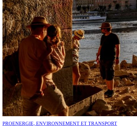
PRO
ENERGIE, ENVIRONNEMENT ET TRANSPORT