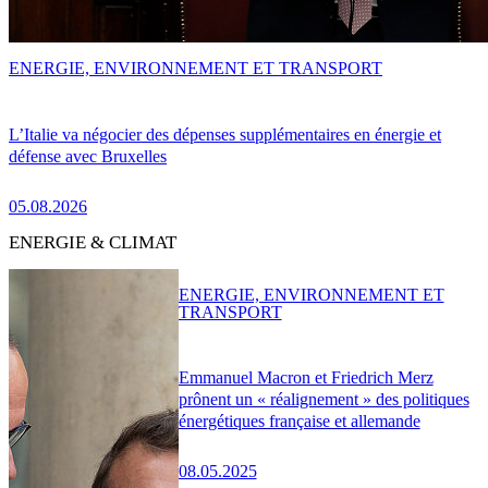
ENERGIE, ENVIRONNEMENT ET TRANSPORT
L’Italie va négocier des dépenses supplémentaires en énergie et
défense avec Bruxelles
05.08.2026
ENERGIE & CLIMAT
ENERGIE, ENVIRONNEMENT ET
TRANSPORT
Emmanuel Macron et Friedrich Merz
prônent un « réalignement » des politiques
énergétiques française et allemande
08.05.2025