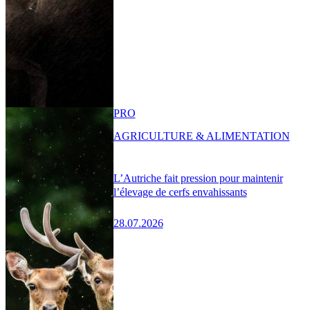
PRO
AGRICULTURE & ALIMENTATION
L’Autriche fait pression pour maintenir
l’élevage de cerfs envahissants
28.07.2026