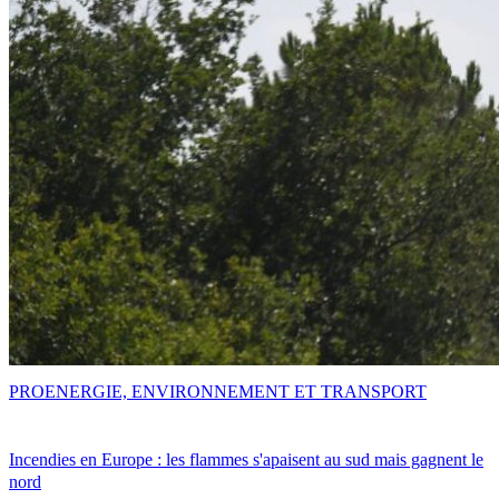
PRO
ENERGIE, ENVIRONNEMENT ET TRANSPORT
Incendies en Europe : les flammes s'apaisent au sud mais gagnent le
nord