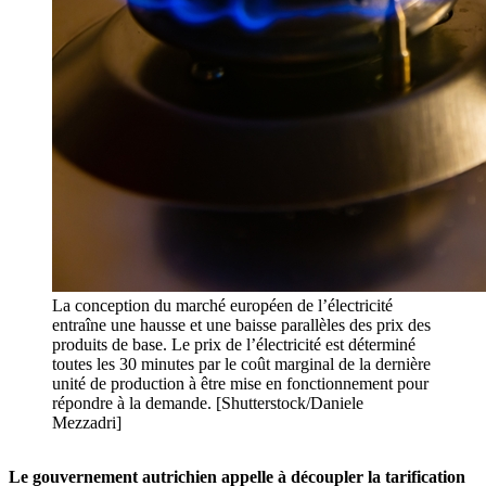
La conception du marché européen de l’électricité
entraîne une hausse et une baisse parallèles des prix des
produits de base. Le prix de l’électricité est déterminé
toutes les 30 minutes par le coût marginal de la dernière
unité de production à être mise en fonctionnement pour
répondre à la demande. [Shutterstock/Daniele
Mezzadri]
Le gouvernement autrichien appelle à découpler la tarification