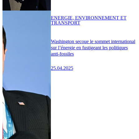
ENERGIE, ENVIRONNEMENT ET
TRANSPORT
Washington secoue le sommet international
sur l’énergie en fustigeant les politiques
anti-fossiles
25.04.2025