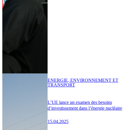
ENERGIE, ENVIRONNEMENT ET
TRANSPORT
L’UE lance un examen des besoins
d’investissement dans l’énergie nucléaire
15.04.2025