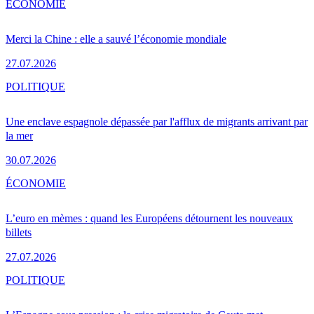
ÉCONOMIE
Merci la Chine : elle a sauvé l’économie mondiale
27.07.2026
POLITIQUE
Une enclave espagnole dépassée par l'afflux de migrants arrivant par
la mer
30.07.2026
ÉCONOMIE
L’euro en mèmes : quand les Européens détournent les nouveaux
billets
27.07.2026
POLITIQUE