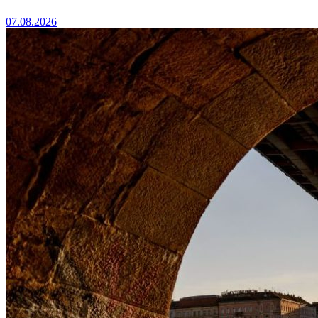
07.08.2026