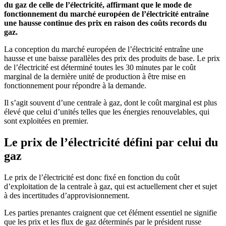
du gaz de celle de l’électricité, affirmant que le mode de
fonctionnement du marché européen de l’électricité entraîne
une hausse continue des prix en raison des coûts records du
gaz.
La conception du marché européen de l’électricité entraîne une
hausse et une baisse parallèles des prix des produits de base. Le prix
de l’électricité est déterminé toutes les 30 minutes par le coût
marginal de la dernière unité de production à être mise en
fonctionnement pour répondre à la demande.
Il s’agit souvent d’une centrale à gaz, dont le coût marginal est plus
élevé que celui d’unités telles que les énergies renouvelables, qui
sont exploitées en premier.
Le prix de l’électricité défini par celui du
gaz
Le prix de l’électricité est donc fixé en fonction du coût
d’exploitation de la centrale à gaz, qui est actuellement cher et sujet
à des incertitudes d’approvisionnement.
Les parties prenantes craignent que cet élément essentiel ne signifie
que les prix et les flux de gaz déterminés par le président russe