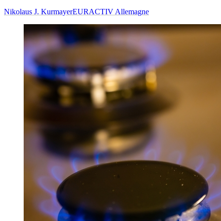
Nikolaus J. Kurmayer
EURACTIV Allemagne