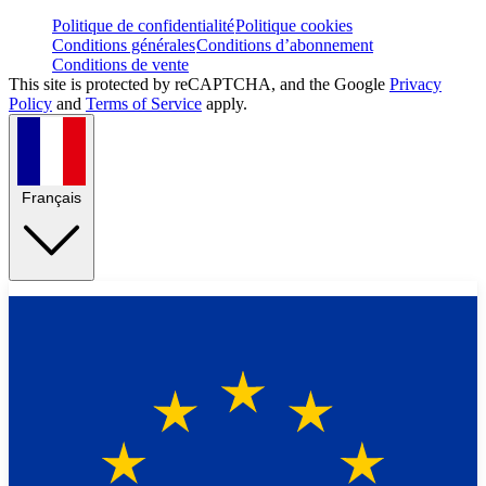
Politique de confidentialité
Politique cookies
Conditions générales
Conditions d’abonnement
Conditions de vente
This site is protected by reCAPTCHA, and the Google
Privacy
Policy
and
Terms of Service
apply.
Français