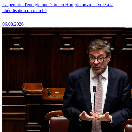
La pénurie d'énergie nucléaire en Hongrie ouvre la voie à la
libéralisation du marché
06.08.2026