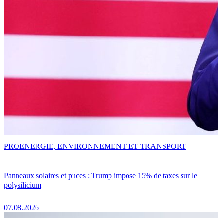
PRO
ENERGIE, ENVIRONNEMENT ET TRANSPORT
Panneaux solaires et puces : Trump impose 15% de taxes sur le
polysilicium
07.08.2026