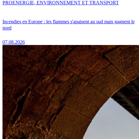
PRO
ENERGIE, ENVIRONNEMENT ET TRANSPORT
Incendies en Europe : les flammes s'apaisent au sud mais gagnent le
nord
07.08.2026