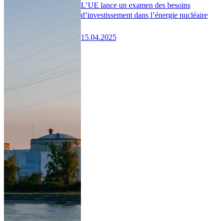
L’UE lance un examen des besoins
d’investissement dans l’énergie nucléaire
15.04.2025