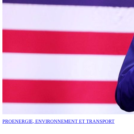
PRO
ENERGIE, ENVIRONNEMENT ET TRANSPORT