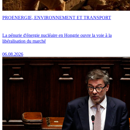
PRO
ENERGIE, ENVIRONNEMENT ET TRANSPORT
La pénurie d'énergie nucléaire en Hongrie ouvre la voie à la
libéralisation du marché
06.08.2026