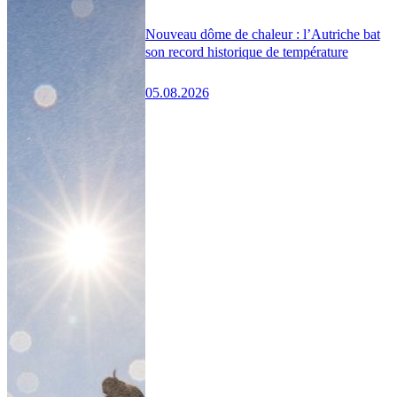
Nouveau dôme de chaleur : l’Autriche bat
son record historique de température
05.08.2026