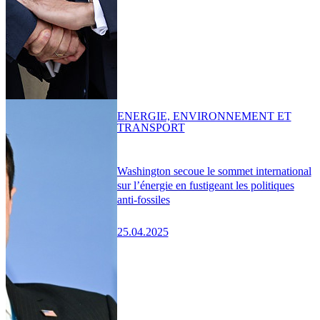
ENERGIE, ENVIRONNEMENT ET
TRANSPORT
Washington secoue le sommet international
sur l’énergie en fustigeant les politiques
anti-fossiles
25.04.2025