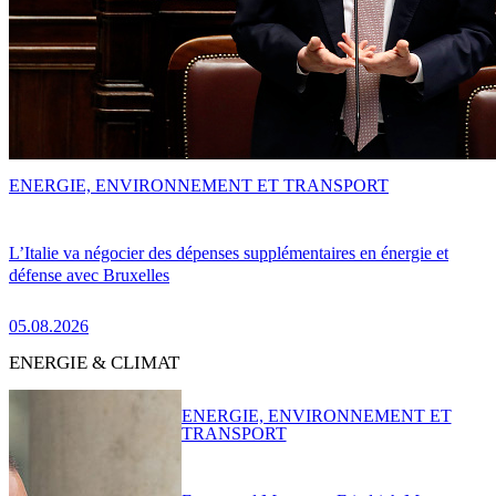
ENERGIE, ENVIRONNEMENT ET TRANSPORT
L’Italie va négocier des dépenses supplémentaires en énergie et
défense avec Bruxelles
05.08.2026
ENERGIE & CLIMAT
ENERGIE, ENVIRONNEMENT ET
TRANSPORT