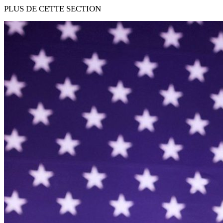
PLUS DE CETTE SECTION