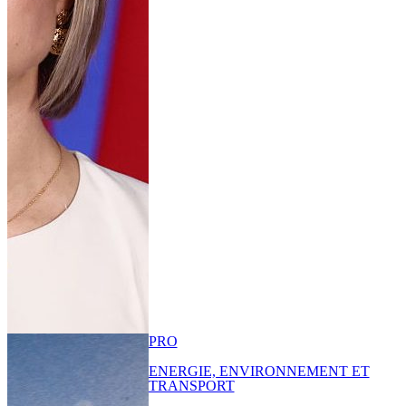
PRO
ENERGIE, ENVIRONNEMENT ET
TRANSPORT