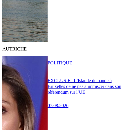
AUTRICHE
POLITIQUE
EXCLUSIF : L’Islande demande à
Bruxelles de ne pas s’immiscer dans son
référendum sur l’UE
07.08.2026