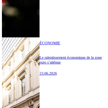
ÉCONOMIE
Le ralentissement économique de la zone
euro s’atténue
23.06.2026