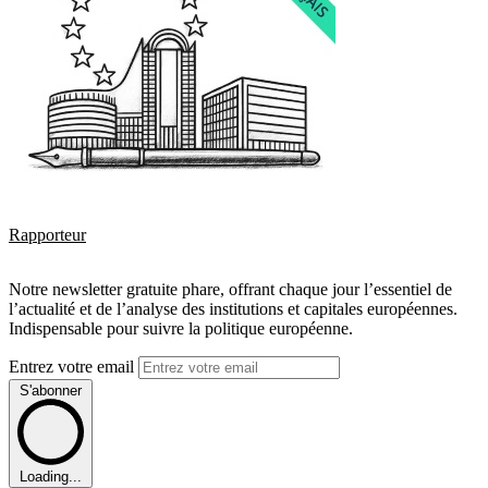
Rapporteur
Notre newsletter gratuite phare, offrant chaque jour l’essentiel de
l’actualité et de l’analyse des institutions et capitales européennes.
Indispensable pour suivre la politique européenne.
Entrez votre email
S'abonner
Loading...