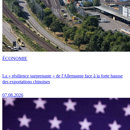
ÉCONOMIE
La « résilience surprenante » de l'Allemagne face à la forte hausse
des exportations chinoises
07.08.2026