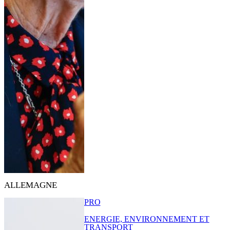
ALLEMAGNE
PRO
ENERGIE, ENVIRONNEMENT ET
TRANSPORT