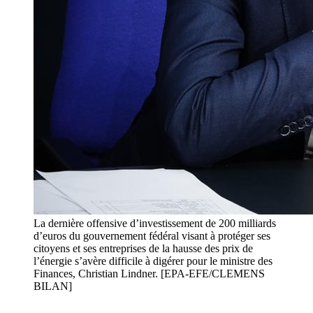
La dernière offensive d’investissement de 200 milliards
d’euros du gouvernement fédéral visant à protéger ses
citoyens et ses entreprises de la hausse des prix de
l’énergie s’avère difficile à digérer pour le ministre des
Finances, Christian Lindner. [EPA-EFE/CLEMENS
BILAN]