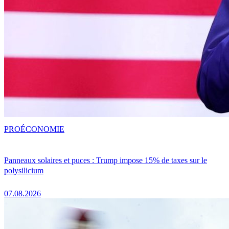
PRO
ÉCONOMIE
Panneaux solaires et puces : Trump impose 15% de taxes sur le
polysilicium
07.08.2026