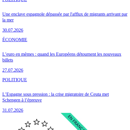
Une enclave espagnole dépassée par l'afflux de migrants arrivant par
la mer
30.07.2026
ÉCONOMIE
L’euro en mèmes : quand les Européens détournent les nouveaux
billets
27.07.2026
POLITIQUE
L’Espagne sous pression : la crise migratoire de Ceuta met
Schengen à l’épreuve
31.07.2026