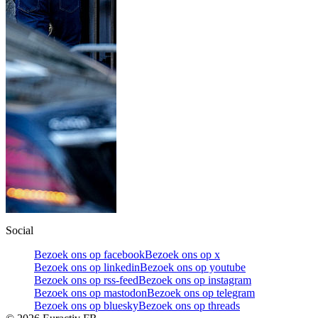
Social
Bezoek ons op facebook
Bezoek ons op x
Bezoek ons op linkedin
Bezoek ons op youtube
Bezoek ons op rss-feed
Bezoek ons op instagram
Bezoek ons op mastodon
Bezoek ons op telegram
Bezoek ons op bluesky
Bezoek ons op threads