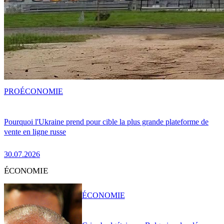
PRO
ÉCONOMIE
Pourquoi l'Ukraine prend pour cible la plus grande plateforme de
vente en ligne russe
30.07.2026
ÉCONOMIE
ÉCONOMIE