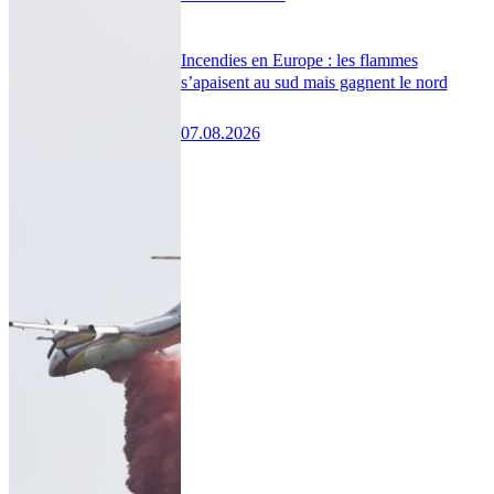
Incendies en Europe : les flammes
s’apaisent au sud mais gagnent le nord
07.08.2026