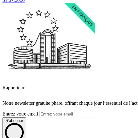
31.07.2026
Rapporteur
Notre newsletter gratuite phare, offrant chaque jour l’essentiel de l’ac
Entrez votre email
S'abonner