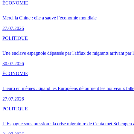
ÉCONOMIE
Merci la Chine : elle a sauvé l’économie mondiale
27.07.2026
POLITIQUE
Une enclave espagnole dépassée par l'afflux de migrants arrivant par 
30.07.2026
ÉCONOMIE
L’euro en mèmes : quand les Européens détournent les nouveaux bille
27.07.2026
POLITIQUE
L’Espagne sous pression : la crise migratoire de Ceuta met Schengen 