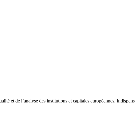
tualité et de l’analyse des institutions et capitales européennes. Indispe