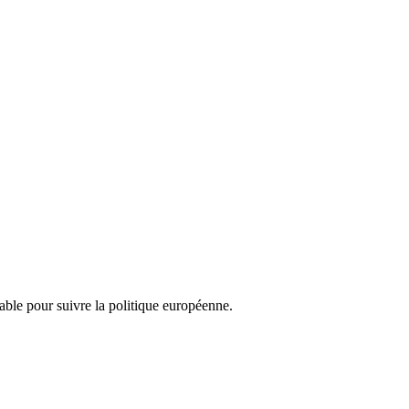
nsable pour suivre la politique européenne.