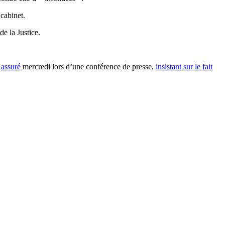
 cabinet.
de la Justice.
e
assuré
mercredi lors d’une conférence de presse,
insistant sur le fait