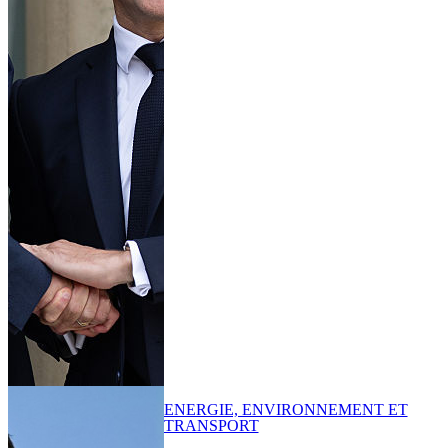
ENERGIE, ENVIRONNEMENT ET
TRANSPORT