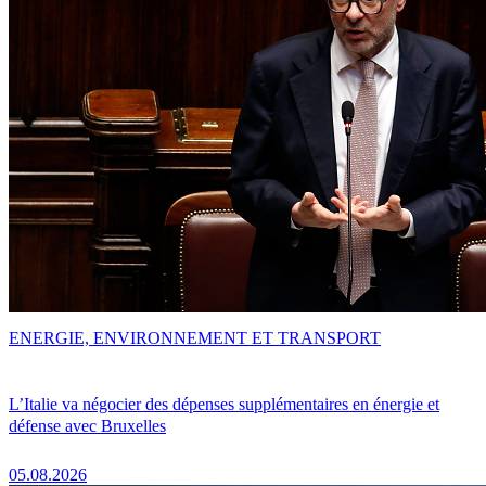
ENERGIE, ENVIRONNEMENT ET TRANSPORT
L’Italie va négocier des dépenses supplémentaires en énergie et
défense avec Bruxelles
05.08.2026