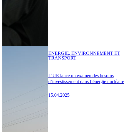
ENERGIE, ENVIRONNEMENT ET
TRANSPORT
L’UE lance un examen des besoins
d’investissement dans l’énergie nucléaire
15.04.2025