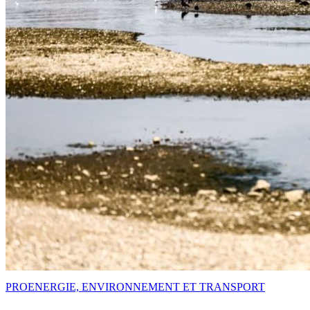
PRO
ENERGIE, ENVIRONNEMENT ET TRANSPORT