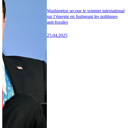
Washington secoue le sommet international
sur l’énergie en fustigeant les politiques
anti-fossiles
25.04.2025