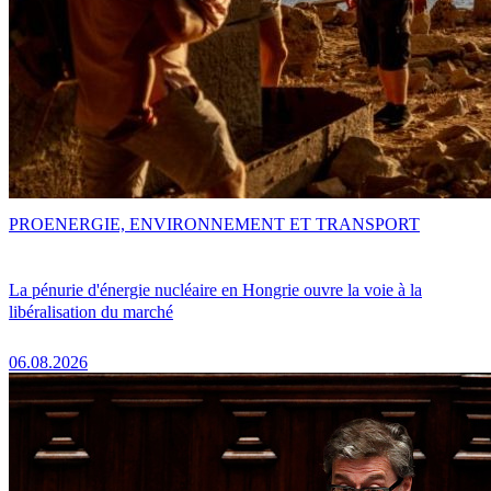
PRO
ENERGIE, ENVIRONNEMENT ET TRANSPORT
La pénurie d'énergie nucléaire en Hongrie ouvre la voie à la
libéralisation du marché
06.08.2026