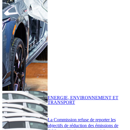
ENERGIE, ENVIRONNEMENT ET
TRANSPORT
La Commission refuse de reporter les
objectifs de réduction des émissions de