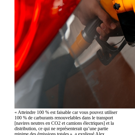
« Atteindre 100 % est faisable car vous pouvez utiliser
100 % de carburants renouvelables dans le transport
[navires neutres en CO2 et camions électriques] et la
distribution, ce qui ne représenterait qu’une partie
minime des émissions totales », a expliqué Alex