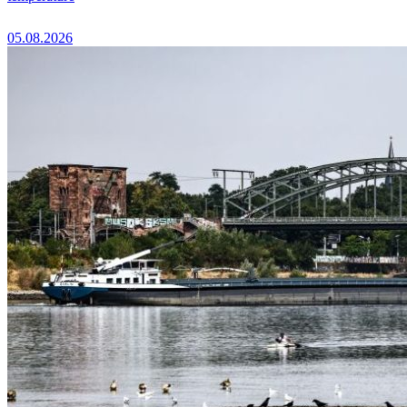
05.08.2026