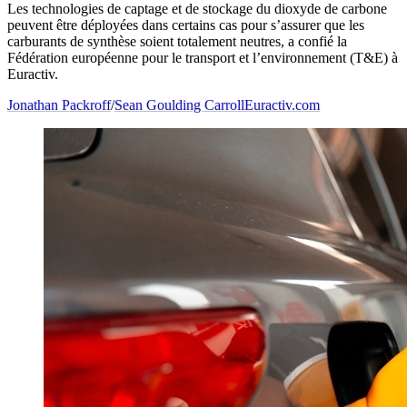
Les technologies de captage et de stockage du dioxyde de carbone
peuvent être déployées dans certains cas pour s’assurer que les
carburants de synthèse soient totalement neutres, a confié la
Fédération européenne pour le transport et l’environnement (T&E) à
Euractiv.
Jonathan Packroff
/
Sean Goulding Carroll
Euractiv.com