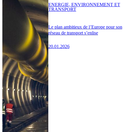
ENERGIE, ENVIRONNEMENT ET
TRANSPORT
Le plan ambitieux de l’Europe pour son
réseau de transport s’enlise
20.01.2026