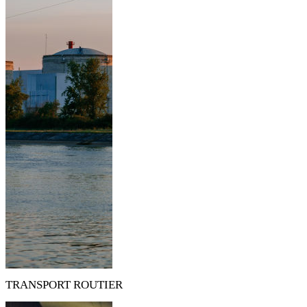
TRANSPORT ROUTIER