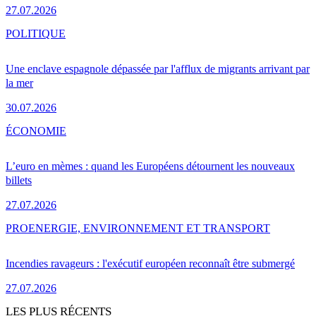
27.07.2026
POLITIQUE
Une enclave espagnole dépassée par l'afflux de migrants arrivant par
la mer
30.07.2026
ÉCONOMIE
L’euro en mèmes : quand les Européens détournent les nouveaux
billets
27.07.2026
PRO
ENERGIE, ENVIRONNEMENT ET TRANSPORT
Incendies ravageurs : l'exécutif européen reconnaît être submergé
27.07.2026
LES PLUS RÉCENTS