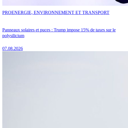
PRO
ENERGIE, ENVIRONNEMENT ET TRANSPORT
Panneaux solaires et puces : Trump impose 15% de taxes sur le
polysilicium
07.08.2026