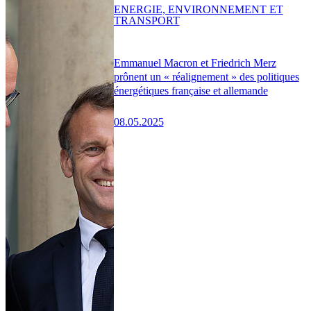
ENERGIE, ENVIRONNEMENT ET
TRANSPORT
Emmanuel Macron et Friedrich Merz
prônent un « réalignement » des politiques
énergétiques française et allemande
08.05.2025