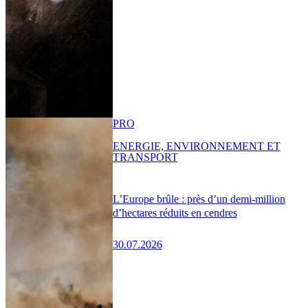
PRO
ENERGIE, ENVIRONNEMENT ET
TRANSPORT
L’Europe brûle : près d’un demi-million
d’hectares réduits en cendres
30.07.2026