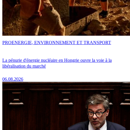
PRO
ENERGIE, ENVIRONNEMENT ET TRANSPORT
La pénurie d'énergie nucléaire en Hongrie ouvre la voie à la
libéralisation du marché
06.08.2026