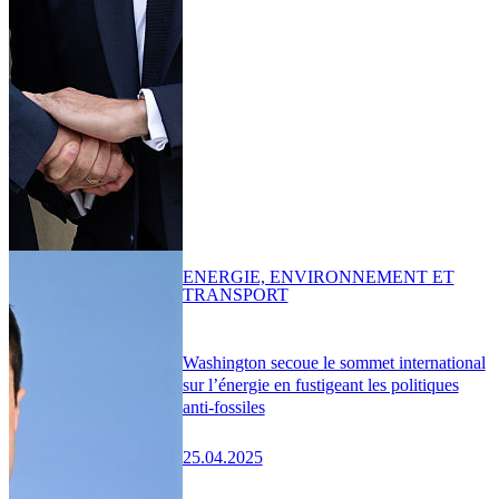
ENERGIE, ENVIRONNEMENT ET
TRANSPORT
Washington secoue le sommet international
sur l’énergie en fustigeant les politiques
anti-fossiles
25.04.2025