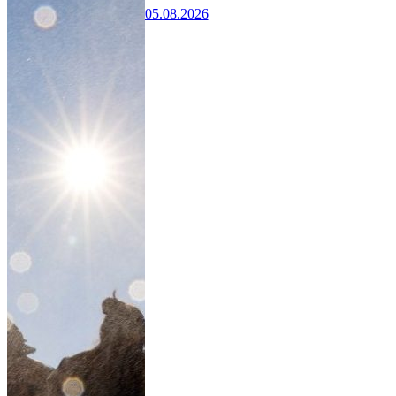
05.08.2026