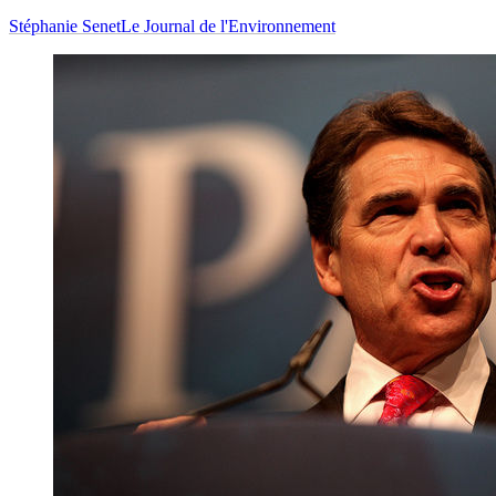
Stéphanie Senet
Le Journal de l'Environnement