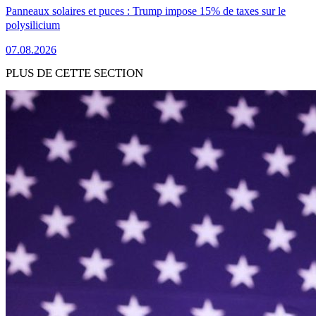
Panneaux solaires et puces : Trump impose 15% de taxes sur le
polysilicium
07.08.2026
PLUS DE CETTE SECTION