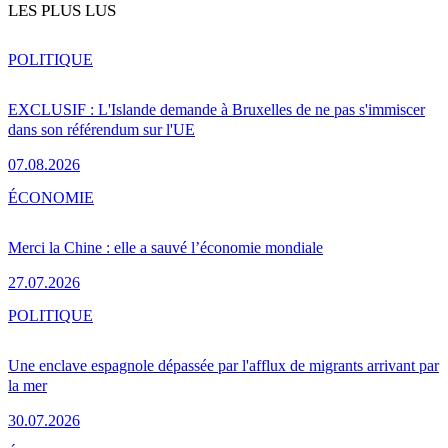
LES PLUS LUS
POLITIQUE
EXCLUSIF : L'Islande demande à Bruxelles de ne pas s'immiscer
dans son référendum sur l'UE
07.08.2026
ÉCONOMIE
Merci la Chine : elle a sauvé l’économie mondiale
27.07.2026
POLITIQUE
Une enclave espagnole dépassée par l'afflux de migrants arrivant par
la mer
30.07.2026