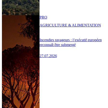
PRO
AGRICULTURE & ALIMENTATION
Incendies ravageurs : l’exécutif européen
reconnaît être submergé
27.07.2026