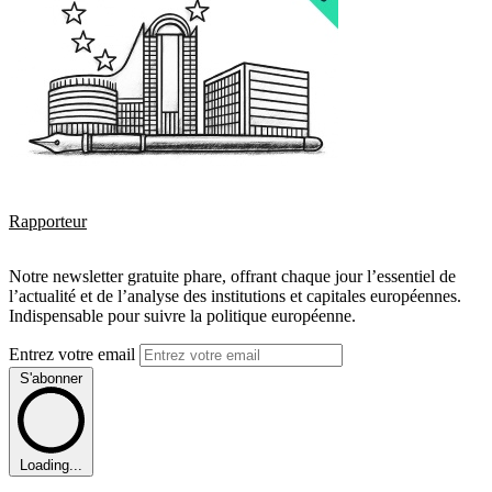
Rapporteur
Notre newsletter gratuite phare, offrant chaque jour l’essentiel de
l’actualité et de l’analyse des institutions et capitales européennes.
Indispensable pour suivre la politique européenne.
Entrez votre email
S'abonner
Loading...