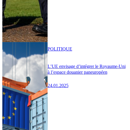
POLITIQUE
L’UE envisage d’intégrer le Royaume-Uni
à l’espace douanier paneuropéen
24.01.2025