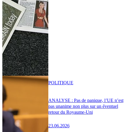
POLITIQUE
ANALYSE : Pas de panique, l’UE n’est
pas unanime non plus sur un éventuel
retour du Royaume-Uni
23.06.2026