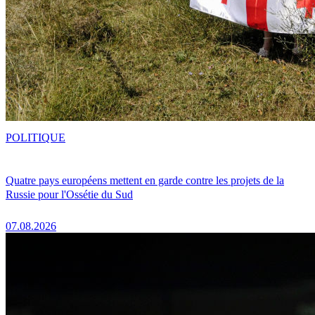
POLITIQUE
Quatre pays européens mettent en garde contre les projets de la
Russie pour l'Ossétie du Sud
07.08.2026