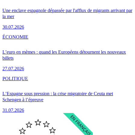
Une enclave espagnole dépassée par l'afflux de migrants arrivant par
la mer
30.07.2026
ÉCONOMIE
L’euro en mèmes : quand les Européens détournent les nouveaux
billets
27.07.2026
POLITIQUE
L’Espagne sous pression : la crise migratoire de Ceuta met
Schengen à l’épreuve
31.07.2026