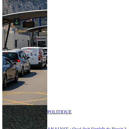
POLITIQUE