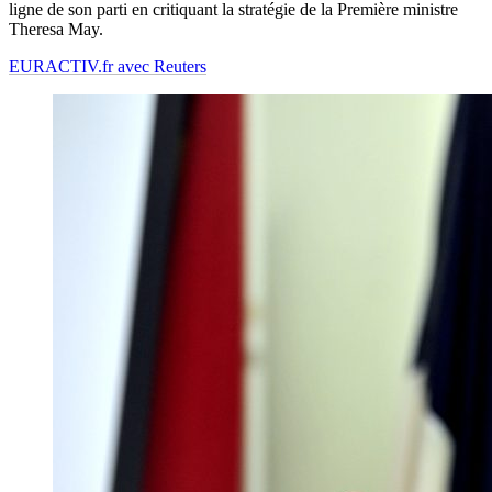
ligne de son parti en critiquant la stratégie de la Première ministre
Theresa May.
EURACTIV.fr avec Reuters