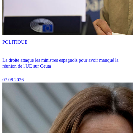
POLITIQUE
La droite attaque les ministres espagnols pour avoir manqué la
réunion de l'UE sur Ceuta
07.08.2026