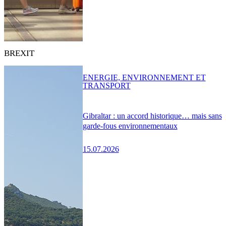
BREXIT
ENERGIE, ENVIRONNEMENT ET
TRANSPORT
Gibraltar : un accord historique… mais sans
garde-fous environnementaux
15.07.2026