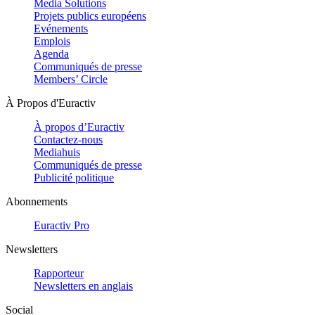
Media Solutions
Projets publics européens
Evénements
Emplois
Agenda
Communiqués de presse
Members’ Circle
À Propos d'Euractiv
À propos d’Euractiv
Contactez-nous
Mediahuis
Communiqués de presse
Publicité politique
Abonnements
Euractiv Pro
Newsletters
Rapporteur
Newsletters en anglais
Social