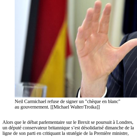
Neil Carmichael refuse de signer un "chèque en blanc"
au gouvernement. [[Michael Walter/Troika]]
Alors que le débat parlementaire sur le Brexit se poursuit à Londres,
un député conservateur britannique s’est désolidarisé dimanche de la
ligne de son parti en critiquant la stratégie de la Première ministre,