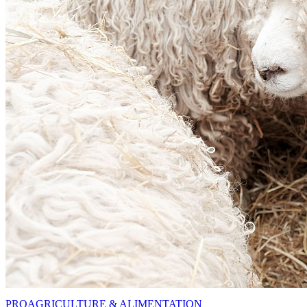
PRO
AGRICULTURE & ALIMENTATION