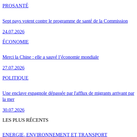
PRO
SANTÉ
Sept pays votent contre le programme de santé de la Commission
24.07.2026
ÉCONOMIE
Merci la Chine : elle a sauvé l’économie mondiale
27.07.2026
POLITIQUE
Une enclave espagnole dépassée par l'afflux de migrants arrivant par
la mer
30.07.2026
LES PLUS RÉCENTS
ENERGIE, ENVIRONNEMENT ET TRANSPORT