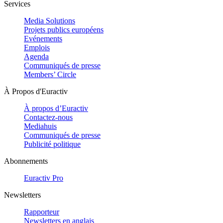
Services
Media Solutions
Projets publics européens
Evénements
Emplois
Agenda
Communiqués de presse
Members’ Circle
À Propos d'Euractiv
À propos d’Euractiv
Contactez-nous
Mediahuis
Communiqués de presse
Publicité politique
Abonnements
Euractiv Pro
Newsletters
Rapporteur
Newsletters en anglais