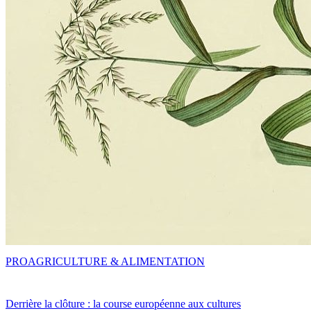
PRO
AGRICULTURE & ALIMENTATION
Derrière la clôture : la course européenne aux cultures