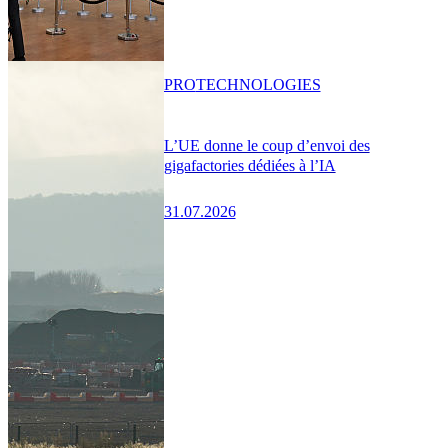
PRO
TECHNOLOGIES
L’UE donne le coup d’envoi des
gigafactories dédiées à l’IA
31.07.2026