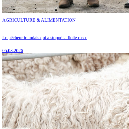
AGRICULTURE & ALIMENTATION
Le pêcheur irlandais qui a stoppé la flotte russe
05.08.2026