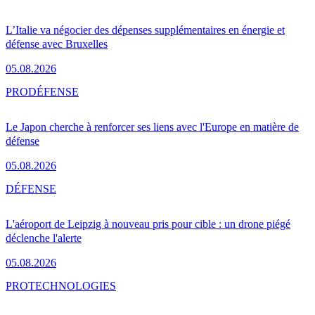
L’Italie va négocier des dépenses supplémentaires en énergie et
défense avec Bruxelles
05.08.2026
PRO
DÉFENSE
Le Japon cherche à renforcer ses liens avec l'Europe en matière de
défense
05.08.2026
DÉFENSE
L'aéroport de Leipzig à nouveau pris pour cible : un drone piégé
déclenche l'alerte
05.08.2026
PRO
TECHNOLOGIES