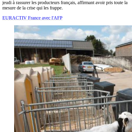
jeudi à rassurer les producteurs français, affirmant avoir pris toute la
mesure de la crise qui les frappe.
EURACTIV France avec l'AFP