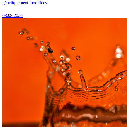
génétiquement modifiées
03.08.2026