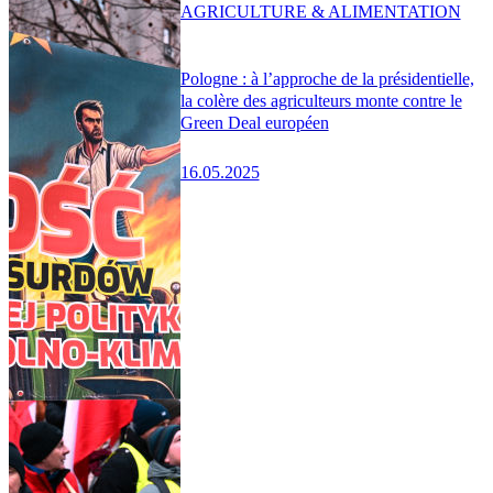
AGRICULTURE & ALIMENTATION
Pologne : à l’approche de la présidentielle,
la colère des agriculteurs monte contre le
Green Deal européen
16.05.2025