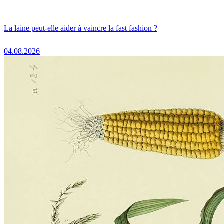
La laine peut-elle aider à vaincre la fast fashion ?
04.08.2026