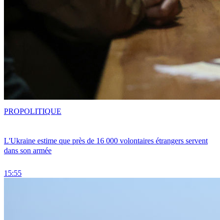
PRO
POLITIQUE
L'Ukraine estime que près de 16 000 volontaires étrangers servent
dans son armée
15:55