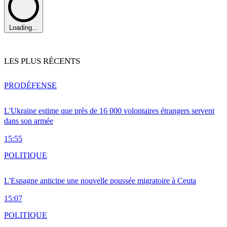
Loading...
LES PLUS RÉCENTS
PRO
DÉFENSE
L'Ukraine estime que près de 16 000 volontaires étrangers servent
dans son armée
15:55
POLITIQUE
L'Espagne anticipe une nouvelle poussée migratoire à Ceuta
15:07
POLITIQUE