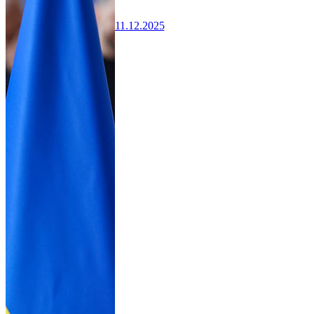
11.12.2025