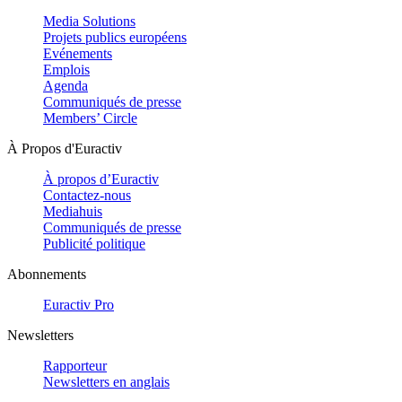
Media Solutions
Projets publics européens
Evénements
Emplois
Agenda
Communiqués de presse
Members’ Circle
À Propos d'Euractiv
À propos d’Euractiv
Contactez-nous
Mediahuis
Communiqués de presse
Publicité politique
Abonnements
Euractiv Pro
Newsletters
Rapporteur
Newsletters en anglais