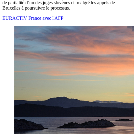
de partialité d’un des juges slovènes et malgré les appels de
Bruxelles à poursuivre le processus.
EURACTIV France avec l'AFP