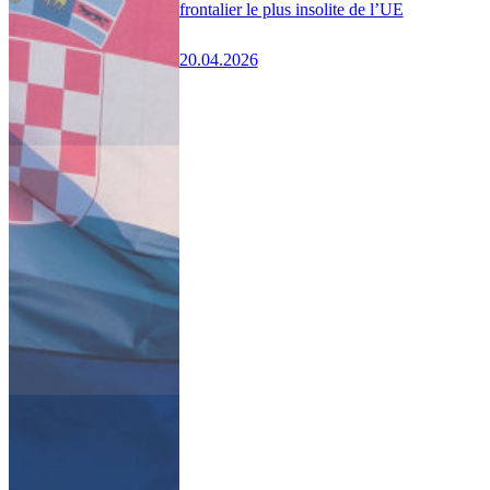
frontalier le plus insolite de l’UE
20.04.2026