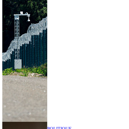
POLITIQUE