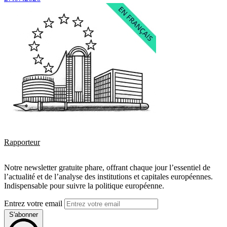
Rapporteur
Notre newsletter gratuite phare, offrant chaque jour l’essentiel de
l’actualité et de l’analyse des institutions et capitales européennes.
Indispensable pour suivre la politique européenne.
Entrez votre email
S'abonner