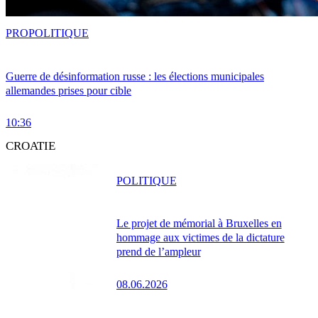
PRO
POLITIQUE
Guerre de désinformation russe : les élections municipales
allemandes prises pour cible
10:36
CROATIE
POLITIQUE
Le projet de mémorial à Bruxelles en
hommage aux victimes de la dictature
prend de l’ampleur
08.06.2026