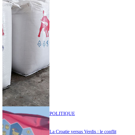
POLITIQUE
La Croatie versus Verdis : le conflit