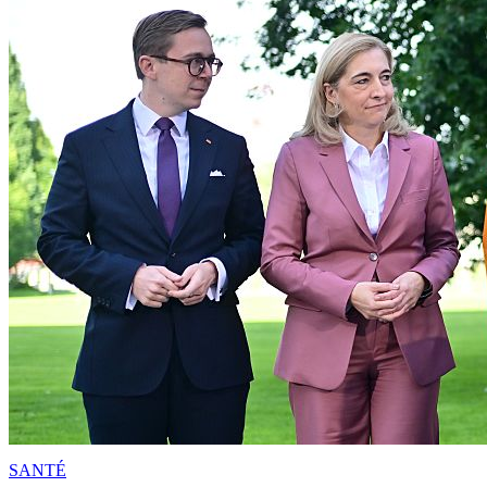
SANTÉ