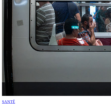
SANTÉ