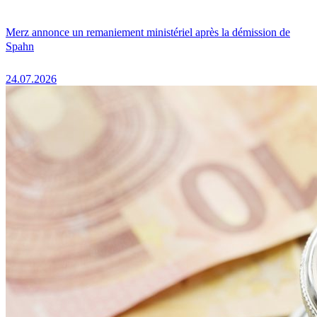
Merz annonce un remaniement ministériel après la démission de
Spahn
24.07.2026