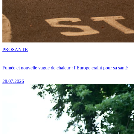
PRO
SANTÉ
Fumée et nouvelle vague de chaleur : l’Europe craint pour sa santé
28.07.2026