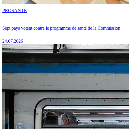
PRO
SANTÉ
Sept pays votent contre le programme de santé de la Commission
24.07.2026