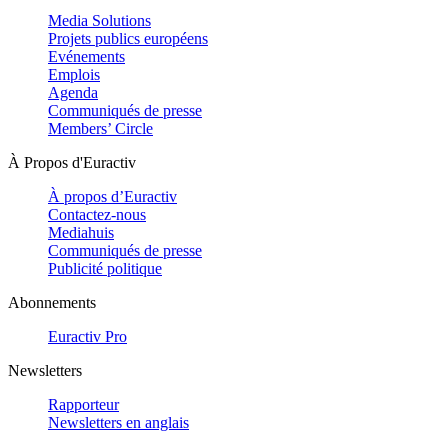
Media Solutions
Projets publics européens
Evénements
Emplois
Agenda
Communiqués de presse
Members’ Circle
À Propos d'Euractiv
À propos d’Euractiv
Contactez-nous
Mediahuis
Communiqués de presse
Publicité politique
Abonnements
Euractiv Pro
Newsletters
Rapporteur
Newsletters en anglais